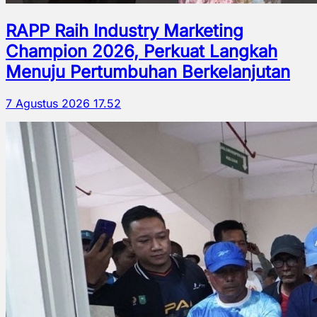
RAPP Raih Industry Marketing
Champion 2026, Perkuat Langkah
Menuju Pertumbuhan Berkelanjutan
7 Agustus 2026 17.52