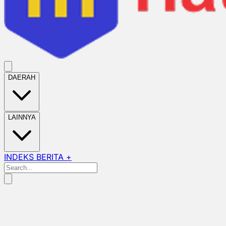
DAERAH
LAINNYA
INDEKS BERITA +