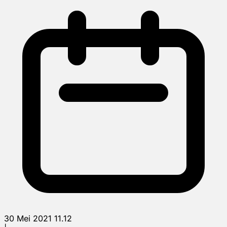
30 Mei 2021 11.12