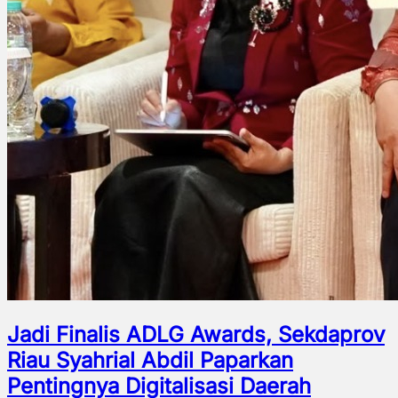
Jadi Finalis ADLG Awards, Sekdaprov
Riau Syahrial Abdil Paparkan
Pentingnya Digitalisasi Daerah