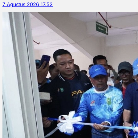
7 Agustus 2026 17.52