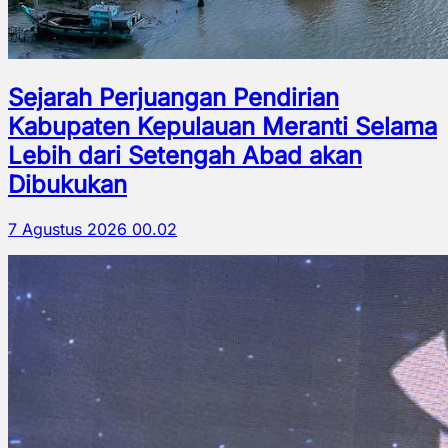
Sejarah Perjuangan Pendirian
Kabupaten Kepulauan Meranti Selama
Lebih dari Setengah Abad akan
Dibukukan
7 Agustus 2026 00.02