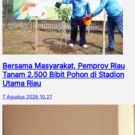
Bersama Masyarakat, Pemprov Riau
Tanam 2.500 Bibit Pohon di Stadion
Utama Riau
7 Agustus 2026 10.27