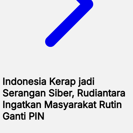
Indonesia Kerap jadi
Serangan Siber, Rudiantara
Ingatkan Masyarakat Rutin
Ganti PIN