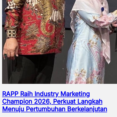
RAPP Raih Industry Marketing
Champion 2026, Perkuat Langkah
Menuju Pertumbuhan Berkelanjutan