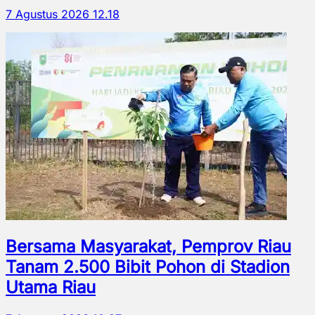
7 Agustus 2026 12.18
Bersama Masyarakat, Pemprov Riau
Tanam 2.500 Bibit Pohon di Stadion
Utama Riau