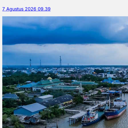
7 Agustus 2026 09.39