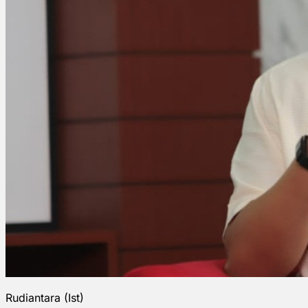
Rudiantara (Ist)