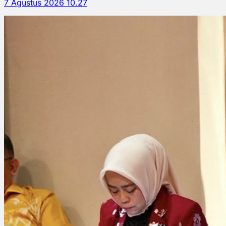
7 Agustus 2026 10.27