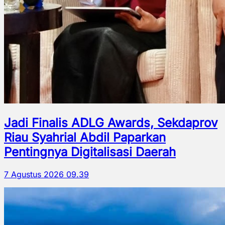
Jadi Finalis ADLG Awards, Sekdaprov
Riau Syahrial Abdil Paparkan
Pentingnya Digitalisasi Daerah
7 Agustus 2026 09.39