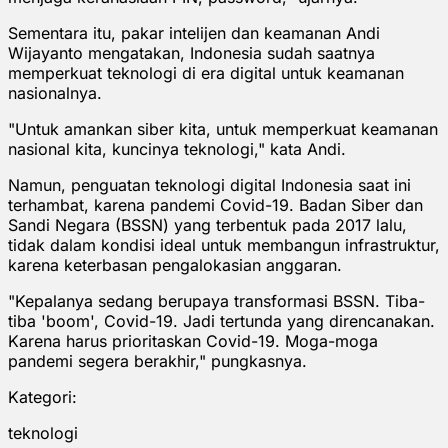
Sementara itu, pakar intelijen dan keamanan Andi
Wijayanto mengatakan, Indonesia sudah saatnya
memperkuat teknologi di era digital untuk keamanan
nasionalnya.
"Untuk amankan siber kita, untuk memperkuat keamanan
nasional kita, kuncinya teknologi," kata Andi.
Namun, penguatan teknologi digital Indonesia saat ini
terhambat, karena pandemi Covid-19. Badan Siber dan
Sandi Negara (BSSN) yang terbentuk pada 2017 lalu,
tidak dalam kondisi ideal untuk membangun infrastruktur,
karena keterbasan pengalokasian anggaran.
"Kepalanya sedang berupaya transformasi BSSN. Tiba-
tiba 'boom', Covid-19. Jadi tertunda yang direncanakan.
Karena harus prioritaskan Covid-19. Moga-moga
pandemi segera berakhir," pungkasnya.
Kategori:
teknologi