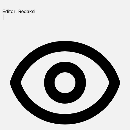
Editor:
Redaksi
|