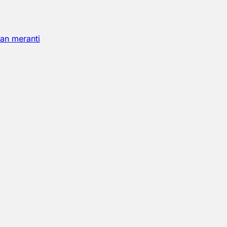
an meranti