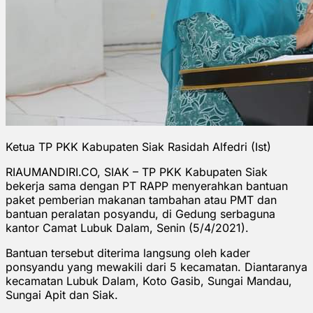
Ketua TP PKK Kabupaten Siak Rasidah Alfedri (Ist)
RIAUMANDIRI.CO, SIAK – TP PKK Kabupaten Siak
bekerja sama dengan PT RAPP menyerahkan bantuan
paket pemberian makanan tambahan atau PMT dan
bantuan peralatan posyandu, di Gedung serbaguna
kantor Camat Lubuk Dalam, Senin (5/4/2021).
Bantuan tersebut diterima langsung oleh kader
ponsyandu yang mewakili dari 5 kecamatan. Diantaranya
kecamatan Lubuk Dalam, Koto Gasib, Sungai Mandau,
Sungai Apit dan Siak.