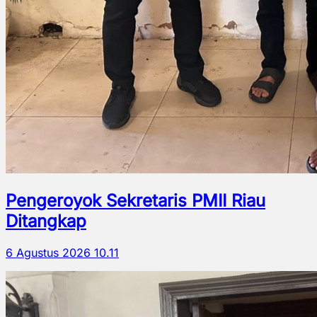
Pengeroyok Sekretaris PMII Riau
Ditangkap
6 Agustus 2026 10.11