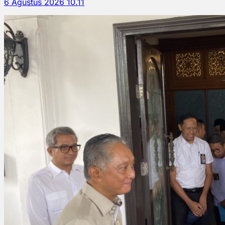
6 Agustus 2026 10.11