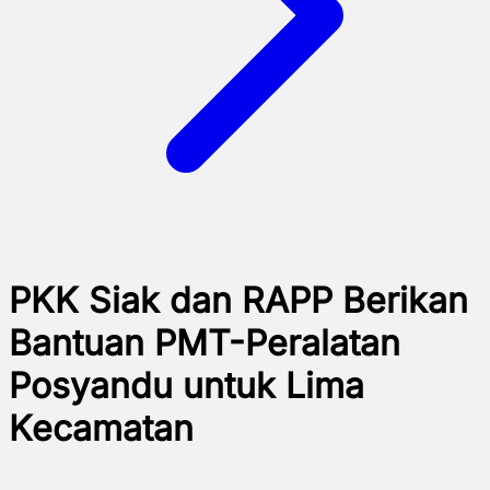
PKK Siak dan RAPP Berikan
Bantuan PMT-Peralatan
Posyandu untuk Lima
Kecamatan