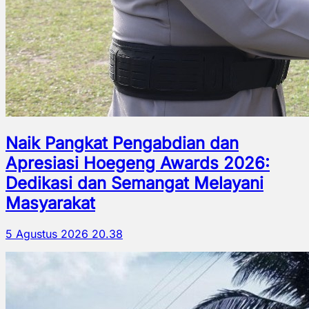
Naik Pangkat Pengabdian dan
Apresiasi Hoegeng Awards 2026:
Dedikasi dan Semangat Melayani
Masyarakat
5 Agustus 2026 20.38