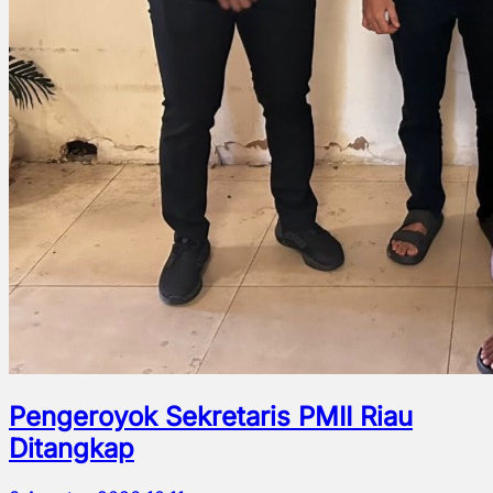
Pengeroyok Sekretaris PMII Riau
Ditangkap