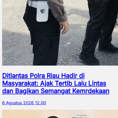
Ditlantas Polra Riau Hadir di
Masyarakat: Ajak Tertib Lalu Lintas
dan Bagikan Semangat Kemrdekaan
6 Agustus 2026 12.00