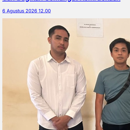
6 Agustus 2026 12.00