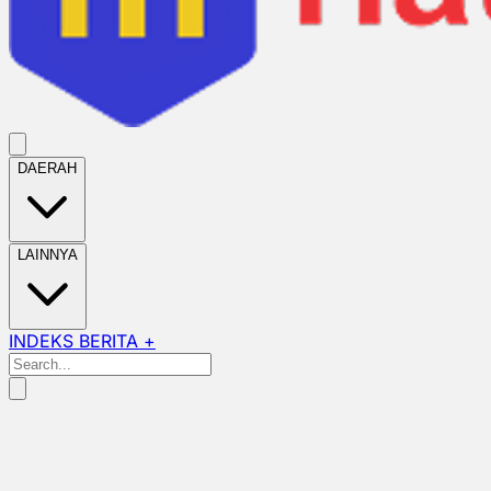
DAERAH
LAINNYA
INDEKS BERITA +