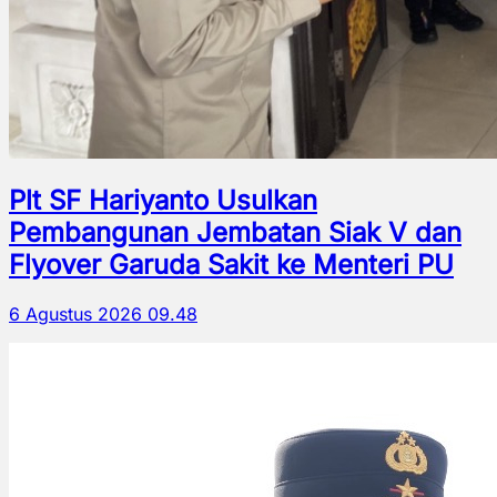
Plt SF Hariyanto Usulkan
Pembangunan Jembatan Siak V dan
Flyover Garuda Sakit ke Menteri PU
6 Agustus 2026 09.48