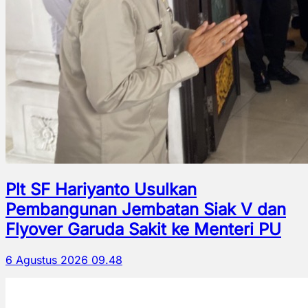
Plt SF Hariyanto Usulkan
Pembangunan Jembatan Siak V dan
Flyover Garuda Sakit ke Menteri PU
6 Agustus 2026 09.48