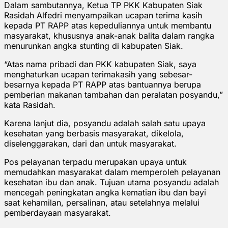
Dalam sambutannya, Ketua TP PKK Kabupaten Siak
Rasidah Alfedri menyampaikan ucapan terima kasih
kepada PT RAPP atas kepeduliannya untuk membantu
masyarakat, khususnya anak-anak balita dalam rangka
menurunkan angka stunting di kabupaten Siak.
“Atas nama pribadi dan PKK kabupaten Siak, saya
menghaturkan ucapan terimakasih yang sebesar-
besarnya kepada PT RAPP atas bantuannya berupa
pemberian makanan tambahan dan peralatan posyandu,”
kata Rasidah.
Karena lanjut dia, posyandu adalah salah satu upaya
kesehatan yang berbasis masyarakat, dikelola,
diselenggarakan, dari dan untuk masyarakat.
Pos pelayanan terpadu merupakan upaya untuk
memudahkan masyarakat dalam memperoleh pelayanan
kesehatan ibu dan anak. Tujuan utama posyandu adalah
mencegah peningkatan angka kematian ibu dan bayi
saat kehamilan, persalinan, atau setelahnya melalui
pemberdayaan masyarakat.