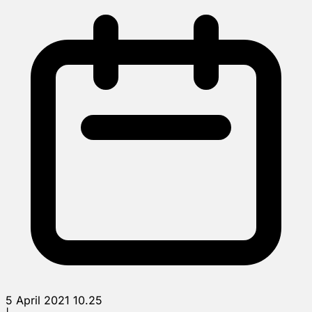
5 April 2021 10.25