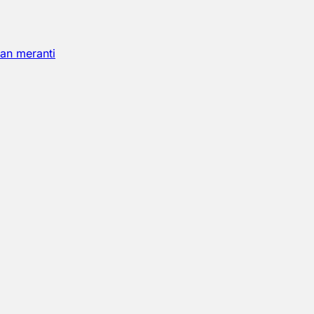
an meranti