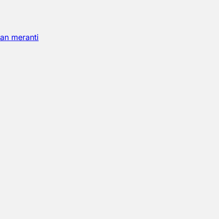
an meranti