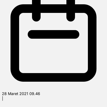
28 Maret 2021 09.46
|