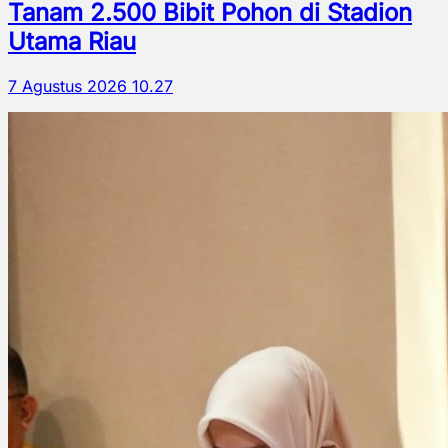
Tanam 2.500 Bibit Pohon di Stadion
Utama Riau
7 Agustus 2026 10.27