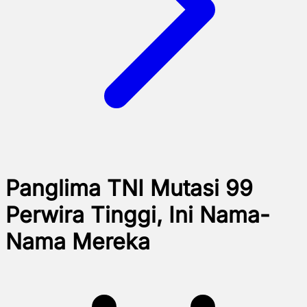
Panglima TNI Mutasi 99
Perwira Tinggi, Ini Nama-
Nama Mereka