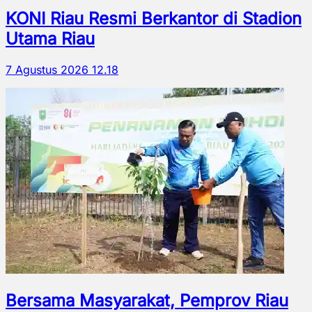
KONI Riau Resmi Berkantor di Stadion
Utama Riau
7 Agustus 2026 12.18
Bersama Masyarakat, Pemprov Riau