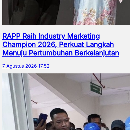
RAPP Raih Industry Marketing
Champion 2026, Perkuat Langkah
Menuju Pertumbuhan Berkelanjutan
7 Agustus 2026 17.52