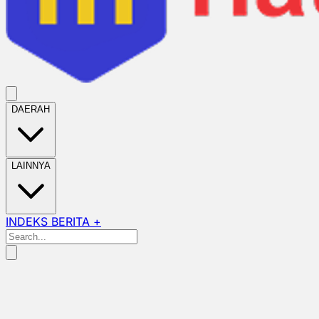
DAERAH
LAINNYA
INDEKS BERITA +