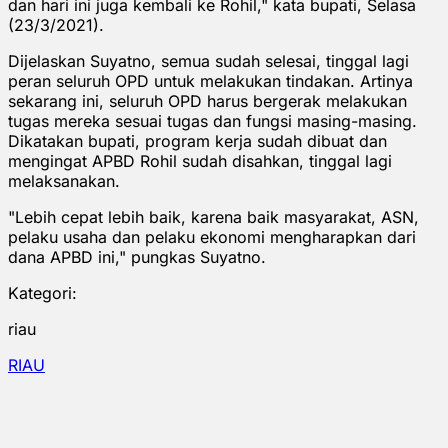
dan hari ini juga kembali ke Rohil," kata bupati, Selasa
(23/3/2021).
Dijelaskan Suyatno, semua sudah selesai, tinggal lagi
peran seluruh OPD untuk melakukan tindakan. Artinya
sekarang ini, seluruh OPD harus bergerak melakukan
tugas mereka sesuai tugas dan fungsi masing-masing.
Dikatakan bupati, program kerja sudah dibuat dan
mengingat APBD Rohil sudah disahkan, tinggal lagi
melaksanakan.
"Lebih cepat lebih baik, karena baik masyarakat, ASN,
pelaku usaha dan pelaku ekonomi mengharapkan dari
dana APBD ini," pungkas Suyatno.
Kategori:
riau
RIAU