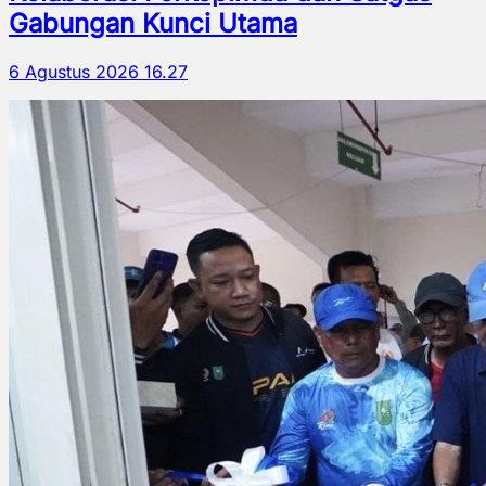
Gabungan Kunci Utama
6 Agustus 2026 16.27