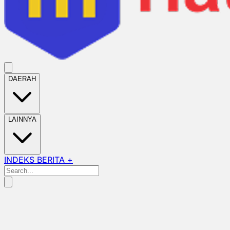
DAERAH
LAINNYA
INDEKS BERITA +