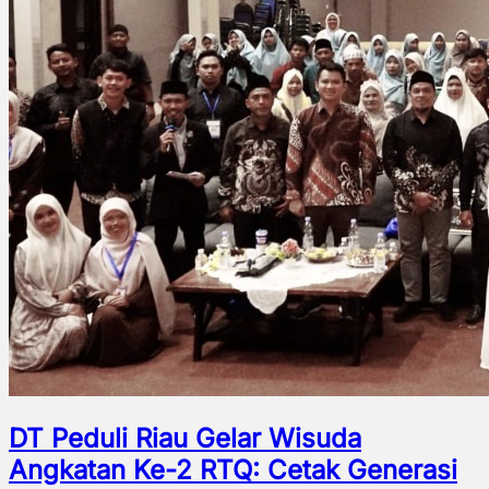
DT Peduli Riau Gelar Wisuda
Angkatan Ke-2 RTQ: Cetak Generasi