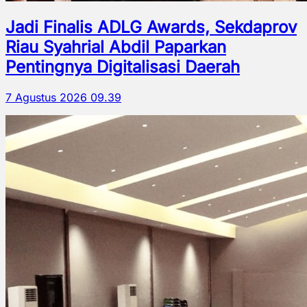
Jadi Finalis ADLG Awards, Sekdaprov
Riau Syahrial Abdil Paparkan
Pentingnya Digitalisasi Daerah
7 Agustus 2026 09.39