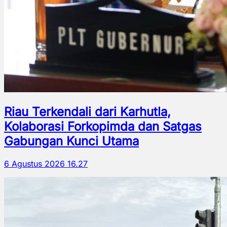
Riau Terkendali dari Karhutla,
Kolaborasi Forkopimda dan Satgas
Gabungan Kunci Utama
6 Agustus 2026 16.27