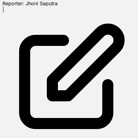
Reporter:
Jhoni Saputra
|