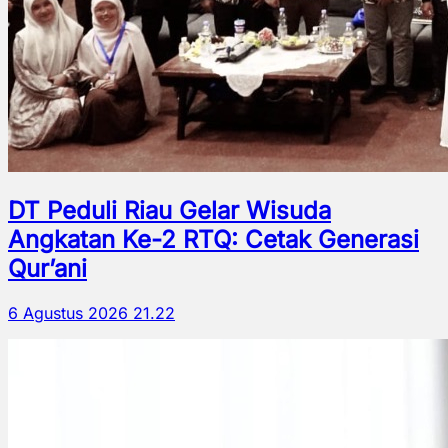
DT Peduli Riau Gelar Wisuda
Angkatan Ke-2 RTQ: Cetak Generasi
Qur’ani
6 Agustus 2026 21.22