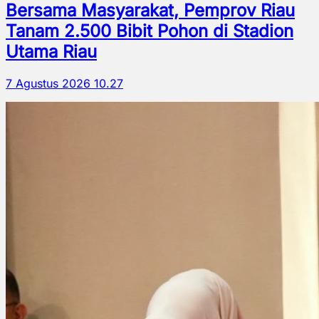
Bersama Masyarakat, Pemprov Riau
Tanam 2.500 Bibit Pohon di Stadion
Utama Riau
7 Agustus 2026 10.27