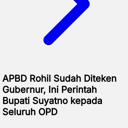
APBD Rohil Sudah Diteken
Gubernur, Ini Perintah
Bupati Suyatno kepada
Seluruh OPD