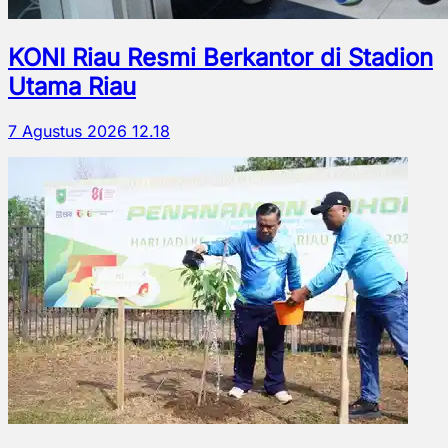
KONI Riau Resmi Berkantor di Stadion
Utama Riau
7 Agustus 2026 12.18