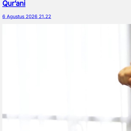
Qur’ani
6 Agustus 2026 21.22