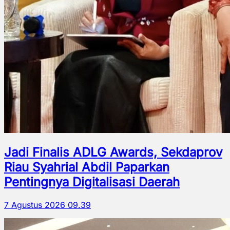
Jadi Finalis ADLG Awards, Sekdaprov
Riau Syahrial Abdil Paparkan
Pentingnya Digitalisasi Daerah
7 Agustus 2026 09.39