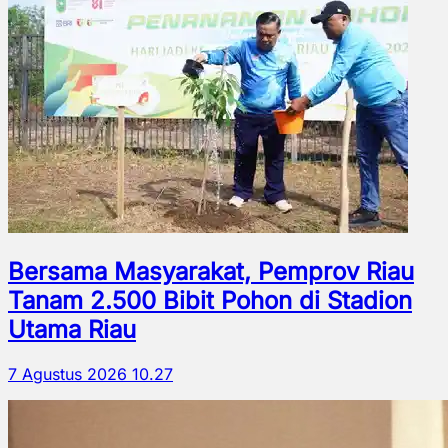
Bersama Masyarakat, Pemprov Riau
Tanam 2.500 Bibit Pohon di Stadion
Utama Riau
7 Agustus 2026 10.27