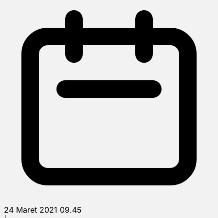
24 Maret 2021 09.45