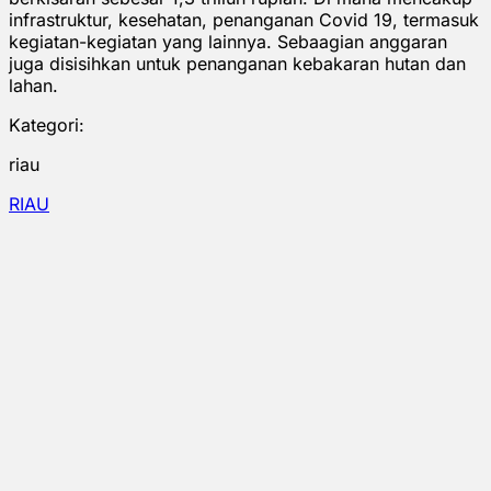
infrastruktur, kesehatan, penanganan Covid 19, termasuk
kegiatan-kegiatan yang lainnya. Sebaagian anggaran
juga disisihkan untuk penanganan kebakaran hutan dan
lahan.
Kategori:
riau
RIAU