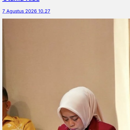
7 Agustus 2026 10.27