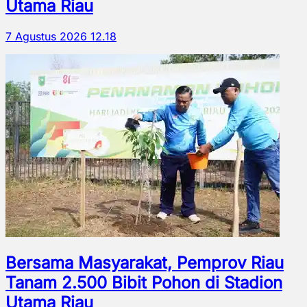
Utama Riau
7 Agustus 2026 12.18
Bersama Masyarakat, Pemprov Riau
Tanam 2.500 Bibit Pohon di Stadion
Utama Riau