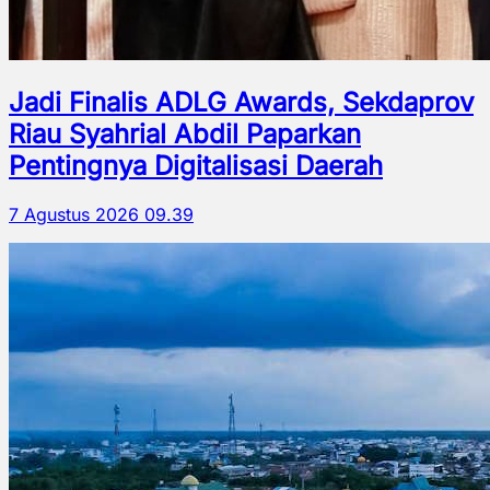
Jadi Finalis ADLG Awards, Sekdaprov
Riau Syahrial Abdil Paparkan
Pentingnya Digitalisasi Daerah
7 Agustus 2026 09.39