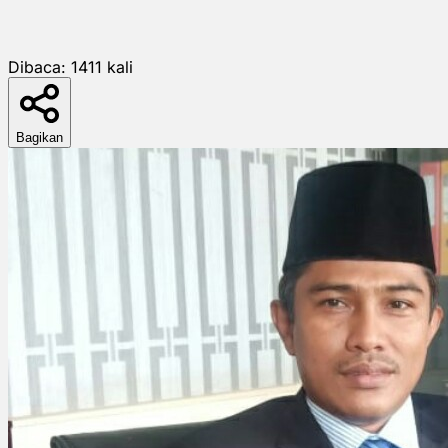
Dibaca:
1411
kali
Bagikan