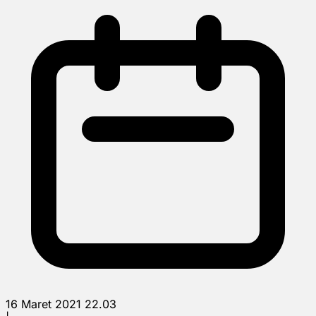
16 Maret 2021 22.03