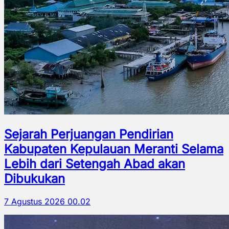
Sejarah Perjuangan Pendirian
Kabupaten Kepulauan Meranti Selama
Lebih dari Setengah Abad akan
Dibukukan
7 Agustus 2026 00.02