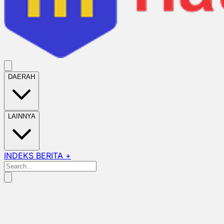
DAERAH
LAINNYA
INDEKS BERITA +