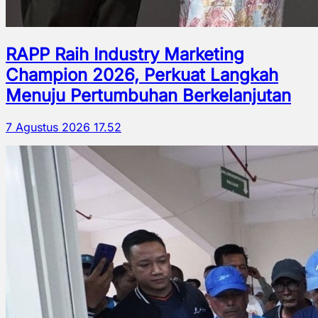
RAPP Raih Industry Marketing
Champion 2026, Perkuat Langkah
Menuju Pertumbuhan Berkelanjutan
7 Agustus 2026 17.52