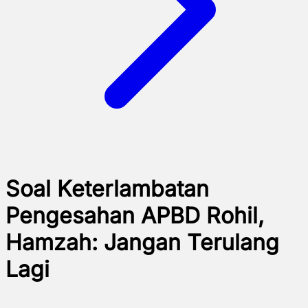
Soal Keterlambatan
Pengesahan APBD Rohil,
Hamzah: Jangan Terulang
Lagi