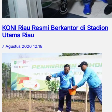
KONI Riau Resmi Berkantor di Stadion
Utama Riau
7 Agustus 2026 12.18