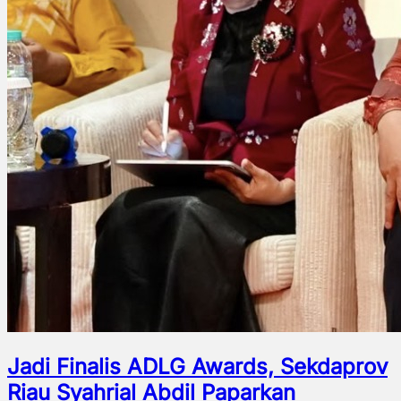
Jadi Finalis ADLG Awards, Sekdaprov
Riau Syahrial Abdil Paparkan