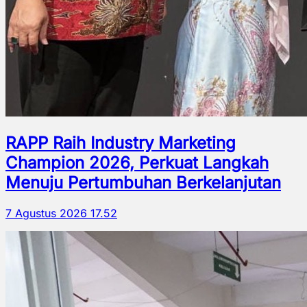
RAPP Raih Industry Marketing
Champion 2026, Perkuat Langkah
Menuju Pertumbuhan Berkelanjutan
7 Agustus 2026 17.52