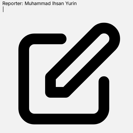
Reporter:
Muhammad Ihsan Yurin
|