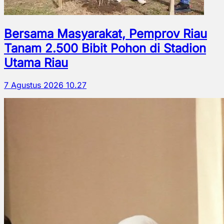
Bersama Masyarakat, Pemprov Riau
Tanam 2.500 Bibit Pohon di Stadion
Utama Riau
7 Agustus 2026 10.27