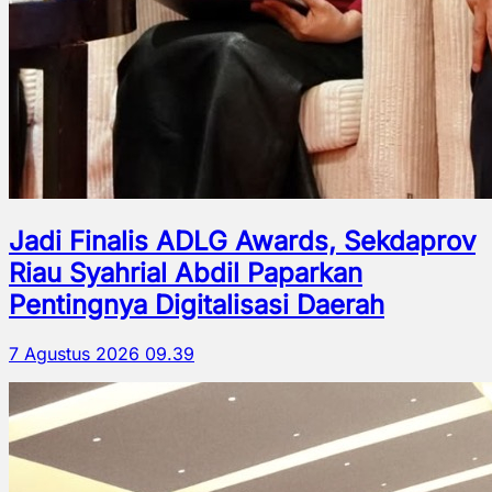
Jadi Finalis ADLG Awards, Sekdaprov
Riau Syahrial Abdil Paparkan
Pentingnya Digitalisasi Daerah
7 Agustus 2026 09.39