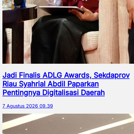
Jadi Finalis ADLG Awards, Sekdaprov
Riau Syahrial Abdil Paparkan
Pentingnya Digitalisasi Daerah
7 Agustus 2026 09.39