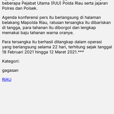
beberapa Pejabat Utama (PJU) Polda Riau serta jajaran
Polres dan Polsek.
Agenda konferensi pers itu berlangsung di halaman
belakang Mapolda Riau, ratusan tersangka itu dibariskan
di tangga, para tahanan itu diborgol dan lengkap
memakai baju tahanan warna oranye.
Para tersangka itu berhasil ditangkap dalam operasi
yang berlangsung selama 22 hari, terhitung sejak tanggal
18 Februari 2021 hingga 12 Maret 2021.***
Kategori:
gagasan
RIAU