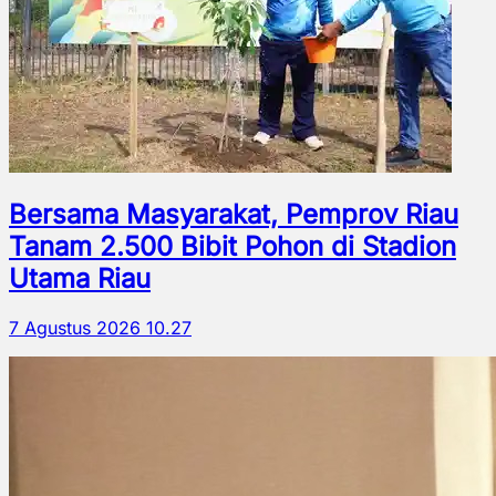
Bersama Masyarakat, Pemprov Riau
Tanam 2.500 Bibit Pohon di Stadion
Utama Riau
7 Agustus 2026 10.27