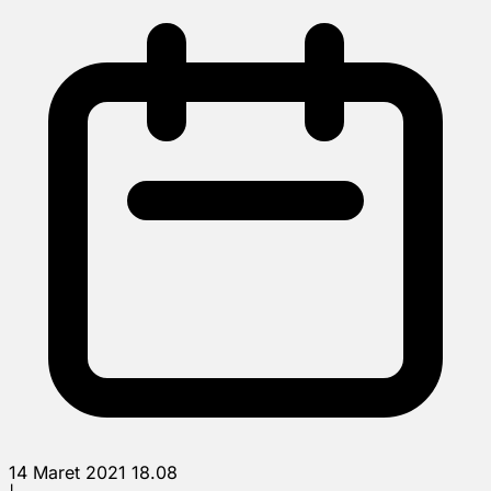
14 Maret 2021 18.08