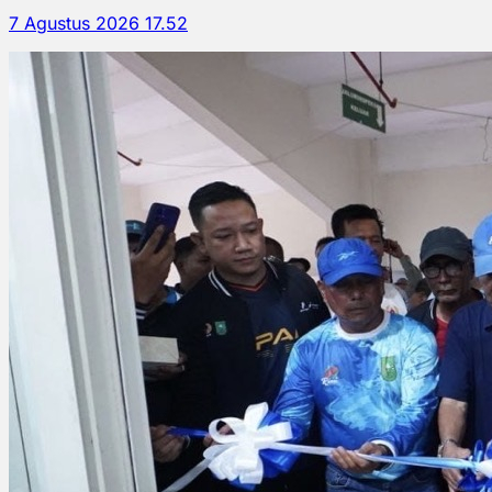
7 Agustus 2026 17.52