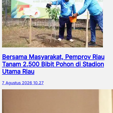
Bersama Masyarakat, Pemprov Riau
Tanam 2.500 Bibit Pohon di Stadion
Utama Riau
7 Agustus 2026 10.27