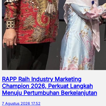
RAPP Raih Industry Marketing
Champion 2026, Perkuat Langkah
Menuju Pertumbuhan Berkelanjutan
7 Agustus 2026 17.52