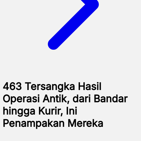
463 Tersangka Hasil
Operasi Antik, dari Bandar
hingga Kurir, Ini
Penampakan Mereka