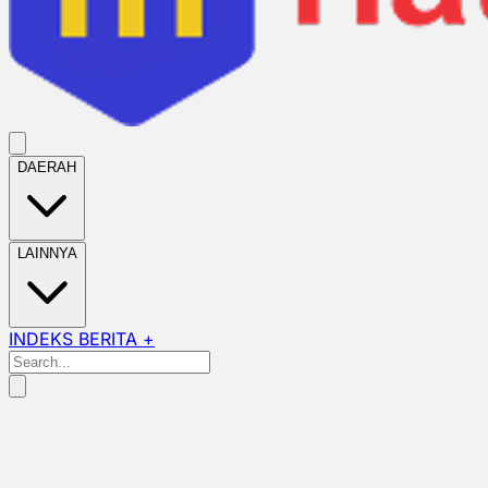
DAERAH
LAINNYA
INDEKS BERITA +