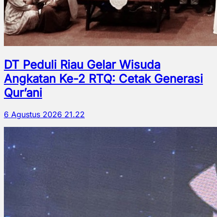
DT Peduli Riau Gelar Wisuda
Angkatan Ke-2 RTQ: Cetak Generasi
Qur’ani
6 Agustus 2026 21.22