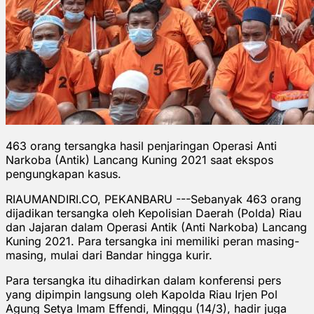
463 orang tersangka hasil penjaringan Operasi Anti
Narkoba (Antik) Lancang Kuning 2021 saat ekspos
pengungkapan kasus.
RIAUMANDIRI.CO, PEKANBARU ---Sebanyak 463 orang
dijadikan tersangka oleh Kepolisian Daerah (Polda) Riau
dan Jajaran dalam Operasi Antik (Anti Narkoba) Lancang
Kuning 2021. Para tersangka ini memiliki peran masing-
masing, mulai dari Bandar hingga kurir.
Para tersangka itu dihadirkan dalam konferensi pers
yang dipimpin langsung oleh Kapolda Riau Irjen Pol
Agung Setya Imam Effendi, Minggu (14/3), hadir juga