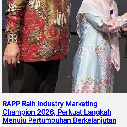
RAPP Raih Industry Marketing
Champion 2026, Perkuat Langkah
Menuju Pertumbuhan Berkelanjutan