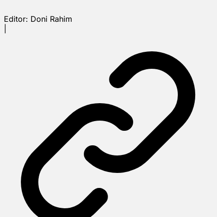
Editor:
Doni Rahim
|