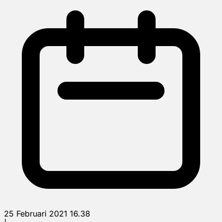
25 Februari 2021 16.38