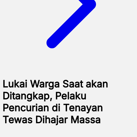
Lukai Warga Saat akan
Ditangkap, Pelaku
Pencurian di Tenayan
Tewas Dihajar Massa