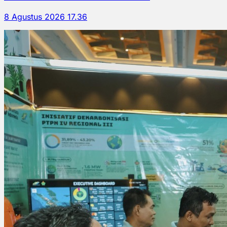
8 Agustus 2026 17.36