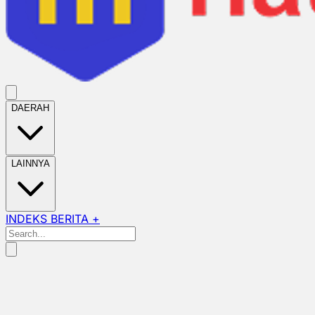
DAERAH
LAINNYA
INDEKS BERITA +