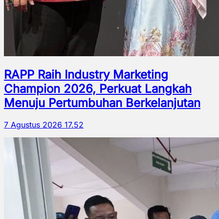
RAPP Raih Industry Marketing
Champion 2026, Perkuat Langkah
Menuju Pertumbuhan Berkelanjutan
7 Agustus 2026 17.52