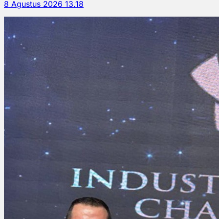
8 Agustus 2026 13.18