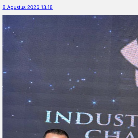
8 Agustus 2026 13.18