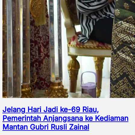
Jelang Hari Jadi ke-69 Riau,
Pemerintah Anjangsana ke Kediaman
Mantan Gubri Rusli Zainal