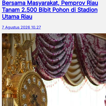
Bersama Masyarakat, Pemprov Riau
Tanam 2.500 Bibit Pohon di Stadion
Utama Riau
7 Agustus 2026 10.27