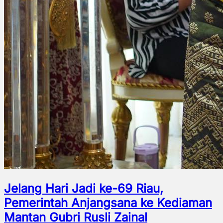
Jelang Hari Jadi ke-69 Riau,
Pemerintah Anjangsana ke Kediaman
Mantan Gubri Rusli Zainal