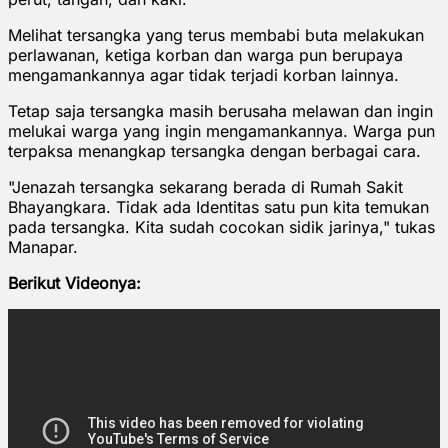
Melihat tersangka yang terus membabi buta melakukan
perlawanan, ketiga korban dan warga pun berupaya
mengamankannya agar tidak terjadi korban lainnya.
Tetap saja tersangka masih berusaha melawan dan ingin
melukai warga yang ingin mengamankannya. Warga pun
terpaksa menangkap tersangka dengan berbagai cara.
"Jenazah tersangka sekarang berada di Rumah Sakit
Bhayangkara. Tidak ada Identitas satu pun kita temukan
pada tersangka. Kita sudah cocokan sidik jarinya," tukas
Manapar.
Berikut Videonya: