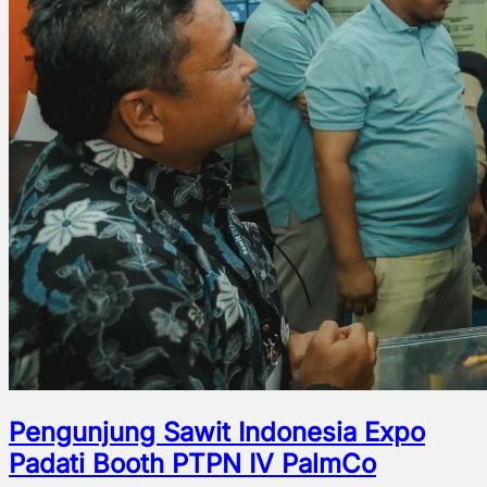
Pengunjung Sawit Indonesia Expo
Padati Booth PTPN IV PalmCo