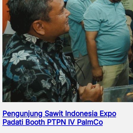
Pengunjung Sawit Indonesia Expo
Padati Booth PTPN IV PalmCo