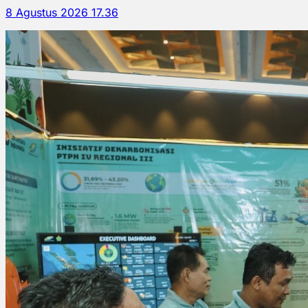
8 Agustus 2026 17.36