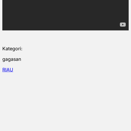
Kategori:
gagasan
RIAU