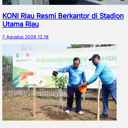
KONI Riau Resmi Berkantor di Stadion
Utama Riau
7 Agustus 2026 12.18