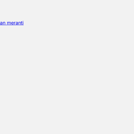
an meranti