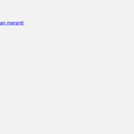
an meranti