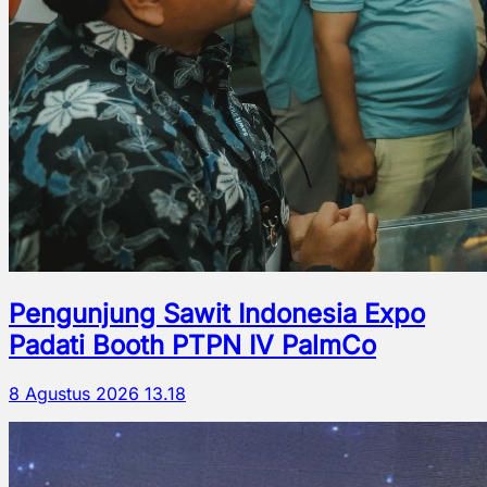
Pengunjung Sawit Indonesia Expo
Padati Booth PTPN IV PalmCo
8 Agustus 2026 13.18