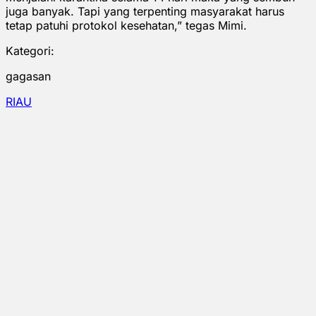
juga banyak. Tapi yang terpenting masyarakat harus
tetap patuhi protokol kesehatan,” tegas Mimi.
Kategori:
gagasan
RIAU