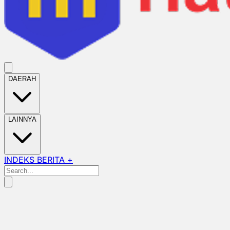
DAERAH
LAINNYA
INDEKS BERITA +