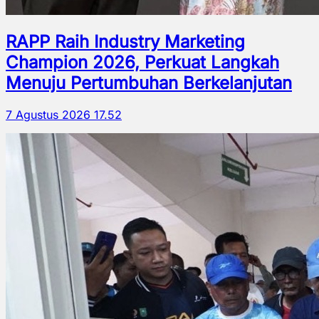
RAPP Raih Industry Marketing
Champion 2026, Perkuat Langkah
Menuju Pertumbuhan Berkelanjutan
7 Agustus 2026 17.52