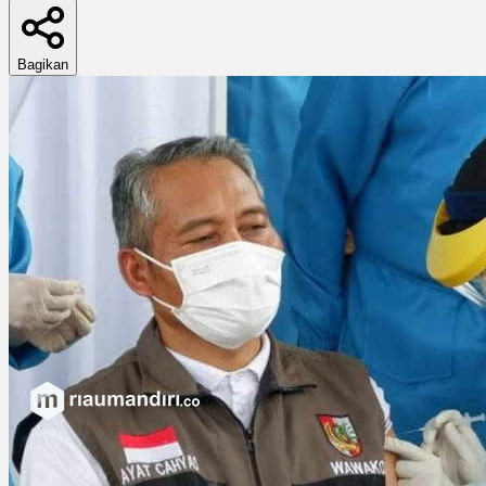
Bagikan