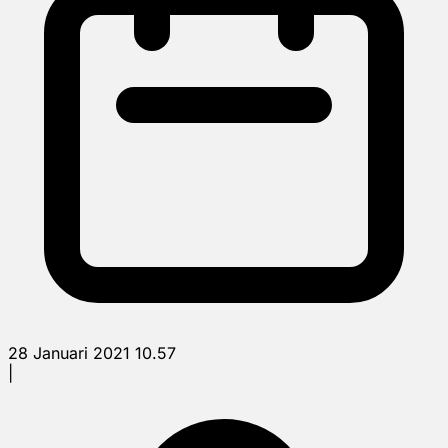
28 Januari 2021 10.57
|