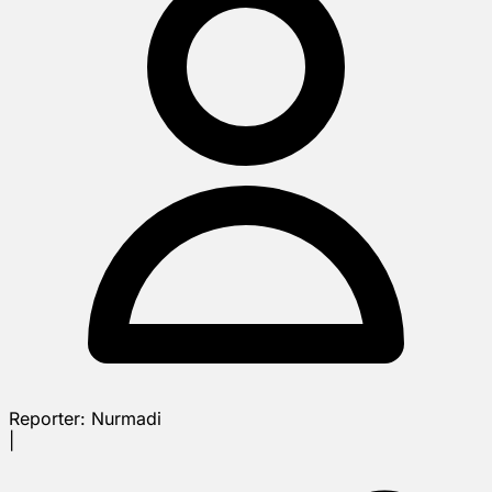
Reporter:
Nurmadi
|