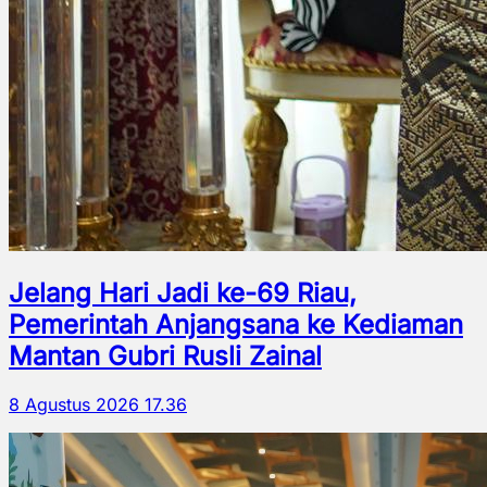
Jelang Hari Jadi ke-69 Riau,
Pemerintah Anjangsana ke Kediaman
Mantan Gubri Rusli Zainal
8 Agustus 2026 17.36