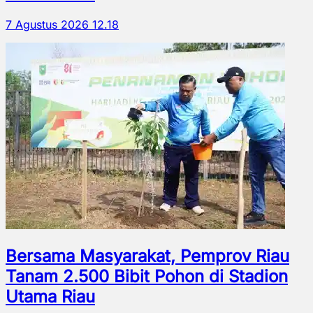
7 Agustus 2026 12.18
Bersama Masyarakat, Pemprov Riau
Tanam 2.500 Bibit Pohon di Stadion
Utama Riau