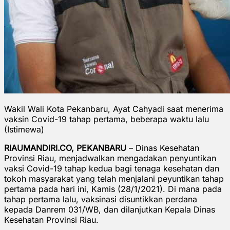
Wakil Wali Kota Pekanbaru, Ayat Cahyadi saat menerima
vaksin Covid-19 tahap pertama, beberapa waktu lalu
(Istimewa)
RIAUMANDIRI.CO, PEKANBARU
– Dinas Kesehatan
Provinsi Riau, menjadwalkan mengadakan penyuntikan
vaksi Covid-19 tahap kedua bagi tenaga kesehatan dan
tokoh masyarakat yang telah menjalani peyuntikan tahap
pertama pada hari ini, Kamis (28/1/2021). Di mana pada
tahap pertama lalu, vaksinasi disuntikkan perdana
kepada Danrem 031/WB, dan dilanjutkan Kepala Dinas
Kesehatan Provinsi Riau.