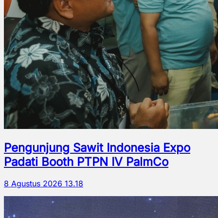
Pengunjung Sawit Indonesia Expo
Padati Booth PTPN IV PalmCo
8 Agustus 2026 13.18