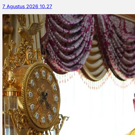
7 Agustus 2026 10.27