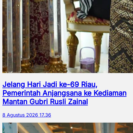
Jelang Hari Jadi ke-69 Riau,
Pemerintah Anjangsana ke Kediaman
Mantan Gubri Rusli Zainal
8 Agustus 2026 17.36