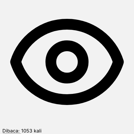
Dibaca:
1053
kali