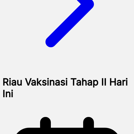
Riau Vaksinasi Tahap II Hari
Ini