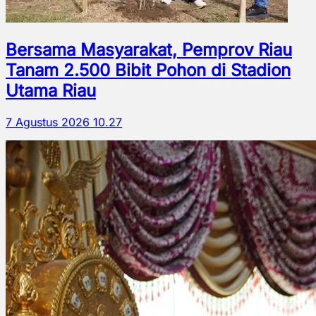
Bersama Masyarakat, Pemprov Riau
Tanam 2.500 Bibit Pohon di Stadion
Utama Riau
7 Agustus 2026 10.27