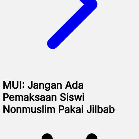
MUI: Jangan Ada
Pemaksaan Siswi
Nonmuslim Pakai Jilbab