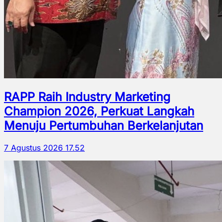
RAPP Raih Industry Marketing
Champion 2026, Perkuat Langkah
Menuju Pertumbuhan Berkelanjutan
7 Agustus 2026 17.52