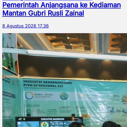
Pemerintah Anjangsana ke Kediaman
Mantan Gubri Rusli Zainal
8 Agustus 2026 17.36