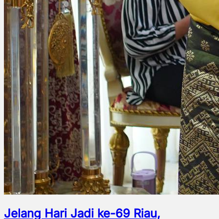
Jelang Hari Jadi ke-69 Riau,