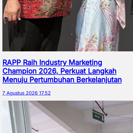
RAPP Raih Industry Marketing
Champion 2026, Perkuat Langkah
Menuju Pertumbuhan Berkelanjutan
7 Agustus 2026 17.52