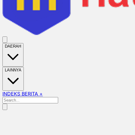
DAERAH
LAINNYA
INDEKS BERITA +