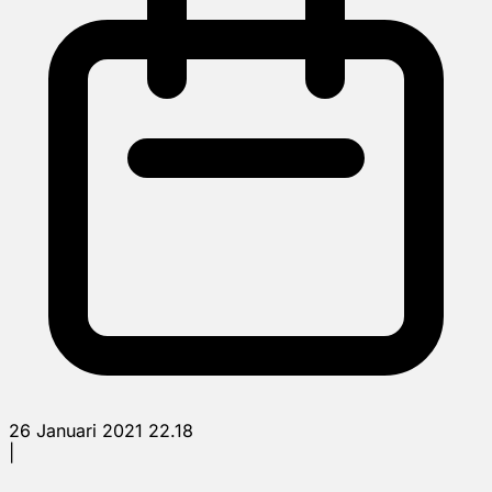
26 Januari 2021 22.18
|