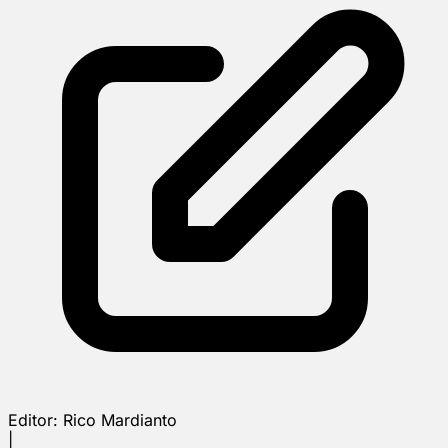
Editor:
Rico Mardianto
|