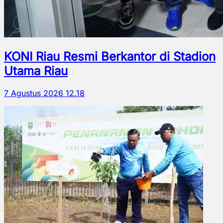
KONI Riau Resmi Berkantor di Stadion
Utama Riau
7 Agustus 2026 12.18