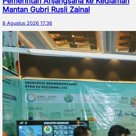
Pemerintah Anjangsana ke Kediaman
Mantan Gubri Rusli Zainal
8 Agustus 2026 17.36