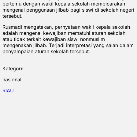
bertemu dengan wakil kepala sekolah membicarakan
mengenai penggunaan jilbab bagi siswi di sekolah negeri
tersebut.
Rusmadi mengatakan, pernyataan wakil kepala sekolah
adalah mengenai kewajiban mematuhi aturan sekolah
atau tidak terkait kewajiban siswi nonmuslim
mengenakan jilbab. Terjadi interpretasi yang salah dalam
penyampaian aturan sekolah tersebut.
Kategori:
nasional
RIAU