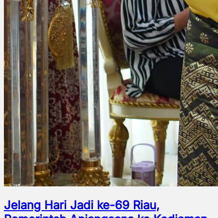
Jelang Hari Jadi ke-69 Riau,