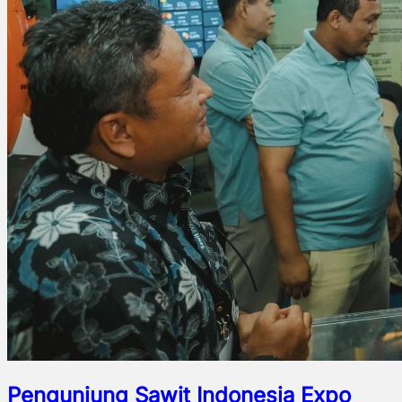
Pengunjung Sawit Indonesia Expo