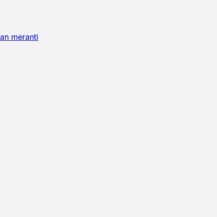
an meranti