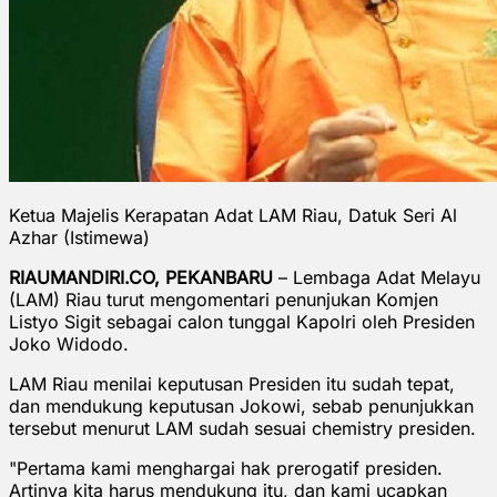
Ketua Majelis Kerapatan Adat LAM Riau, Datuk Seri Al
Azhar (Istimewa)
RIAUMANDIRI.CO, PEKANBARU
– Lembaga Adat Melayu
(LAM) Riau turut mengomentari penunjukan Komjen
Listyo Sigit sebagai calon tunggal Kapolri oleh Presiden
Joko Widodo.
LAM Riau menilai keputusan Presiden itu sudah tepat,
dan mendukung keputusan Jokowi, sebab penunjukkan
tersebut menurut LAM sudah sesuai chemistry presiden.
"Pertama kami menghargai hak prerogatif presiden.
Artinya kita harus mendukung itu, dan kami ucapkan