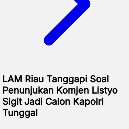
LAM Riau Tanggapi Soal
Penunjukan Komjen Listyo
Sigit Jadi Calon Kapolri
Tunggal