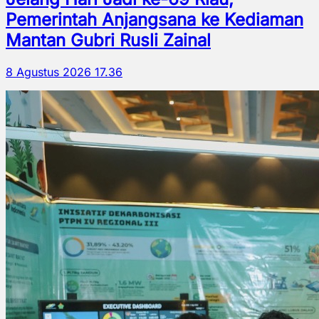
Pemerintah Anjangsana ke Kediaman
Mantan Gubri Rusli Zainal
8 Agustus 2026 17.36