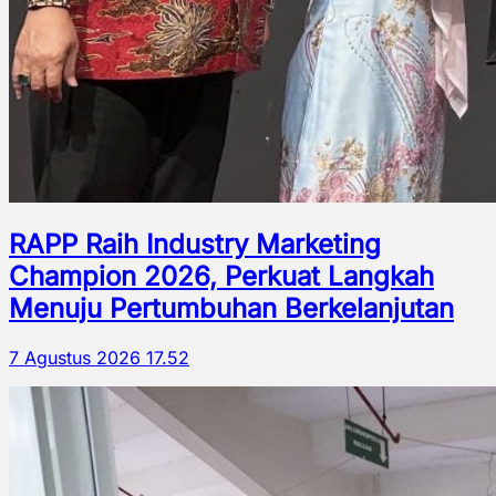
RAPP Raih Industry Marketing
Champion 2026, Perkuat Langkah
Menuju Pertumbuhan Berkelanjutan
7 Agustus 2026 17.52