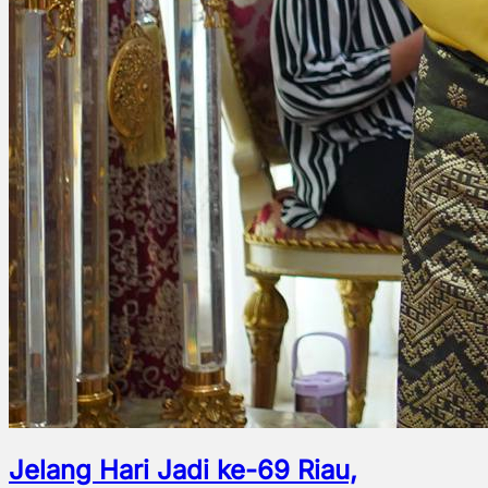
Jelang Hari Jadi ke-69 Riau,