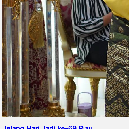
Jelang Hari Jadi ke-69 Riau,