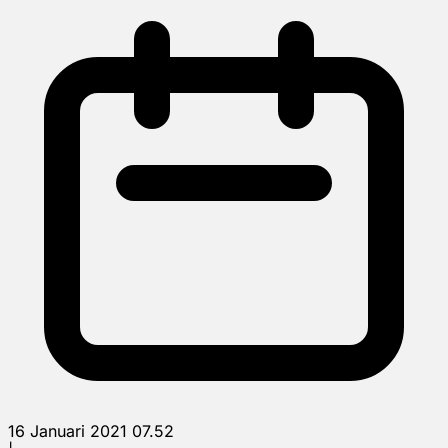
16 Januari 2021 07.52