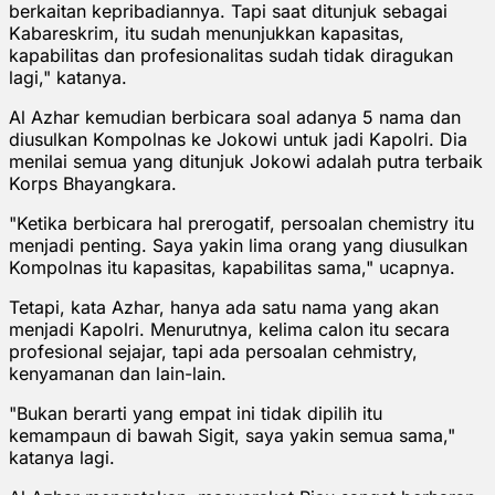
berkaitan kepribadiannya. Tapi saat ditunjuk sebagai
Kabareskrim, itu sudah menunjukkan kapasitas,
kapabilitas dan profesionalitas sudah tidak diragukan
lagi," katanya.
Al Azhar kemudian berbicara soal adanya 5 nama dan
diusulkan Kompolnas ke Jokowi untuk jadi Kapolri. Dia
menilai semua yang ditunjuk Jokowi adalah putra terbaik
Korps Bhayangkara.
"Ketika berbicara hal prerogatif, persoalan chemistry itu
menjadi penting. Saya yakin lima orang yang diusulkan
Kompolnas itu kapasitas, kapabilitas sama," ucapnya.
Tetapi, kata Azhar, hanya ada satu nama yang akan
menjadi Kapolri. Menurutnya, kelima calon itu secara
profesional sejajar, tapi ada persoalan cehmistry,
kenyamanan dan lain-lain.
"Bukan berarti yang empat ini tidak dipilih itu
kemampaun di bawah Sigit, saya yakin semua sama,"
katanya lagi.