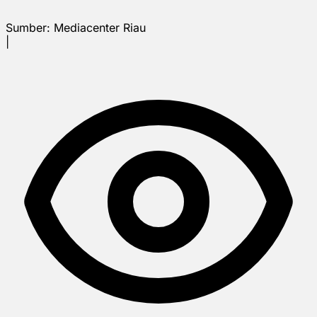
Sumber:
Mediacenter Riau
|