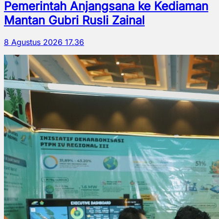
Pemerintah Anjangsana ke Kediaman
Mantan Gubri Rusli Zainal
8 Agustus 2026 17.36