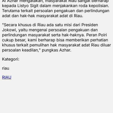
Al Azhar mengatakan, masyarakat Riau sangat berharap
kepada Listyo Sigit dalam menjakankan roda kepolisian.
Terutama terkait persoalan pengakuan dan perlindungan
adat dan hak-hak masyarakat adat di Riau.
"Secara khusus di Riau ada satu misi dari Presiden
Jokowi, yaitu mengenai persoalan pengakuan dan
perlindungan masyarakat serta hak-haknya. Peran Polri
cukup besar, kami berharap bisa memberikan perhatian
khusus terkait pemulihan hak masyarakat adat Riau diluar
persoalan keadilan," pungkas Azhar.
Kategori:
riau
RIAU