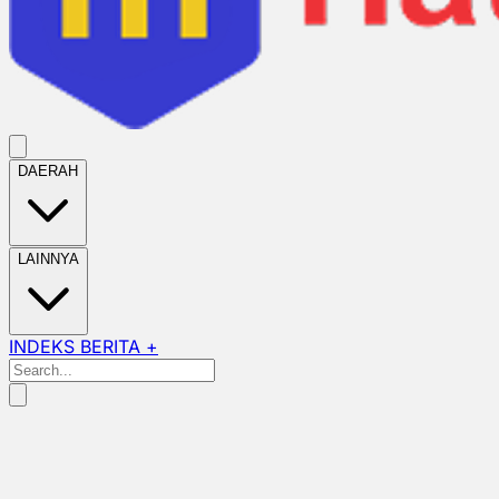
DAERAH
LAINNYA
INDEKS BERITA +