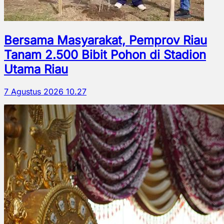
Bersama Masyarakat, Pemprov Riau
Tanam 2.500 Bibit Pohon di Stadion
Utama Riau
7 Agustus 2026 10.27