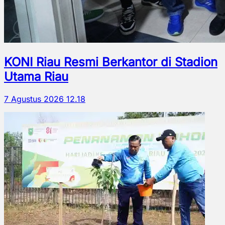
KONI Riau Resmi Berkantor di Stadion
Utama Riau
7 Agustus 2026 12.18