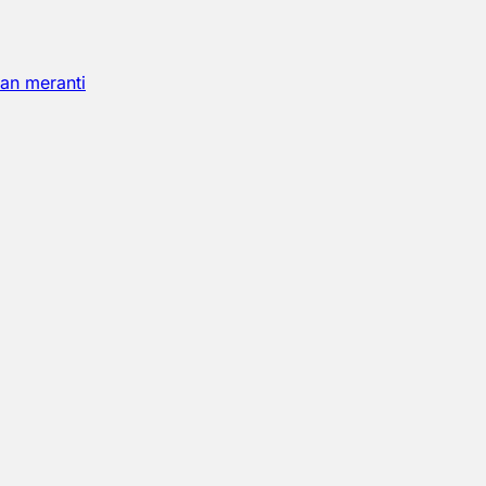
an meranti