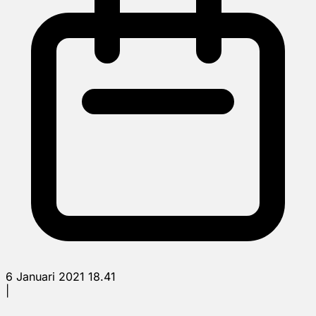
6 Januari 2021 18.41
|