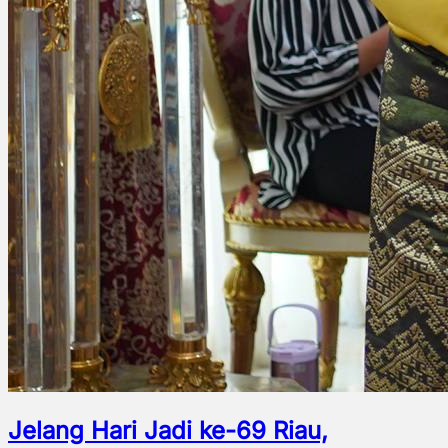
Jelang Hari Jadi ke-69 Riau,