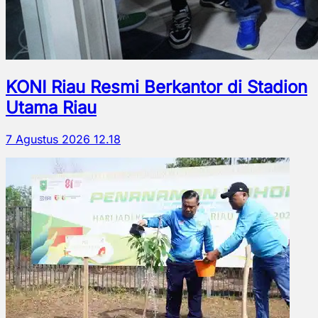
KONI Riau Resmi Berkantor di Stadion
Utama Riau
7 Agustus 2026 12.18