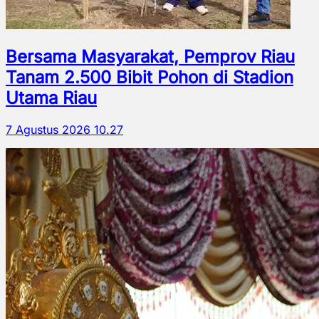
Bersama Masyarakat, Pemprov Riau
Tanam 2.500 Bibit Pohon di Stadion
Utama Riau
7 Agustus 2026 10.27