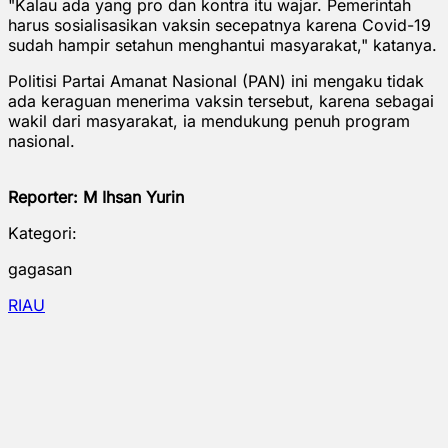
"Kalau ada yang pro dan kontra itu wajar. Pemerintah
harus sosialisasikan vaksin secepatnya karena Covid-19
sudah hampir setahun menghantui masyarakat," katanya.
Politisi Partai Amanat Nasional (PAN) ini mengaku tidak
ada keraguan menerima vaksin tersebut, karena sebagai
wakil dari masyarakat, ia mendukung penuh program
nasional.
Reporter: M Ihsan Yurin
Kategori:
gagasan
RIAU