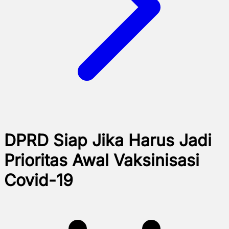
DPRD Siap Jika Harus Jadi
Prioritas Awal Vaksinisasi
Covid-19