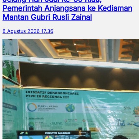
Pemerintah Anjangsana ke Kediaman
Mantan Gubri Rusli Zainal
8 Agustus 2026 17.36