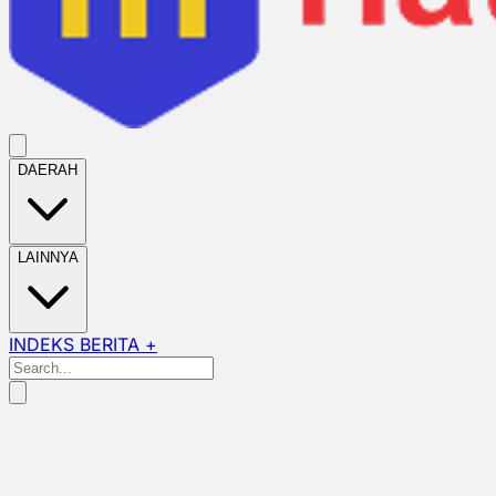
DAERAH
LAINNYA
INDEKS BERITA +