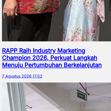
RAPP Raih Industry Marketing
Champion 2026, Perkuat Langkah
Menuju Pertumbuhan Berkelanjutan
7 Agustus 2026 17.52