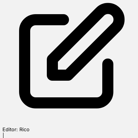
Editor:
Rico
|