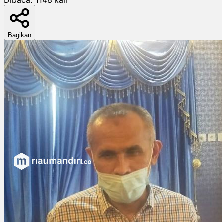
Bagikan