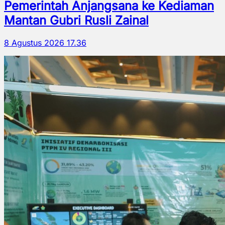
Pemerintah Anjangsana ke Kediaman
Mantan Gubri Rusli Zainal
8 Agustus 2026 17.36