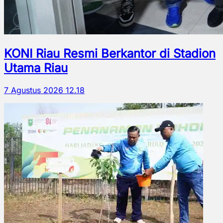
KONI Riau Resmi Berkantor di Stadion
Utama Riau
7 Agustus 2026 12.18