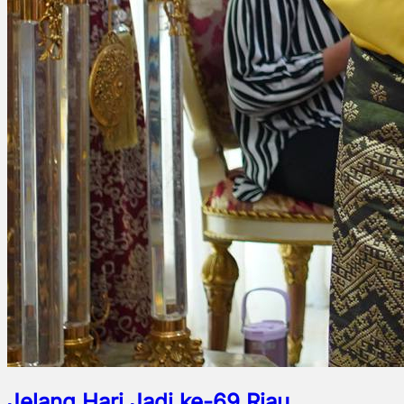
Jelang Hari Jadi ke-69 Riau,