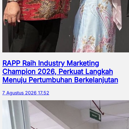
RAPP Raih Industry Marketing
Champion 2026, Perkuat Langkah
Menuju Pertumbuhan Berkelanjutan
7 Agustus 2026 17.52