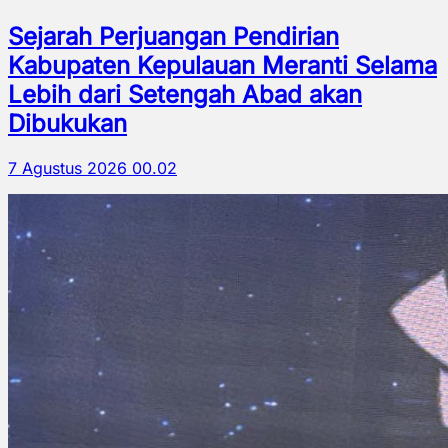
Sejarah Perjuangan Pendirian
Kabupaten Kepulauan Meranti Selama
Lebih dari Setengah Abad akan
Dibukukan
7 Agustus 2026 00.02