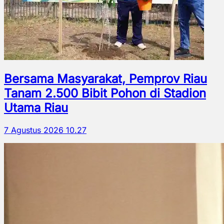
Bersama Masyarakat, Pemprov Riau
Tanam 2.500 Bibit Pohon di Stadion
Utama Riau
7 Agustus 2026 10.27