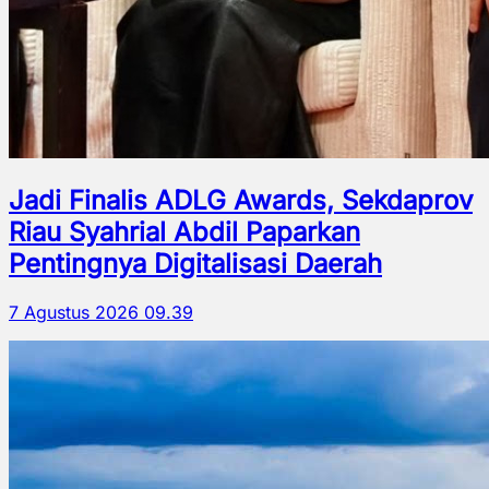
Jadi Finalis ADLG Awards, Sekdaprov
Riau Syahrial Abdil Paparkan
Pentingnya Digitalisasi Daerah
7 Agustus 2026 09.39