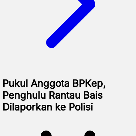
Pukul Anggota BPKep,
Penghulu Rantau Bais
Dilaporkan ke Polisi