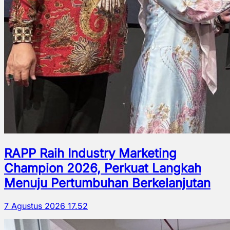
RAPP Raih Industry Marketing
Champion 2026, Perkuat Langkah
Menuju Pertumbuhan Berkelanjutan
7 Agustus 2026 17.52