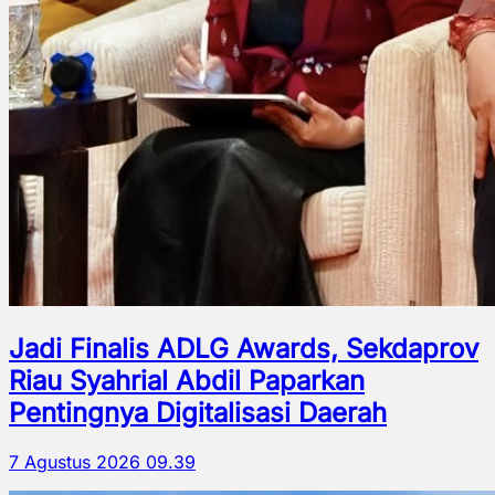
Jadi Finalis ADLG Awards, Sekdaprov
Riau Syahrial Abdil Paparkan
Pentingnya Digitalisasi Daerah
7 Agustus 2026 09.39