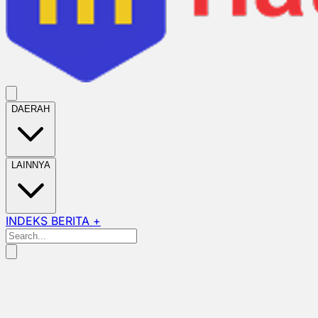
DAERAH
LAINNYA
INDEKS BERITA +