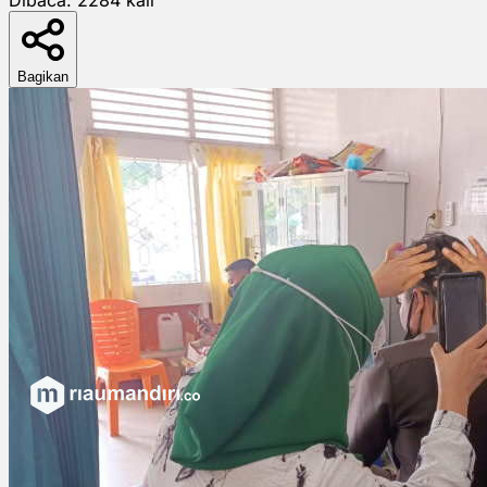
Bagikan