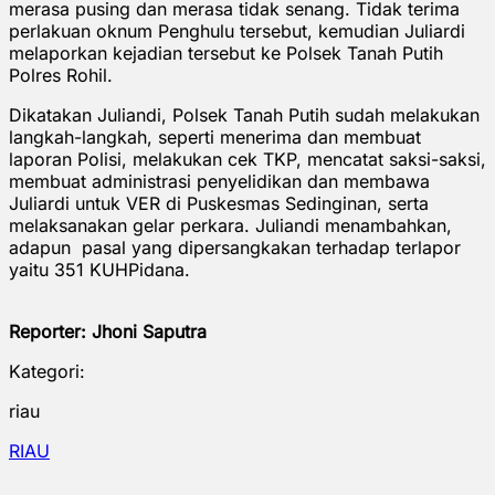
merasa pusing dan merasa tidak senang. Tidak terima
perlakuan oknum Penghulu tersebut, kemudian Juliardi
melaporkan kejadian tersebut ke Polsek Tanah Putih
Polres Rohil.
Dikatakan Juliandi, Polsek Tanah Putih sudah melakukan
langkah-langkah, seperti menerima dan membuat
laporan Polisi, melakukan cek TKP, mencatat saksi-saksi,
membuat administrasi penyelidikan dan membawa
Juliardi untuk VER di Puskesmas Sedinginan, serta
melaksanakan gelar perkara. Juliandi menambahkan,
adapun pasal yang dipersangkakan terhadap terlapor
yaitu 351 KUHPidana.
Reporter: Jhoni Saputra
Kategori:
riau
RIAU