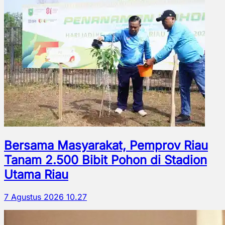
Bersama Masyarakat, Pemprov Riau
Tanam 2.500 Bibit Pohon di Stadion
Utama Riau
7 Agustus 2026 10.27