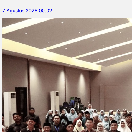
7 Agustus 2026 00.02