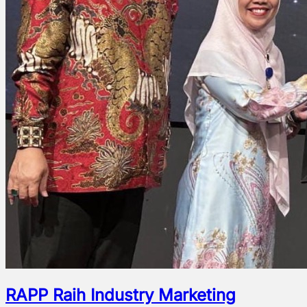
RAPP Raih Industry Marketing