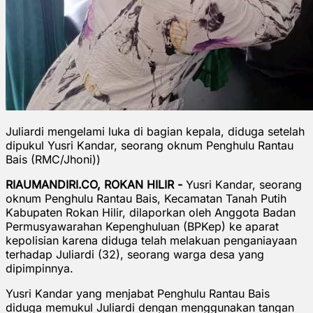
Juliardi mengelami luka di bagian kepala, diduga setelah
dipukul Yusri Kandar, seorang oknum Penghulu Rantau
Bais (RMC/Jhoni))
RIAUMANDIRI.CO, ROKAN HILIR -
Yusri Kandar, seorang
oknum Penghulu Rantau Bais, Kecamatan Tanah Putih
Kabupaten Rokan Hilir, dilaporkan oleh Anggota Badan
Permusyawarahan Kepenghuluan (BPKep) ke aparat
kepolisian karena diduga telah melakuan penganiayaan
terhadap Juliardi (32), seorang warga desa yang
dipimpinnya.
Yusri Kandar yang menjabat Penghulu Rantau Bais
diduga memukul Juliardi dengan menggunakan tangan