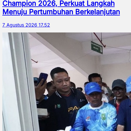
Champion 2026, Perkuat Langkah
Menuju Pertumbuhan Berkelanjutan
7 Agustus 2026 17.52