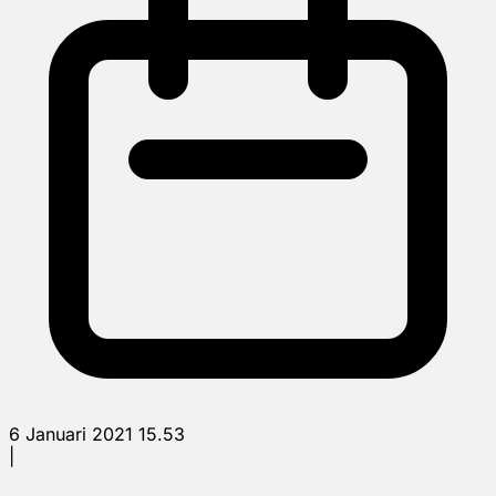
6 Januari 2021 15.53
|