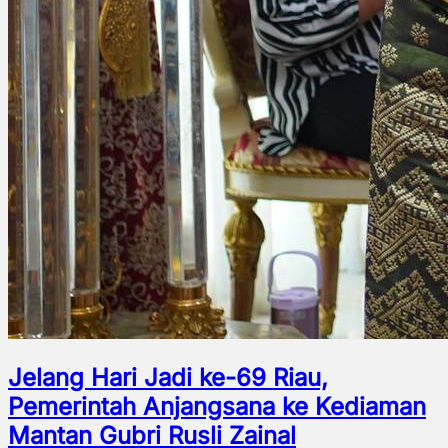
Jelang Hari Jadi ke-69 Riau,
Pemerintah Anjangsana ke Kediaman
Mantan Gubri Rusli Zainal