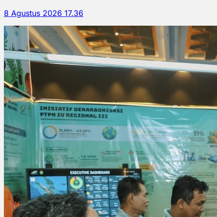
8 Agustus 2026 17.36