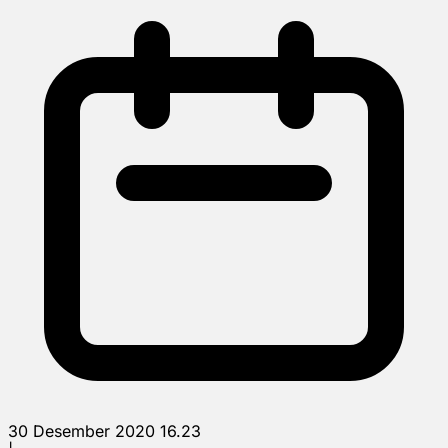
30 Desember 2020 16.23