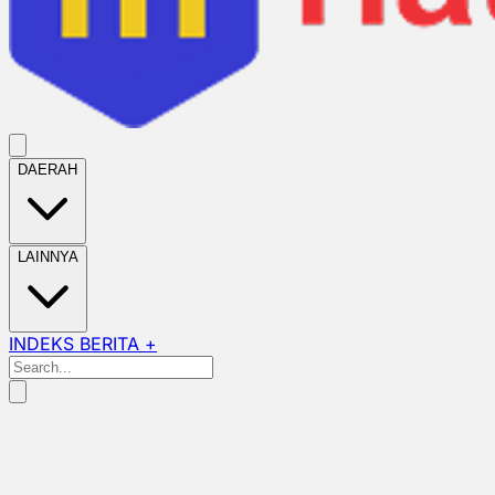
DAERAH
LAINNYA
INDEKS BERITA +