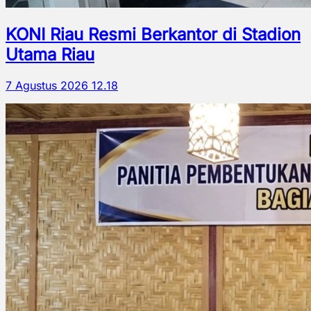
KONI Riau Resmi Berkantor di Stadion
Utama Riau
7 Agustus 2026 12.18