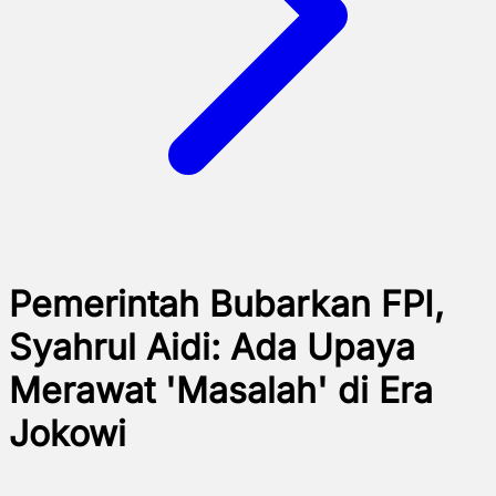
Pemerintah Bubarkan FPI,
Syahrul Aidi: Ada Upaya
Merawat 'Masalah' di Era
Jokowi