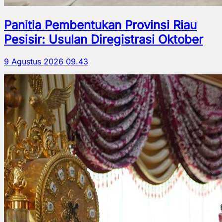
Panitia Pembentukan Provinsi Riau
Pesisir: Usulan Diregistrasi Oktober
9 Agustus 2026 09.43