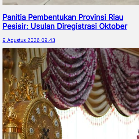
Panitia Pembentukan Provinsi Riau
Pesisir: Usulan Diregistrasi Oktober
9 Agustus 2026 09.43