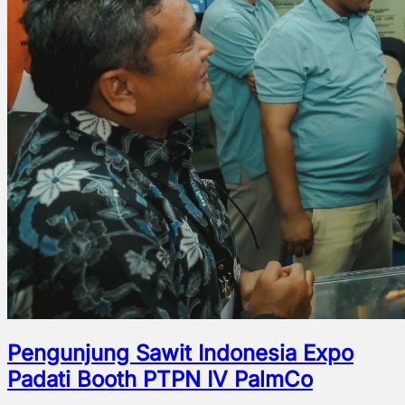
Pengunjung Sawit Indonesia Expo
Padati Booth PTPN IV PalmCo