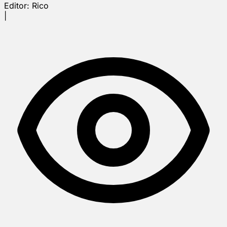
Editor:
Rico
|