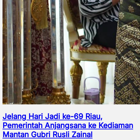
Jelang Hari Jadi ke-69 Riau,
Pemerintah Anjangsana ke Kediaman
Mantan Gubri Rusli Zainal