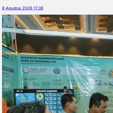
8 Agustus 2026 17.36