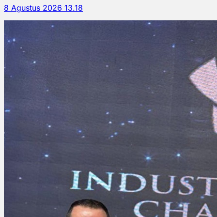
8 Agustus 2026 13.18