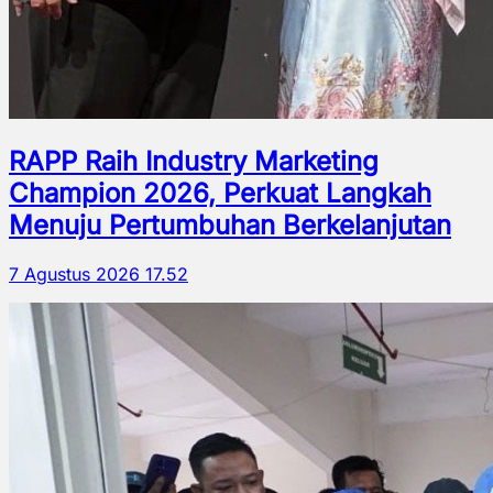
RAPP Raih Industry Marketing
Champion 2026, Perkuat Langkah
Menuju Pertumbuhan Berkelanjutan
7 Agustus 2026 17.52