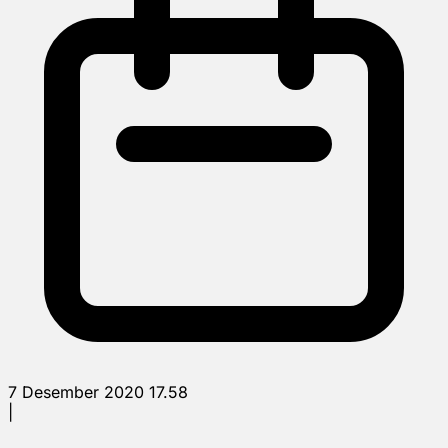
7 Desember 2020 17.58
|