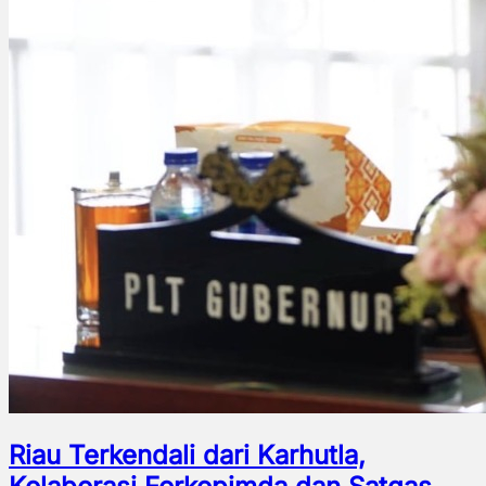
Riau Terkendali dari Karhutla,