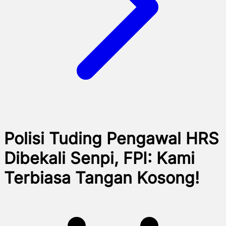
Polisi Tuding Pengawal HRS
Dibekali Senpi, FPI: Kami
Terbiasa Tangan Kosong!