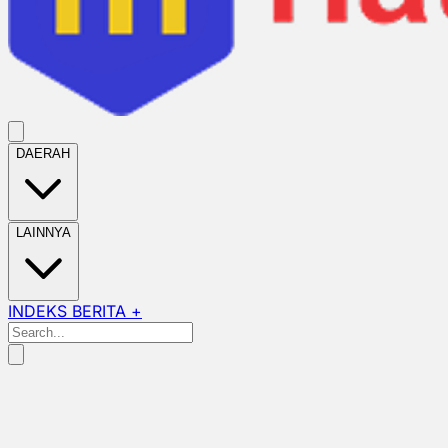
DAERAH
LAINNYA
INDEKS BERITA +