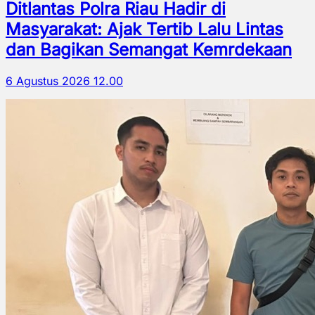
Ditlantas Polra Riau Hadir di
Masyarakat: Ajak Tertib Lalu Lintas
dan Bagikan Semangat Kemrdekaan
6 Agustus 2026 12.00