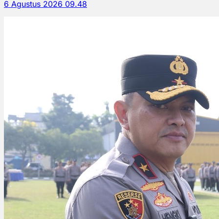
6 Agustus 2026 09.48