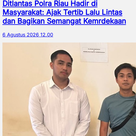
Ditlantas Polra Riau Hadir di
Masyarakat: Ajak Tertib Lalu Lintas
dan Bagikan Semangat Kemrdekaan
6 Agustus 2026 12.00