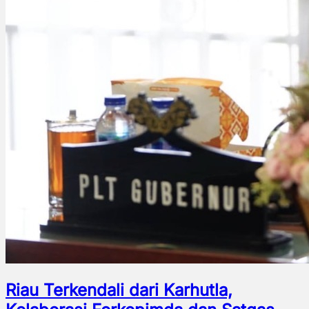
Riau Terkendali dari Karhutla,