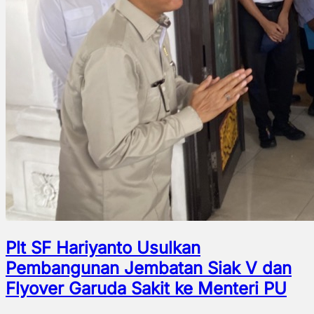
Plt SF Hariyanto Usulkan
Pembangunan Jembatan Siak V dan
Flyover Garuda Sakit ke Menteri PU