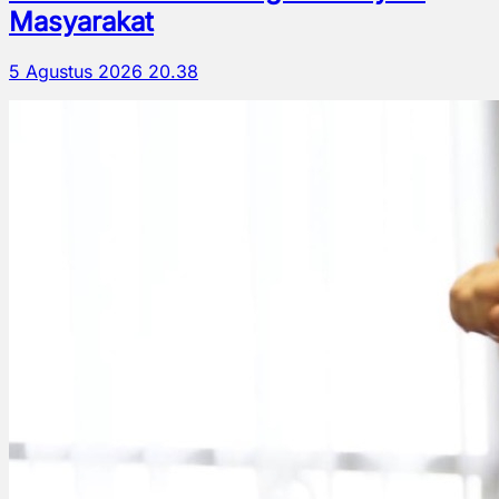
Masyarakat
5 Agustus 2026 20.38