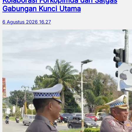
Kolaborasi Forkopimda dan Satgas
Gabungan Kunci Utama
6 Agustus 2026 16.27