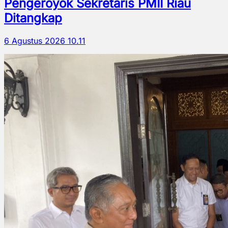
Pengeroyok Sekretaris PMII Riau
Ditangkap
6 Agustus 2026 10.11