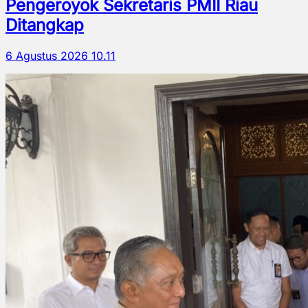
Pengeroyok Sekretaris PMII Riau
Ditangkap
6 Agustus 2026 10.11