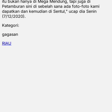
itu bukan hanya di Mega Mendung, tapi juga di
Petamburan sini di sebelah sana ada foto-foto kami
dapatkan dan kemudian di Sentul," ucap dia Senin
(7/12/2020).
Kategori:
gagasan
RIAU