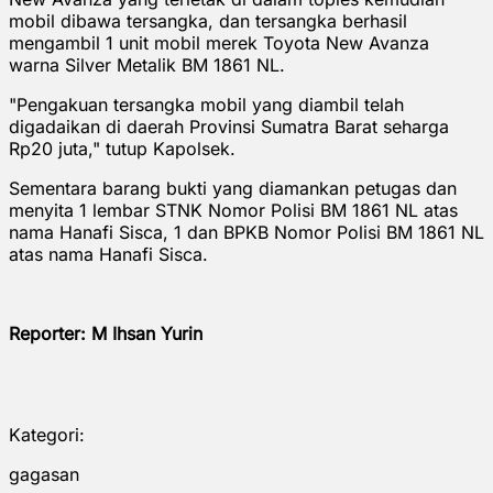
mobil dibawa tersangka, dan tersangka berhasil
mengambil 1 unit mobil merek Toyota New Avanza
warna Silver Metalik BM 1861 NL.
"Pengakuan tersangka mobil yang diambil telah
digadaikan di daerah Provinsi Sumatra Barat seharga
Rp20 juta," tutup Kapolsek.
Sementara barang bukti yang diamankan petugas dan
menyita 1 lembar STNK Nomor Polisi BM 1861 NL atas
nama Hanafi Sisca, 1 dan BPKB Nomor Polisi BM 1861 NL
atas nama Hanafi Sisca.
Reporter: M Ihsan Yurin
Kategori:
gagasan