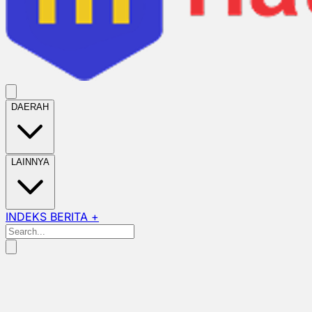
DAERAH
LAINNYA
INDEKS BERITA +