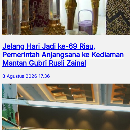
Jelang Hari Jadi ke-69 Riau,
Pemerintah Anjangsana ke Kediaman
Mantan Gubri Rusli Zainal
8 Agustus 2026 17.36