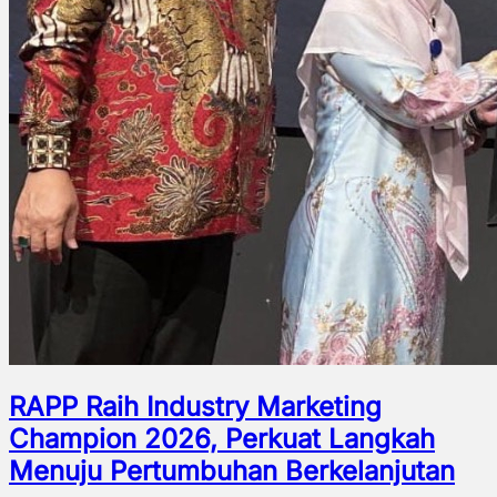
RAPP Raih Industry Marketing
Champion 2026, Perkuat Langkah
Menuju Pertumbuhan Berkelanjutan