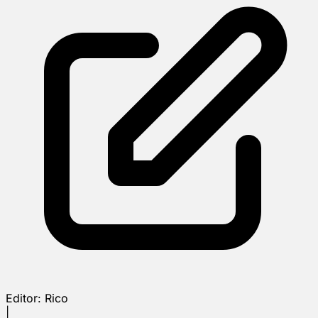
Editor:
Rico
|