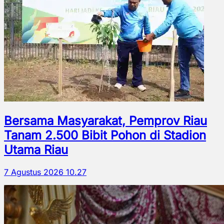
Bersama Masyarakat, Pemprov Riau
Tanam 2.500 Bibit Pohon di Stadion
Utama Riau
7 Agustus 2026 10.27