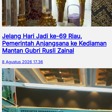
Jelang Hari Jadi ke-69 Riau,
Pemerintah Anjangsana ke Kediaman
Mantan Gubri Rusli Zainal
8 Agustus 2026 17.36