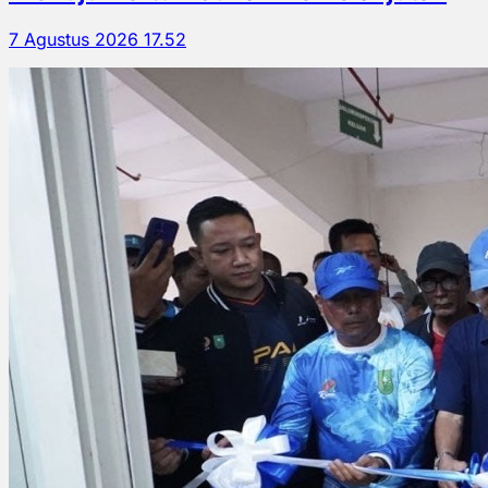
7 Agustus 2026 17.52