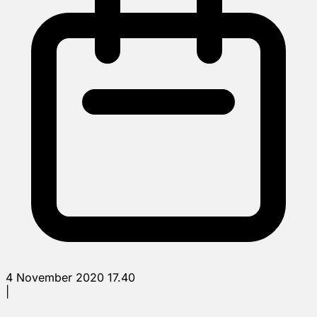
4 November 2020 17.40
|