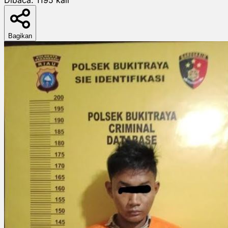
Bagikan