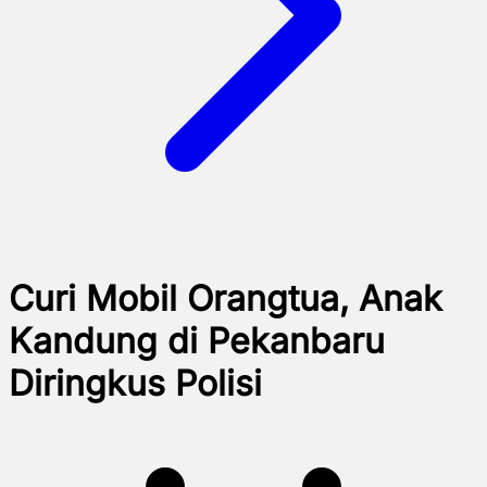
Curi Mobil Orangtua, Anak
Kandung di Pekanbaru
Diringkus Polisi