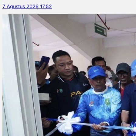
7 Agustus 2026 17.52