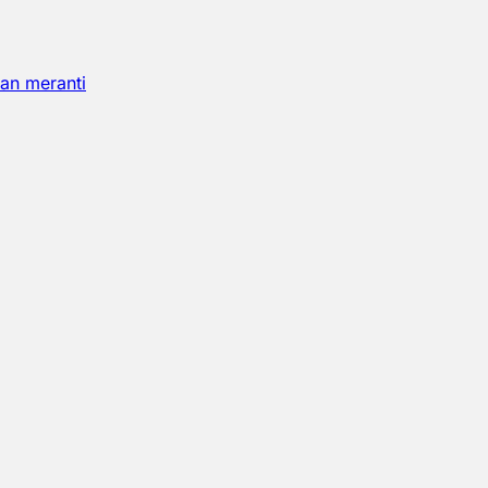
an meranti