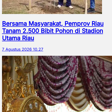
Bersama Masyarakat, Pemprov Riau
Tanam 2.500 Bibit Pohon di Stadion
Utama Riau
7 Agustus 2026 10.27