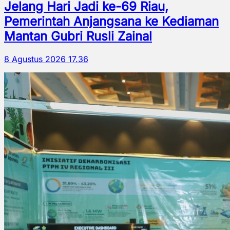
Jelang Hari Jadi ke-69 Riau,
Pemerintah Anjangsana ke Kediaman
Mantan Gubri Rusli Zainal
8 Agustus 2026 17.36