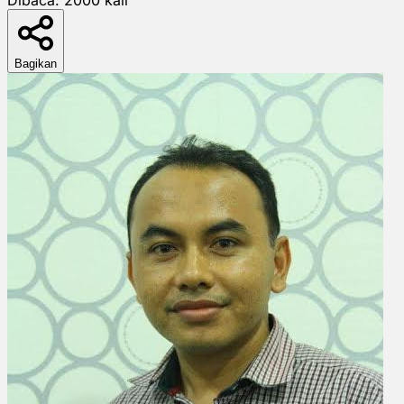
Bagikan