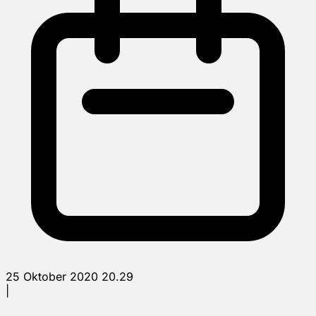
25 Oktober 2020 20.29
|