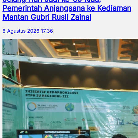
Pemerintah Anjangsana ke Kediaman
Mantan Gubri Rusli Zainal
8 Agustus 2026 17.36