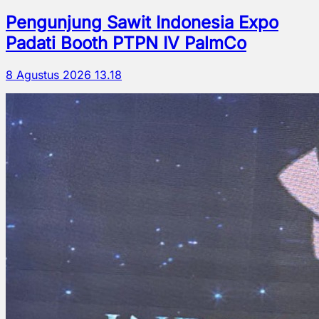
Pengunjung Sawit Indonesia Expo
Padati Booth PTPN IV PalmCo
8 Agustus 2026 13.18