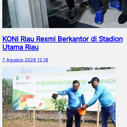
KONI Riau Resmi Berkantor di Stadion
Utama Riau
7 Agustus 2026 12.18