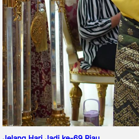
Jelang Hari Jadi ke-69 Riau,