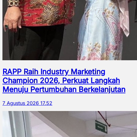
RAPP Raih Industry Marketing
Champion 2026, Perkuat Langkah
Menuju Pertumbuhan Berkelanjutan
7 Agustus 2026 17.52