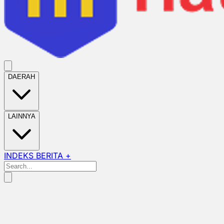
DAERAH
LAINNYA
INDEKS BERITA +