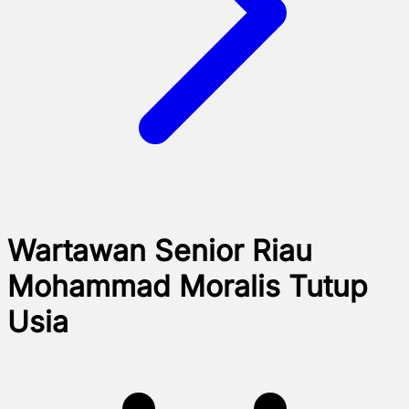
Wartawan Senior Riau
Mohammad Moralis Tutup
Usia