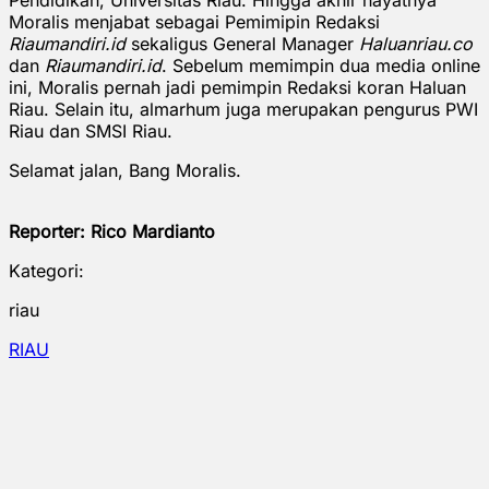
Moralis menjabat sebagai Pemimipin Redaksi
Riaumandiri.id
sekaligus General Manager
Haluanriau.co
dan
Riaumandiri.id
. Sebelum memimpin dua media online
ini, Moralis pernah jadi pemimpin Redaksi koran Haluan
Riau. Selain itu, almarhum juga merupakan pengurus PWI
Riau dan SMSI Riau.
Selamat jalan, Bang Moralis.
Reporter: Rico Mardianto
Kategori:
riau
RIAU