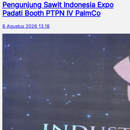
Pengunjung Sawit Indonesia Expo
Padati Booth PTPN IV PalmCo
8 Agustus 2026 13.18