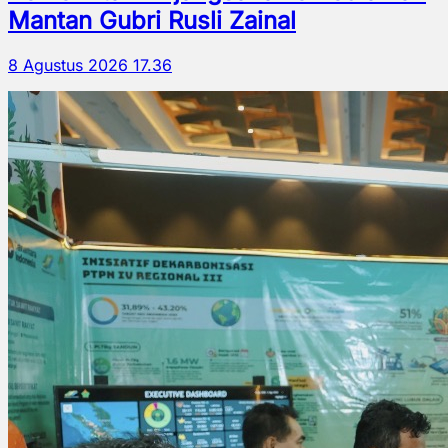
Mantan Gubri Rusli Zainal
8 Agustus 2026 17.36