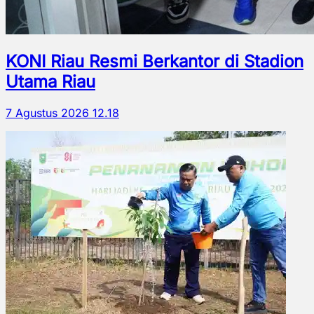
KONI Riau Resmi Berkantor di Stadion
Utama Riau
7 Agustus 2026 12.18