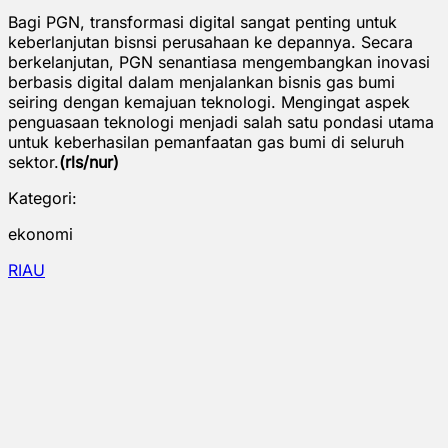
Bagi PGN, transformasi digital sangat penting untuk
keberlanjutan bisnsi perusahaan ke depannya. Secara
berkelanjutan, PGN senantiasa mengembangkan inovasi
berbasis digital dalam menjalankan bisnis gas bumi
seiring dengan kemajuan teknologi. Mengingat aspek
penguasaan teknologi menjadi salah satu pondasi utama
untuk keberhasilan pemanfaatan gas bumi di seluruh
sektor.
(rls/nur)
Kategori:
ekonomi
RIAU