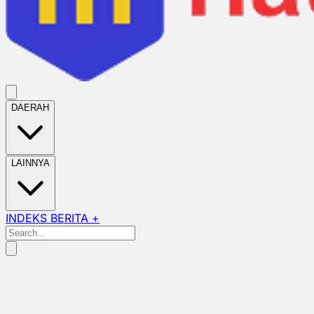
DAERAH
LAINNYA
INDEKS BERITA +