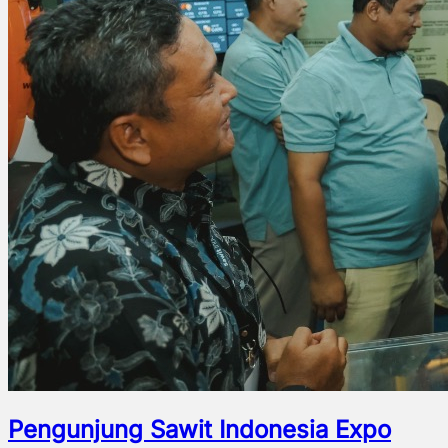
Pengunjung Sawit Indonesia Expo