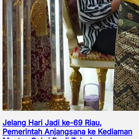
Jelang Hari Jadi ke-69 Riau,
Pemerintah Anjangsana ke Kediaman