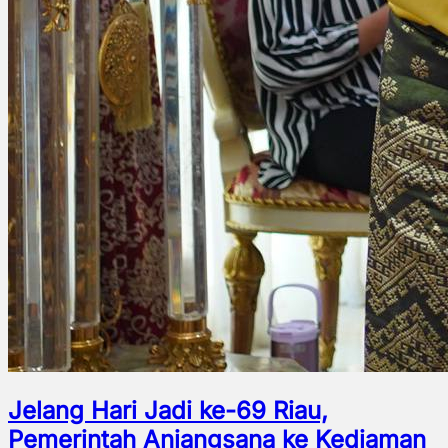
Jelang Hari Jadi ke-69 Riau,
Pemerintah Anjangsana ke Kediaman