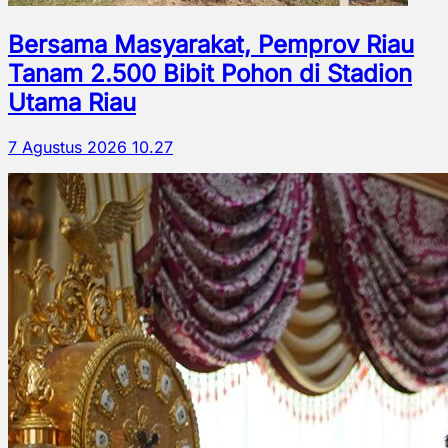
Bersama Masyarakat, Pemprov Riau
Tanam 2.500 Bibit Pohon di Stadion
Utama Riau
7 Agustus 2026 10.27