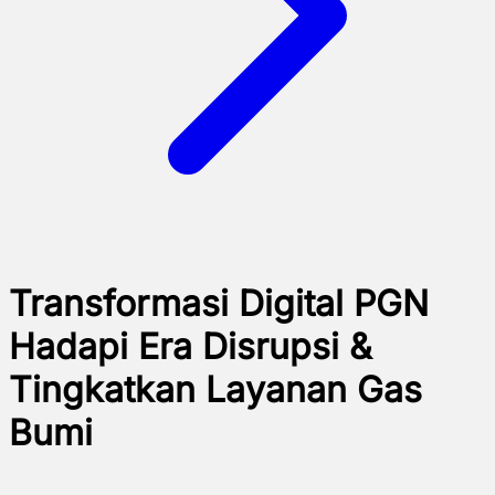
Transformasi Digital PGN
Hadapi Era Disrupsi &
Tingkatkan Layanan Gas
Bumi