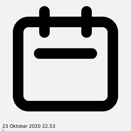
23 Oktober 2020 22.53