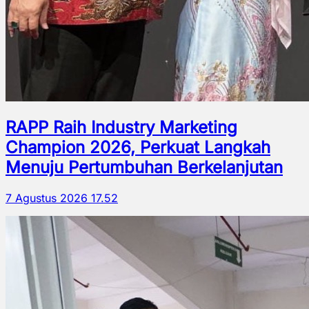
RAPP Raih Industry Marketing
Champion 2026, Perkuat Langkah
Menuju Pertumbuhan Berkelanjutan
7 Agustus 2026 17.52