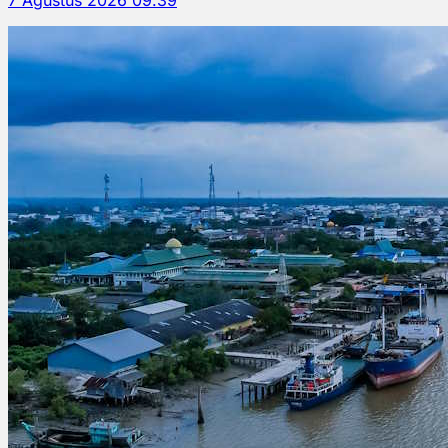
7 Agustus 2026 09.39