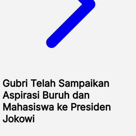
Gubri Telah Sampaikan
Aspirasi Buruh dan
Mahasiswa ke Presiden
Jokowi