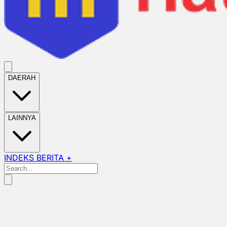
DAERAH
LAINNYA
INDEKS BERITA +