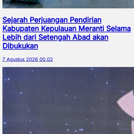
Sejarah Perjuangan Pendirian
Kabupaten Kepulauan Meranti Selama
Lebih dari Setengah Abad akan
Dibukukan
7 Agustus 2026 00.02