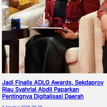
Jadi Finalis ADLG Awards, Sekdaprov
Riau Syahrial Abdil Paparkan
Pentingnya Digitalisasi Daerah