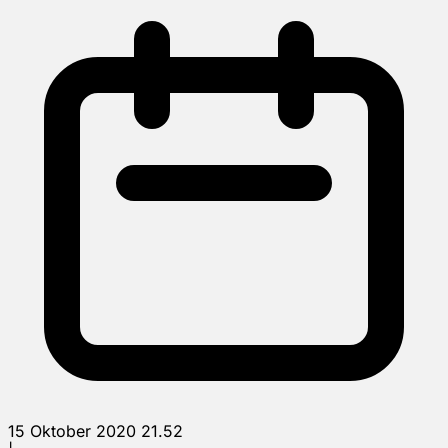
15 Oktober 2020 21.52