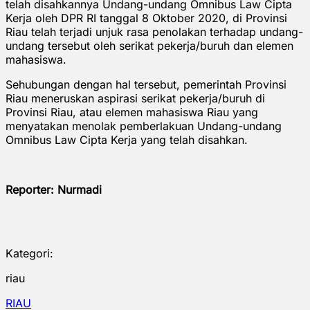
telah disahkannya Undang-undang Omnibus Law Cipta
Kerja oleh DPR RI tanggal 8 Oktober 2020, di Provinsi
Riau telah terjadi unjuk rasa penolakan terhadap undang-
undang tersebut oleh serikat pekerja/buruh dan elemen
mahasiswa.
Sehubungan dengan hal tersebut, pemerintah Provinsi
Riau meneruskan aspirasi serikat pekerja/buruh di
Provinsi Riau, atau elemen mahasiswa Riau yang
menyatakan menolak pemberlakuan Undang-undang
Omnibus Law Cipta Kerja yang telah disahkan.
Reporter: Nurmadi
Kategori:
riau
RIAU