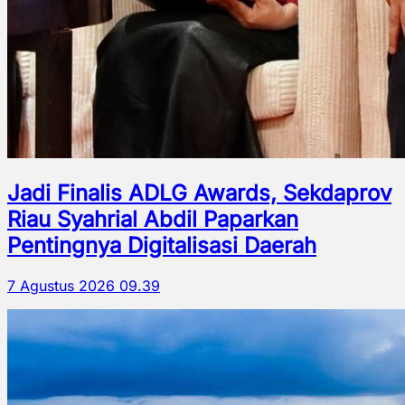
Jadi Finalis ADLG Awards, Sekdaprov
Riau Syahrial Abdil Paparkan
Pentingnya Digitalisasi Daerah
7 Agustus 2026 09.39