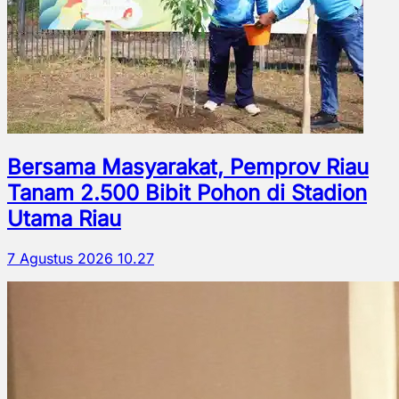
Bersama Masyarakat, Pemprov Riau
Tanam 2.500 Bibit Pohon di Stadion
Utama Riau
7 Agustus 2026 10.27