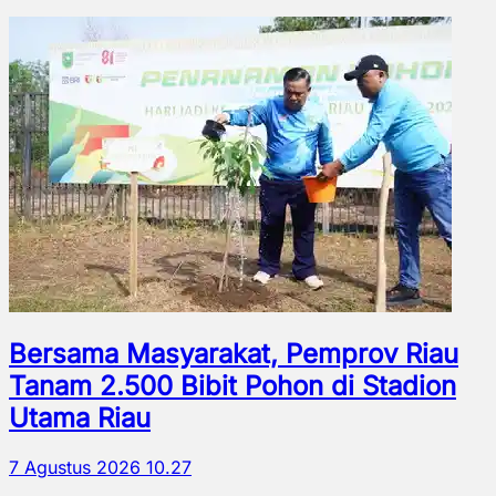
Bersama Masyarakat, Pemprov Riau
Tanam 2.500 Bibit Pohon di Stadion
Utama Riau
7 Agustus 2026 10.27