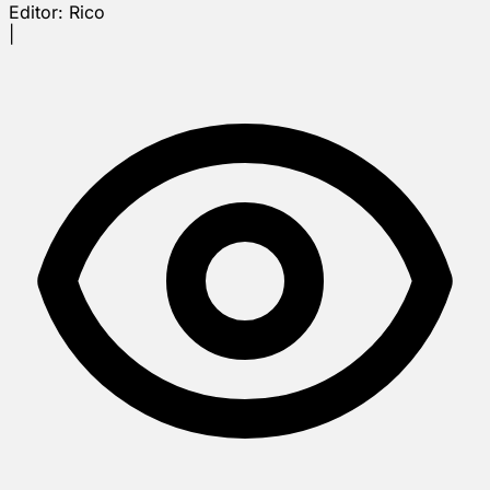
Editor:
Rico
|