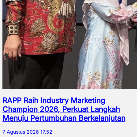
RAPP Raih Industry Marketing
Champion 2026, Perkuat Langkah
Menuju Pertumbuhan Berkelanjutan
7 Agustus 2026 17.52