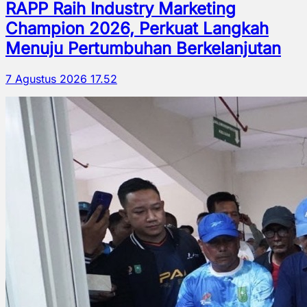
RAPP Raih Industry Marketing
Champion 2026, Perkuat Langkah
Menuju Pertumbuhan Berkelanjutan
7 Agustus 2026 17.52