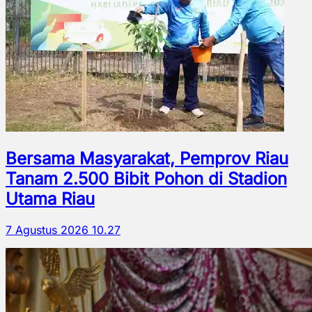
Bersama Masyarakat, Pemprov Riau
Tanam 2.500 Bibit Pohon di Stadion
Utama Riau
7 Agustus 2026 10.27