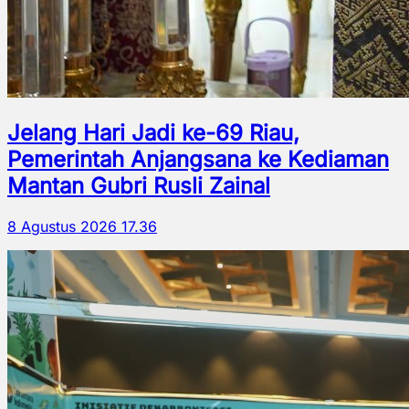
Jelang Hari Jadi ke-69 Riau,
Pemerintah Anjangsana ke Kediaman
Mantan Gubri Rusli Zainal
8 Agustus 2026 17.36