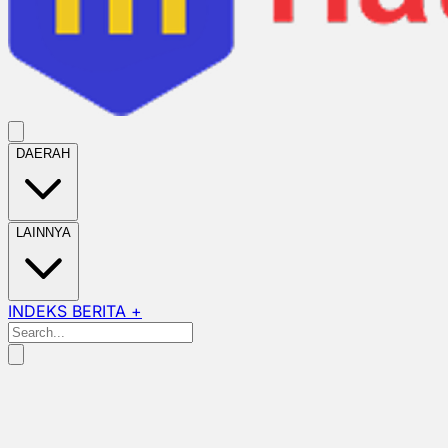
DAERAH
LAINNYA
INDEKS BERITA +