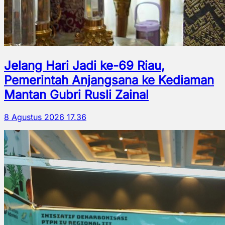
Jelang Hari Jadi ke-69 Riau,
Pemerintah Anjangsana ke Kediaman
Mantan Gubri Rusli Zainal
8 Agustus 2026 17.36