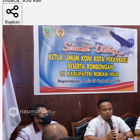
Bagikan