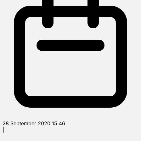
28 September 2020 15.46
|