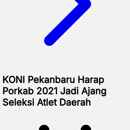
KONI Pekanbaru Harap
Porkab 2021 Jadi Ajang
Seleksi Atlet Daerah