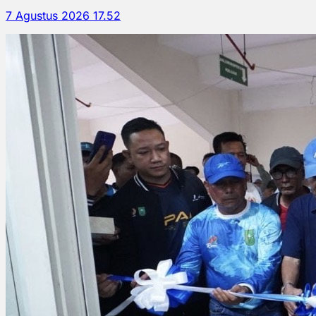
7 Agustus 2026 17.52