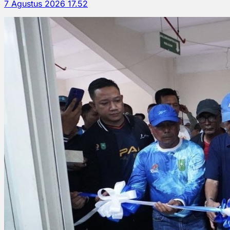
7 Agustus 2026 17.52