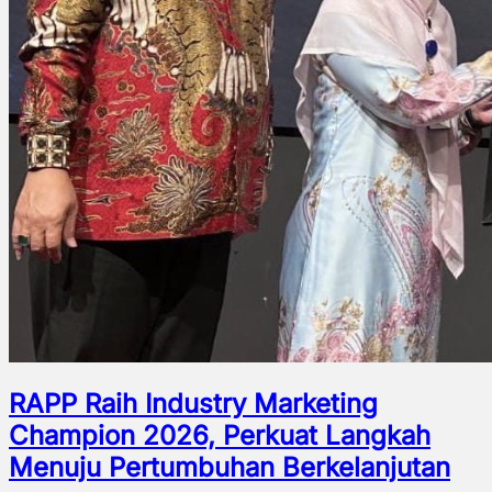
RAPP Raih Industry Marketing
Champion 2026, Perkuat Langkah
Menuju Pertumbuhan Berkelanjutan