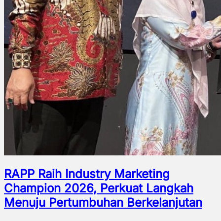
RAPP Raih Industry Marketing
Champion 2026, Perkuat Langkah
Menuju Pertumbuhan Berkelanjutan