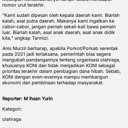
nomor urut terakhir.
"Kami sudah dipesan oleh kepala daerah kami. Biarlah
kalah, asal putra daerah. Makanya kami ingatkan ke
cabor-cabor, jangan pernah sekali-kali bawa pemain
luar. Biarlah kalah, asal anak daerah, asal anak didik
kita," ungkap Tarmizi.
Anis Murzil berharap, apabila Porkot/Porkab serentak
pada 2021 jadi terlaksana, pemerintah bisa segera
mengubah pandangannya tentang organisasi olahraga,
khususnya KONI dan tidak menjadikan KONI sebagai
prioritas terakhir dalam pembagian dana hibah. Sebab,
KONI dengan even-evennya mampu membangun
ekonomi dan pembinaan terhadap masyarakat.
Reporter: M Ihsan Yurin
Kategori:
olahraga