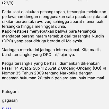
(23/9).
Pada saat dilakukan penangkapan, tersangka melakukan
perlawanan dengan menggunakan satu pucuk senjata api
rakitan berbentuk revolver, sehingga aparat menembak
tersangka hingga meninggal dunia.
Kapolrestabes menyebutkan bahwa para tersangka
mendapat barang haram tersebut dari tersangka Nurdin
(DPO) yang saat diduga berada di Malaysia.
"Jaringan mereka ini jaringan internasional. Kita masih
buruh tersangka yang DPO ini," ujarnya.
Ketiga tersangka yang berhasil diamankan dikenakan
Pasal 114 Ayat 2 Sub 112 Ayat 2 Undang-Undang (UU) RI
Nomor 35 Tahun 2009 tentang Narkotika dengan
ancaman hukuman 20 tahun penjara atau hukuman mati.
Kategori:
gagasan
RIAU