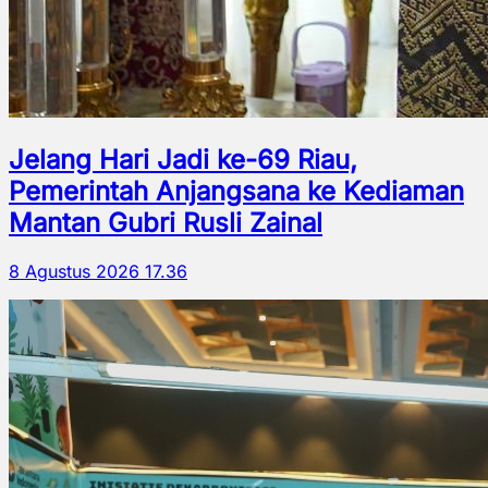
Jelang Hari Jadi ke-69 Riau,
Pemerintah Anjangsana ke Kediaman
Mantan Gubri Rusli Zainal
8 Agustus 2026 17.36