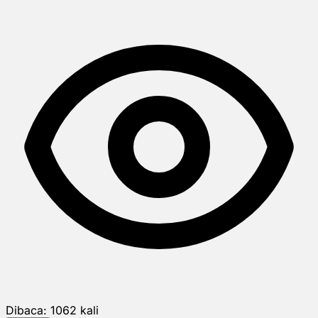
Dibaca:
1062
kali