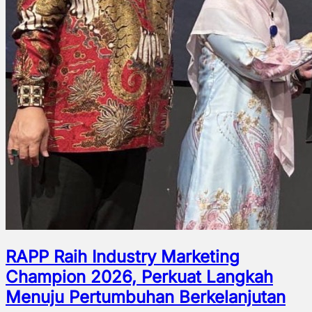
RAPP Raih Industry Marketing
Champion 2026, Perkuat Langkah
Menuju Pertumbuhan Berkelanjutan