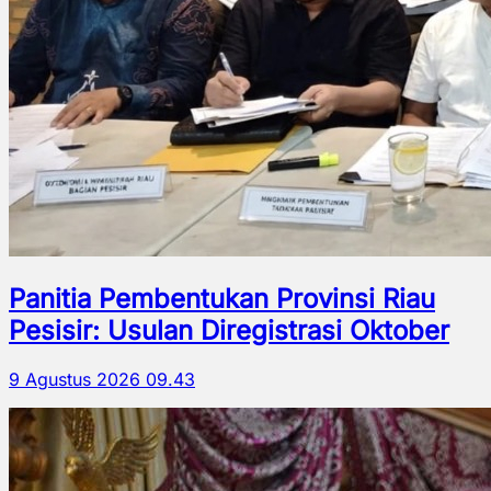
Panitia Pembentukan Provinsi Riau
Pesisir: Usulan Diregistrasi Oktober
9 Agustus 2026 09.43