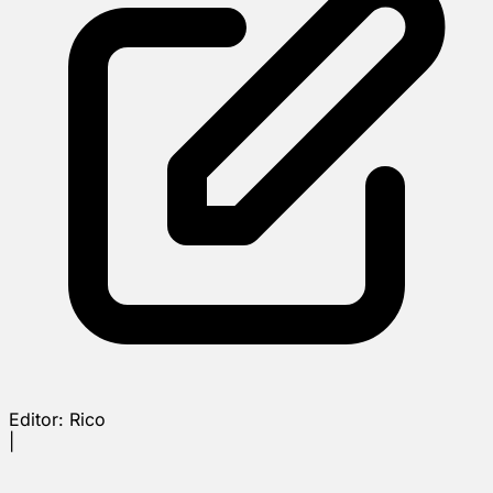
Editor:
Rico
|