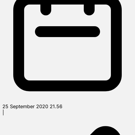
25 September 2020 21.56
|