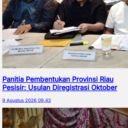
Panitia Pembentukan Provinsi Riau
Pesisir: Usulan Diregistrasi Oktober
9 Agustus 2026 09.43