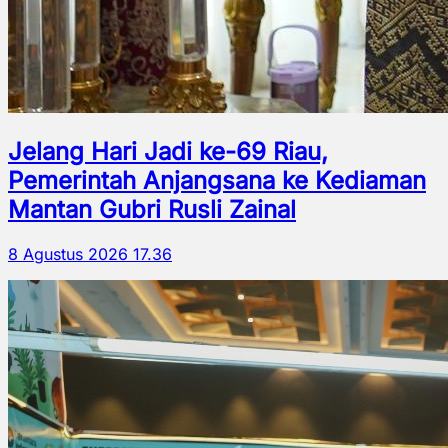
Jelang Hari Jadi ke-69 Riau,
Pemerintah Anjangsana ke Kediaman
Mantan Gubri Rusli Zainal
8 Agustus 2026 17.36