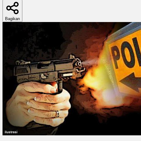
Bagikan