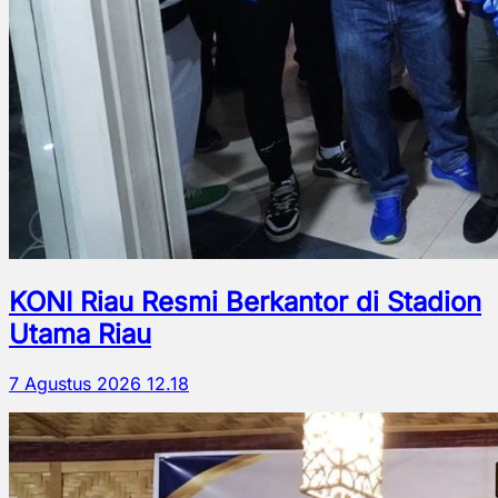
KONI Riau Resmi Berkantor di Stadion
Utama Riau
7 Agustus 2026 12.18