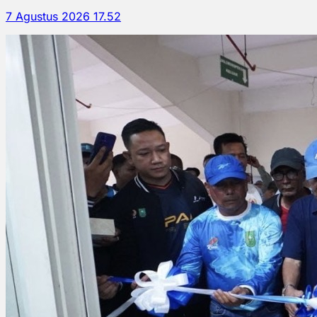
7 Agustus 2026 17.52