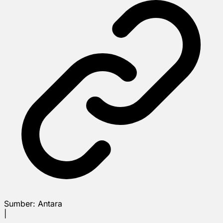
Sumber:
Antara
|