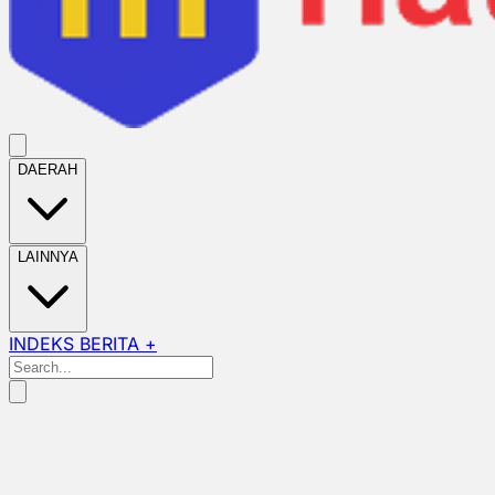
DAERAH
LAINNYA
INDEKS BERITA +