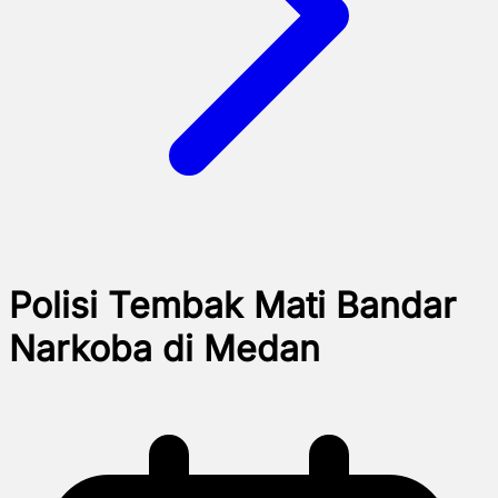
Polisi Tembak Mati Bandar
Narkoba di Medan