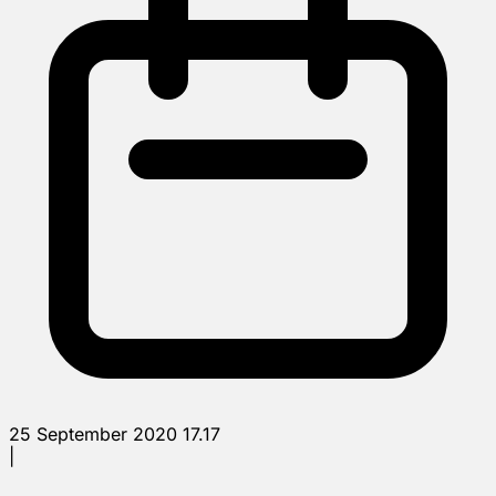
25 September 2020 17.17
|