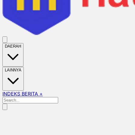
DAERAH
LAINNYA
INDEKS BERITA +