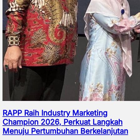
RAPP Raih Industry Marketing
Champion 2026, Perkuat Langkah
Menuju Pertumbuhan Berkelanjutan