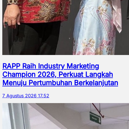
RAPP Raih Industry Marketing
Champion 2026, Perkuat Langkah
Menuju Pertumbuhan Berkelanjutan
7 Agustus 2026 17.52