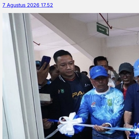
7 Agustus 2026 17.52