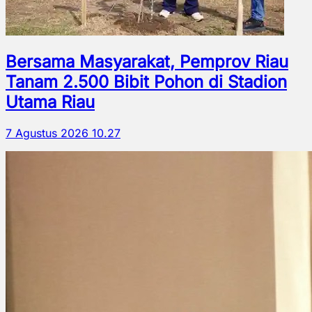
Bersama Masyarakat, Pemprov Riau
Tanam 2.500 Bibit Pohon di Stadion
Utama Riau
7 Agustus 2026 10.27