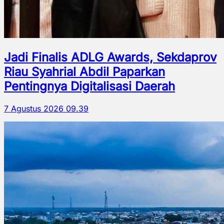
Jadi Finalis ADLG Awards, Sekdaprov
Riau Syahrial Abdil Paparkan
Pentingnya Digitalisasi Daerah
7 Agustus 2026 09.39