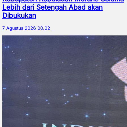
Lebih dari Setengah Abad akan
Dibukukan
7 Agustus 2026 00.02