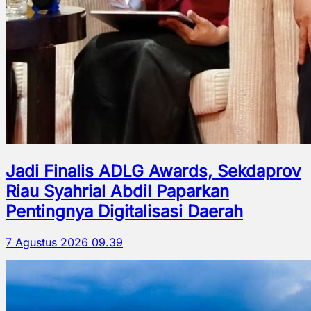
Jadi Finalis ADLG Awards, Sekdaprov
Riau Syahrial Abdil Paparkan
Pentingnya Digitalisasi Daerah
7 Agustus 2026 09.39