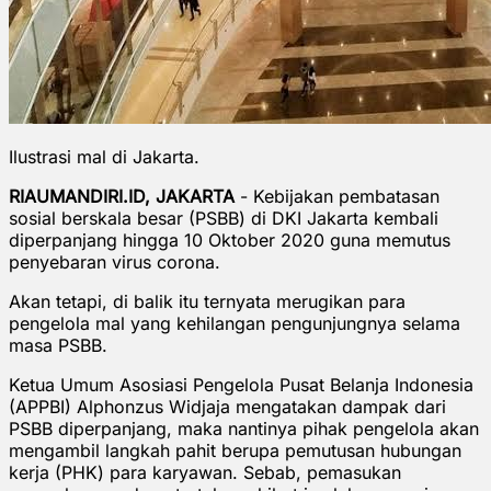
Ilustrasi mal di Jakarta.
RIAUMANDIRI.ID, JAKARTA
- Kebijakan pembatasan
sosial berskala besar (PSBB) di DKI Jakarta kembali
diperpanjang hingga 10 Oktober 2020 guna memutus
penyebaran virus corona.
Akan tetapi, di balik itu ternyata merugikan para
pengelola mal yang kehilangan pengunjungnya selama
masa PSBB.
Ketua Umum Asosiasi Pengelola Pusat Belanja Indonesia
(APPBI) Alphonzus Widjaja mengatakan dampak dari
PSBB diperpanjang, maka nantinya pihak pengelola akan
mengambil langkah pahit berupa pemutusan hubungan
kerja (PHK) para karyawan. Sebab, pemasukan