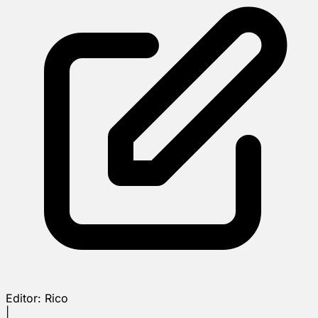
Editor:
Rico
|