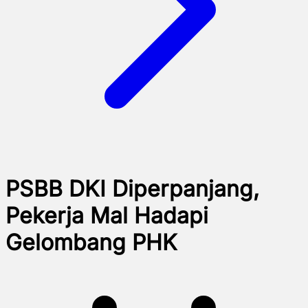
PSBB DKI Diperpanjang,
Pekerja Mal Hadapi
Gelombang PHK