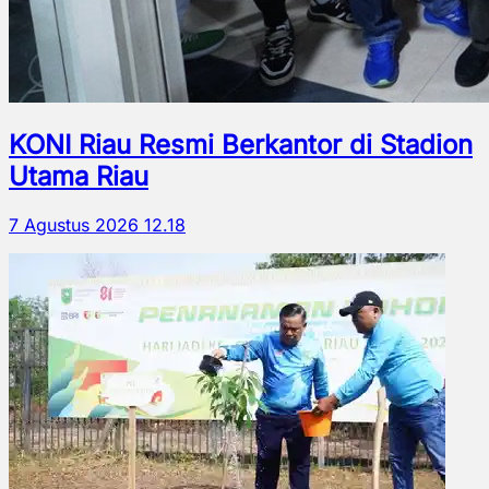
KONI Riau Resmi Berkantor di Stadion
Utama Riau
7 Agustus 2026 12.18