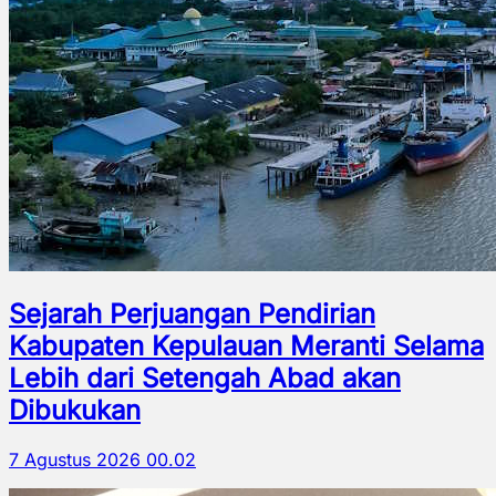
Sejarah Perjuangan Pendirian
Kabupaten Kepulauan Meranti Selama
Lebih dari Setengah Abad akan
Dibukukan
7 Agustus 2026 00.02