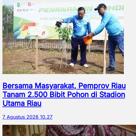
Bersama Masyarakat, Pemprov Riau
Tanam 2.500 Bibit Pohon di Stadion
Utama Riau
7 Agustus 2026 10.27