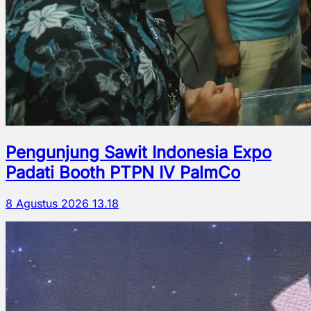
Pengunjung Sawit Indonesia Expo
Padati Booth PTPN IV PalmCo
8 Agustus 2026 13.18