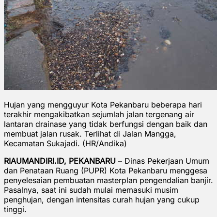
Hujan yang mengguyur Kota Pekanbaru beberapa hari
terakhir mengakibatkan sejumlah jalan tergenang air
lantaran drainase yang tidak berfungsi dengan baik dan
membuat jalan rusak. Terlihat di Jalan Mangga,
Kecamatan Sukajadi. (HR/Andika)
RIAUMANDIRI.ID, PEKANBARU
– Dinas Pekerjaan Umum
dan Penataan Ruang (PUPR) Kota Pekanbaru menggesa
penyelesaian pembuatan masterplan pengendalian banjir.
Pasalnya, saat ini sudah mulai memasuki musim
penghujan, dengan intensitas curah hujan yang cukup
tinggi.