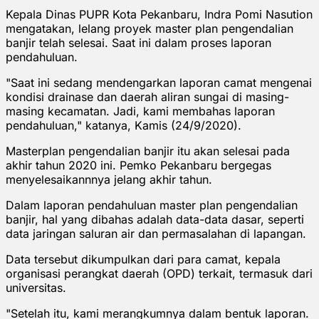
Kepala Dinas PUPR Kota Pekanbaru, Indra Pomi Nasution
mengatakan, lelang proyek master plan pengendalian
banjir telah selesai. Saat ini dalam proses laporan
pendahuluan.
"Saat ini sedang mendengarkan laporan camat mengenai
kondisi drainase dan daerah aliran sungai di masing-
masing kecamatan. Jadi, kami membahas laporan
pendahuluan," katanya, Kamis (24/9/2020).
Masterplan pengendalian banjir itu akan selesai pada
akhir tahun 2020 ini. Pemko Pekanbaru bergegas
menyelesaikannnya jelang akhir tahun.
Dalam laporan pendahuluan master plan pengendalian
banjir, hal yang dibahas adalah data-data dasar, seperti
data jaringan saluran air dan permasalahan di lapangan.
Data tersebut dikumpulkan dari para camat, kepala
organisasi perangkat daerah (OPD) terkait, termasuk dari
universitas.
"Setelah itu, kami merangkumnya dalam bentuk laporan.