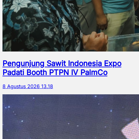
Pengunjung Sawit Indonesia Expo
Padati Booth PTPN IV PalmCo
8 Agustus 2026 13.18