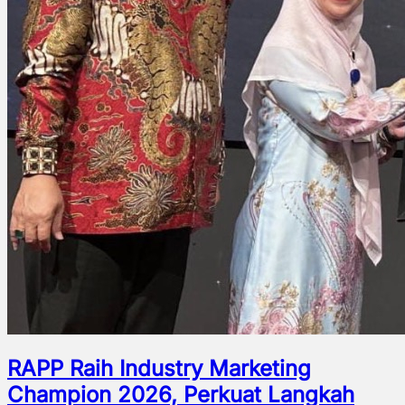
RAPP Raih Industry Marketing
Champion 2026, Perkuat Langkah