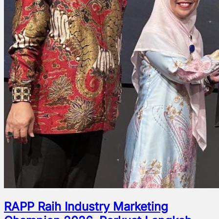
RAPP Raih Industry Marketing