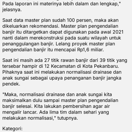
Pada laporan ini materinya lebih dalam dan lengkap,"
jelasnya.
Saat data master plan sudah 100 persen, maka akan
dikeluarkan rekomendasi. Master plan pengendalian
banjir itu ditargetkan dapat digunakan pada awal 2021
nanti dalam merekonstruksi pada suatu wilayah untuk
penanggulangan banjir. Lelang proyek master plan
pengendalian banjir itu mencapai Rp1,6 miliar.
Saat ini masih ada 27 titik rawan banjir dari 39 titik yang
tersebar hampir di 12 Kecamatan di Kota Pekanbaru.
Pihaknya saat ini melakukan normalisasi drainase dan
anak sungai sebagai upaya penanganan banjir jangka
pendek.
"Maka, normalisasi drainase dan anak sungai kita
maksimalkan dulu sampai master plan pengendalian
banjir selesai. Kita lakukan pembersihan agar air
mengalir lancar. Ada lima tim dalam sehari yang
melakukan normalisasi," tutupnya.
Kategori: