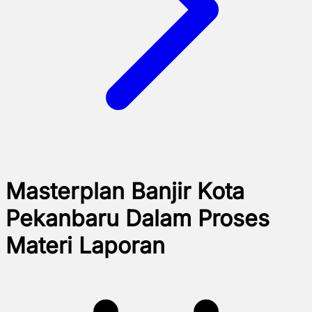
Masterplan Banjir Kota
Pekanbaru Dalam Proses
Materi Laporan