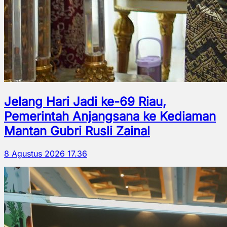
Jelang Hari Jadi ke-69 Riau,
Pemerintah Anjangsana ke Kediaman
Mantan Gubri Rusli Zainal
8 Agustus 2026 17.36