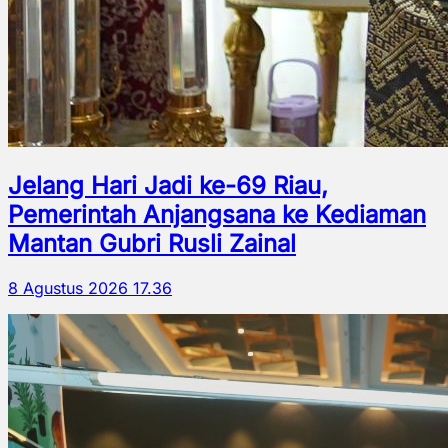
Jelang Hari Jadi ke-69 Riau,
Pemerintah Anjangsana ke Kediaman
Mantan Gubri Rusli Zainal
8 Agustus 2026 17.36