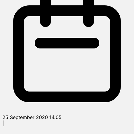
25 September 2020 14.05
|