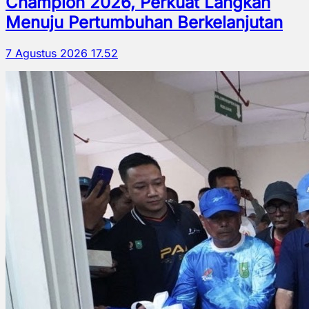
Champion 2026, Perkuat Langkah
Menuju Pertumbuhan Berkelanjutan
7 Agustus 2026 17.52