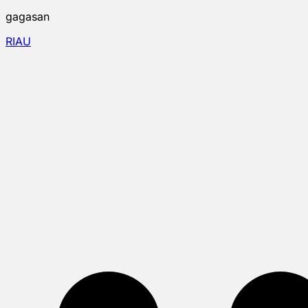
gagasan
RIAU