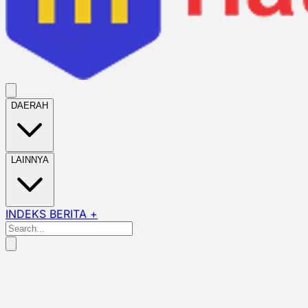
DAERAH
LAINNYA
INDEKS BERITA +