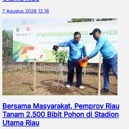
7 Agustus 2026 12.18
Bersama Masyarakat, Pemprov Riau
Tanam 2.500 Bibit Pohon di Stadion
Utama Riau