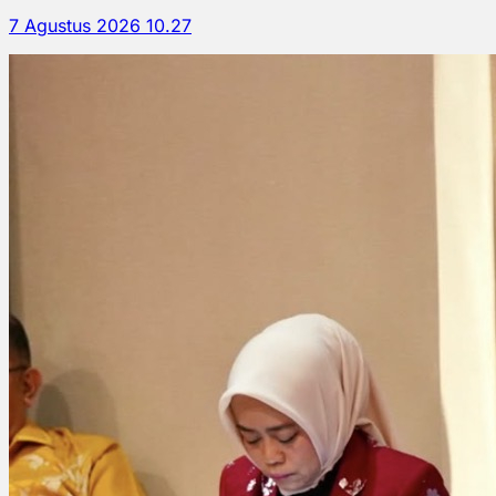
7 Agustus 2026 10.27