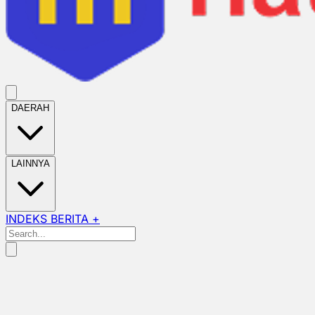
DAERAH
LAINNYA
INDEKS BERITA +