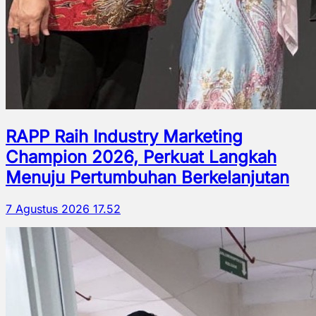
RAPP Raih Industry Marketing
Champion 2026, Perkuat Langkah
Menuju Pertumbuhan Berkelanjutan
7 Agustus 2026 17.52