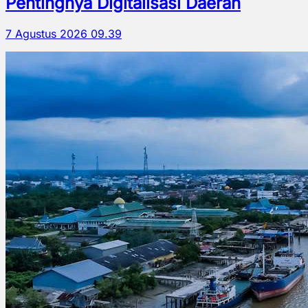
Pentingnya Digitalisasi Daerah
7 Agustus 2026 09.39