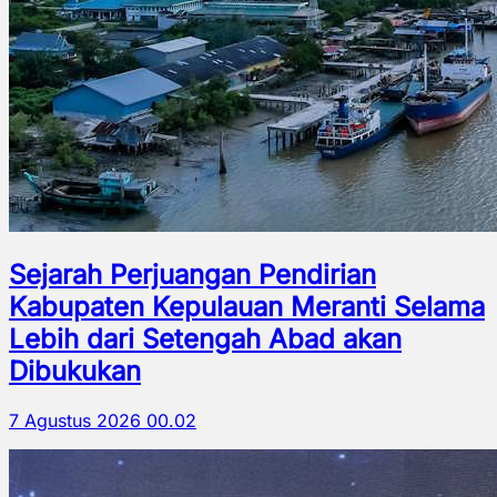
Sejarah Perjuangan Pendirian
Kabupaten Kepulauan Meranti Selama
Lebih dari Setengah Abad akan
Dibukukan
7 Agustus 2026 00.02