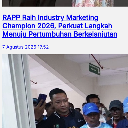
RAPP Raih Industry Marketing
Champion 2026, Perkuat Langkah
Menuju Pertumbuhan Berkelanjutan
7 Agustus 2026 17.52