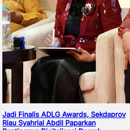
Jadi Finalis ADLG Awards, Sekdaprov
Riau Syahrial Abdil Paparkan