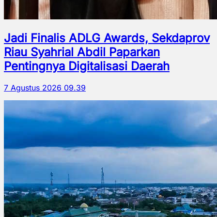
Jadi Finalis ADLG Awards, Sekdaprov
Riau Syahrial Abdil Paparkan
Pentingnya Digitalisasi Daerah
7 Agustus 2026 09.39