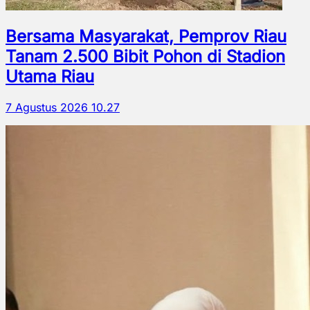
Bersama Masyarakat, Pemprov Riau
Tanam 2.500 Bibit Pohon di Stadion
Utama Riau
7 Agustus 2026 10.27