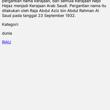
pergantian nama kerajaan, dari semula Kerajaan Nejd
Hejaz menjadi Kerajaan Arab Saudi. Pergantian nama itu
dilakukan oleh Raja Abdul Aziz bin Abdul Rahman Al
Saud pada tanggal 23 September 1932.
Kategori:
dunia
RIAU