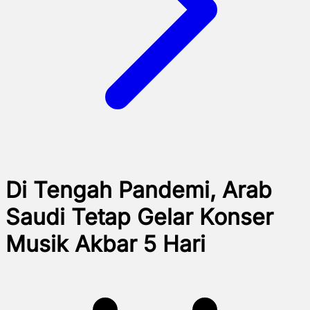
Di Tengah Pandemi, Arab
Saudi Tetap Gelar Konser
Musik Akbar 5 Hari