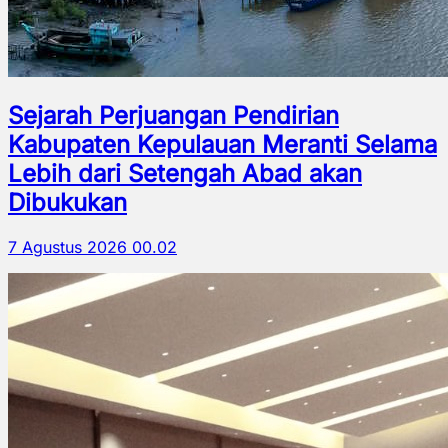
Sejarah Perjuangan Pendirian
Kabupaten Kepulauan Meranti Selama
Lebih dari Setengah Abad akan
Dibukukan
7 Agustus 2026 00.02