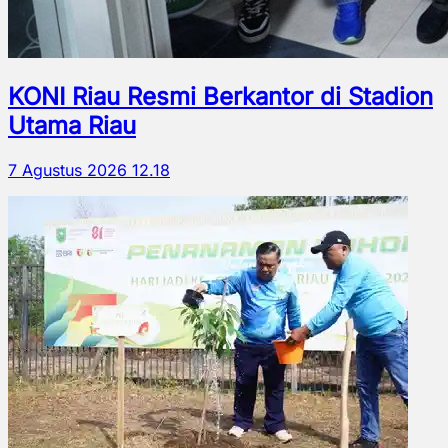
KONI Riau Resmi Berkantor di Stadion
Utama Riau
7 Agustus 2026 12.18