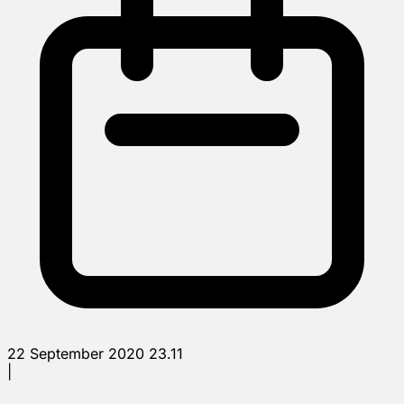
22 September 2020 23.11
|