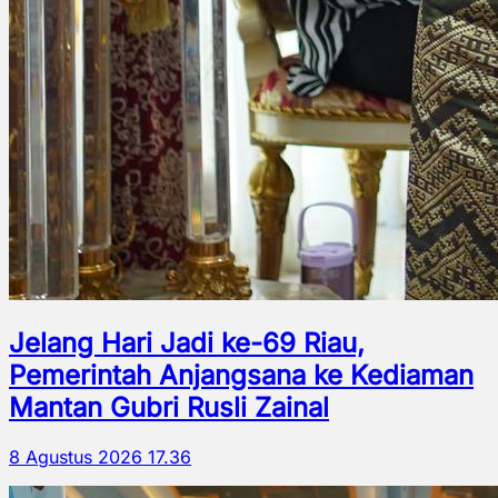
Jelang Hari Jadi ke-69 Riau,
Pemerintah Anjangsana ke Kediaman
Mantan Gubri Rusli Zainal
8 Agustus 2026 17.36