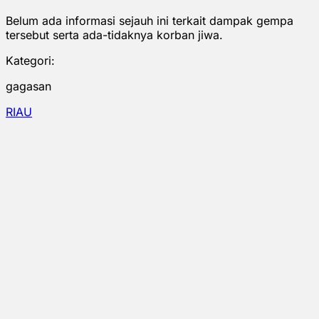
Belum ada informasi sejauh ini terkait dampak gempa
tersebut serta ada-tidaknya korban jiwa.
Kategori:
gagasan
RIAU