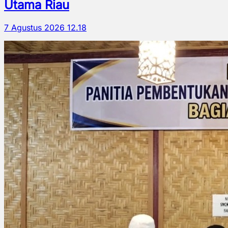
Utama Riau
7 Agustus 2026 12.18