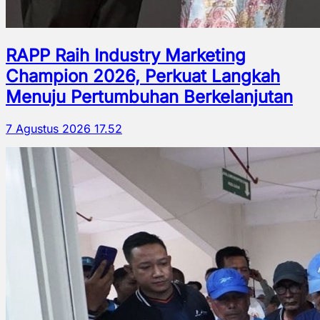
RAPP Raih Industry Marketing
Champion 2026, Perkuat Langkah
Menuju Pertumbuhan Berkelanjutan
7 Agustus 2026 17.52