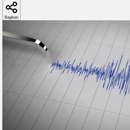
Bagikan