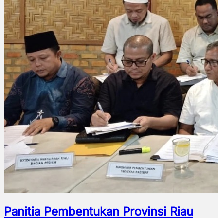
Panitia Pembentukan Provinsi Riau