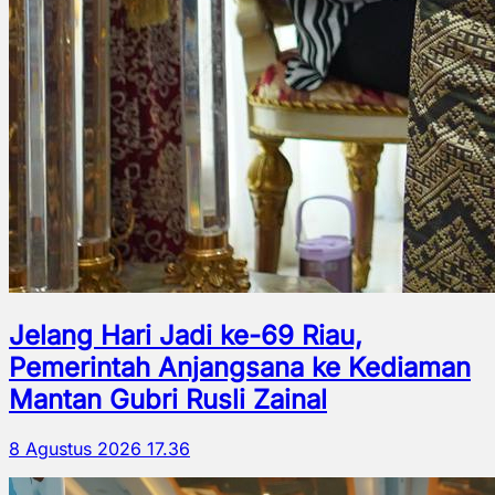
Jelang Hari Jadi ke-69 Riau,
Pemerintah Anjangsana ke Kediaman
Mantan Gubri Rusli Zainal
8 Agustus 2026 17.36