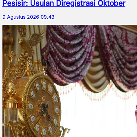
Pesisir: Usulan Diregistrasi Oktober
9 Agustus 2026 09.43