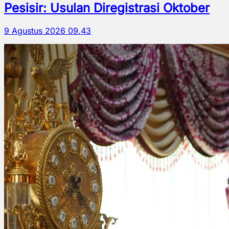
Pesisir: Usulan Diregistrasi Oktober
9 Agustus 2026 09.43