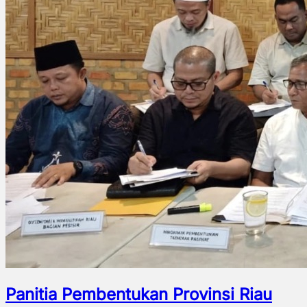
Panitia Pembentukan Provinsi Riau