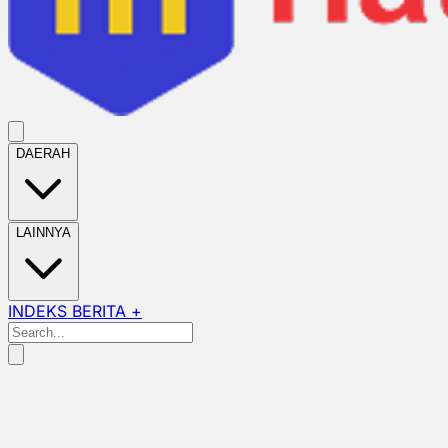
DAERAH
LAINNYA
INDEKS BERITA +