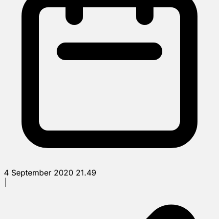
4 September 2020 21.49
|