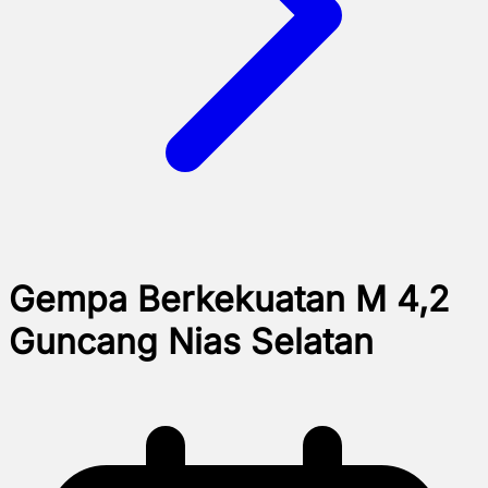
Gempa Berkekuatan M 4,2
Guncang Nias Selatan