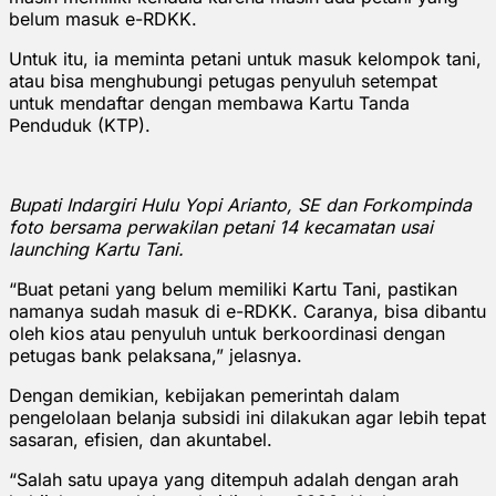
belum masuk e-RDKK.
Untuk itu, ia meminta petani untuk masuk kelompok tani,
atau bisa menghubungi petugas penyuluh setempat
untuk mendaftar dengan membawa Kartu Tanda
Penduduk (KTP).
Bupati Indargiri Hulu Yopi Arianto, SE dan Forkompinda
foto bersama perwakilan petani 14 kecamatan usai
launching Kartu Tani.
“Buat petani yang belum memiliki Kartu Tani, pastikan
namanya sudah masuk di e-RDKK. Caranya, bisa dibantu
oleh kios atau penyuluh untuk berkoordinasi dengan
petugas bank pelaksana,” jelasnya.
Dengan demikian, kebijakan pemerintah dalam
pengelolaan belanja subsidi ini dilakukan agar lebih tepat
sasaran, efisien, dan akuntabel.
“Salah satu upaya yang ditempuh adalah dengan arah