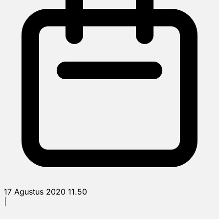
17 Agustus 2020 11.50
|