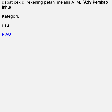
dapat cek di rekening petani melalui ATM. (
Adv Pemkab
Inhu
)
Kategori:
riau
RIAU