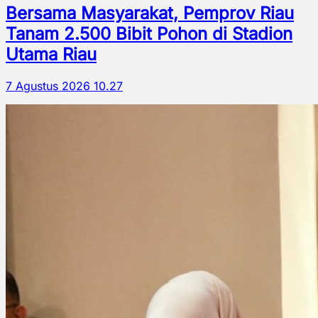
Bersama Masyarakat, Pemprov Riau
Tanam 2.500 Bibit Pohon di Stadion
Utama Riau
7 Agustus 2026 10.27