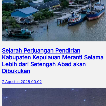
Sejarah Perjuangan Pendirian
Kabupaten Kepulauan Meranti Selama
Lebih dari Setengah Abad akan
Dibukukan
7 Agustus 2026 00.02