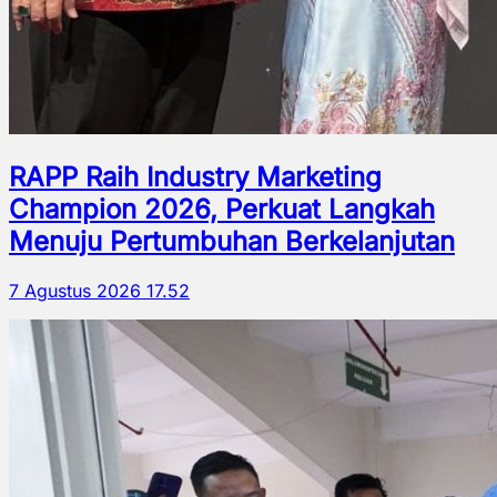
RAPP Raih Industry Marketing
Champion 2026, Perkuat Langkah
Menuju Pertumbuhan Berkelanjutan
7 Agustus 2026 17.52