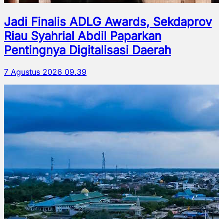
Jadi Finalis ADLG Awards, Sekdaprov
Riau Syahrial Abdil Paparkan
Pentingnya Digitalisasi Daerah
7 Agustus 2026 09.39