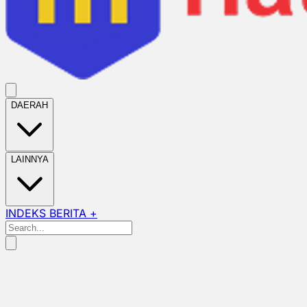
DAERAH
LAINNYA
INDEKS BERITA +