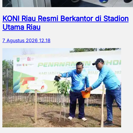
KONI Riau Resmi Berkantor di Stadion
Utama Riau
7 Agustus 2026 12.18