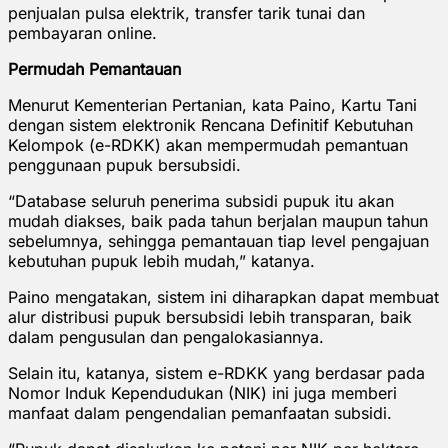
penjualan pulsa elektrik, transfer tarik tunai dan
pembayaran online.
Permudah Pemantauan
Menurut Kementerian Pertanian, kata Paino, Kartu Tani
dengan sistem elektronik Rencana Definitif Kebutuhan
Kelompok (e-RDKK) akan mempermudah pemantuan
penggunaan pupuk bersubsidi.
“Database seluruh penerima subsidi pupuk itu akan
mudah diakses, baik pada tahun berjalan maupun tahun
sebelumnya, sehingga pemantauan tiap level pengajuan
kebutuhan pupuk lebih mudah,” katanya.
Paino mengatakan, sistem ini diharapkan dapat membuat
alur distribusi pupuk bersubsidi lebih transparan, baik
dalam pengusulan dan pengalokasiannya.
Selain itu, katanya, sistem e-RDKK yang berdasar pada
Nomor Induk Kependudukan (NIK) ini juga memberi
manfaat dalam pengendalian pemanfaatan subsidi.