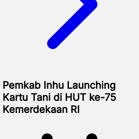
Pemkab Inhu Launching
Kartu Tani di HUT ke-75
Kemerdekaan RI