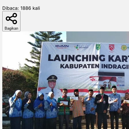
Dibaca:
1886
kali
Bagikan