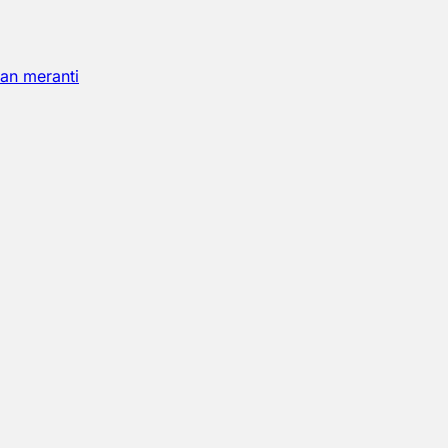
an meranti