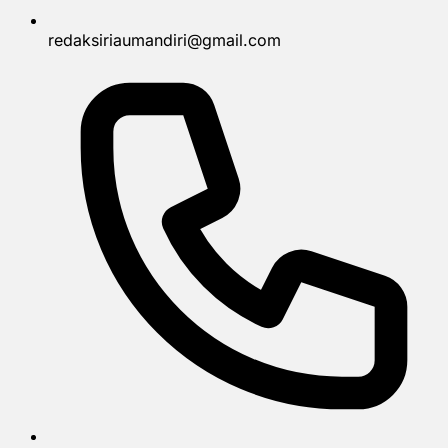
redaksiriaumandiri@gmail.com