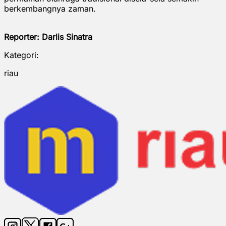
berkembangnya zaman.
Reporter: Darlis Sinatra
Kategori:
riau