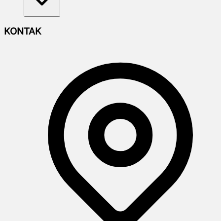
KONTAK