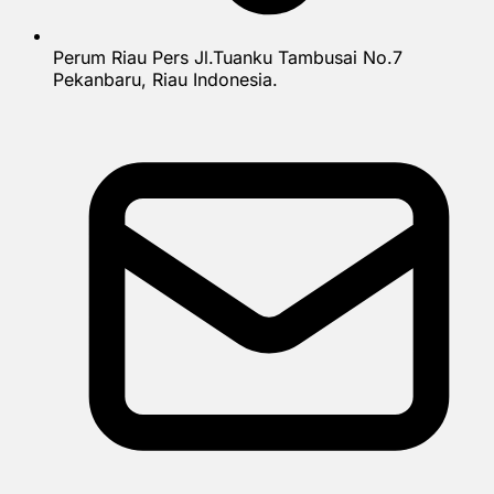
Perum Riau Pers Jl.Tuanku Tambusai No.7
Pekanbaru, Riau Indonesia.