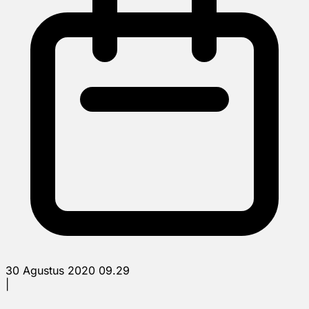
30 Agustus 2020 09.29
|