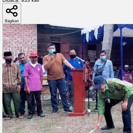
Bagikan