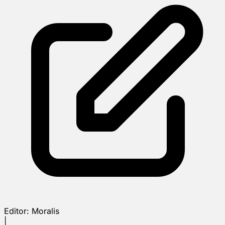
Editor:
Moralis
|