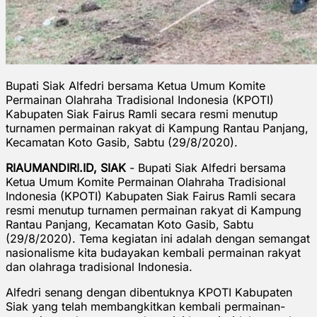
Bupati Siak Alfedri bersama Ketua Umum Komite
Permainan Olahraha Tradisional Indonesia (KPOTI)
Kabupaten Siak Fairus Ramli secara resmi menutup
turnamen permainan rakyat di Kampung Rantau Panjang,
Kecamatan Koto Gasib, Sabtu (29/8/2020).
RIAUMANDIRI.ID, SIAK
- Bupati Siak Alfedri bersama
Ketua Umum Komite Permainan Olahraha Tradisional
Indonesia (KPOTI) Kabupaten Siak Fairus Ramli secara
resmi menutup turnamen permainan rakyat di Kampung
Rantau Panjang, Kecamatan Koto Gasib, Sabtu
(29/8/2020). Tema kegiatan ini adalah dengan semangat
nasionalisme kita budayakan kembali permainan rakyat
dan olahraga tradisional Indonesia.
Alfedri senang dengan dibentuknya KPOTI Kabupaten
Siak yang telah membangkitkan kembali permainan-