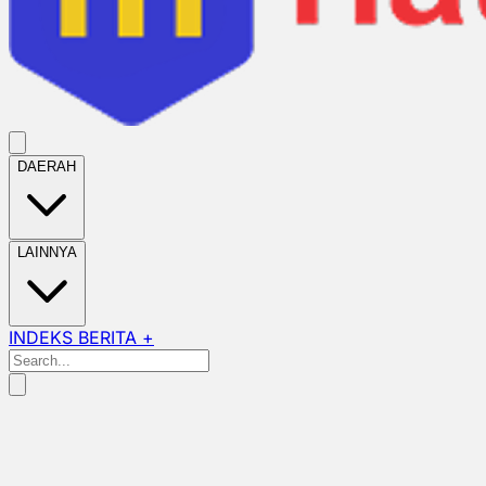
DAERAH
LAINNYA
INDEKS BERITA +