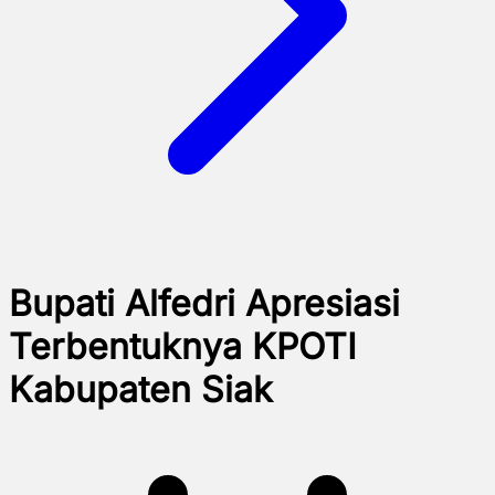
Bupati Alfedri Apresiasi
Terbentuknya KPOTI
Kabupaten Siak