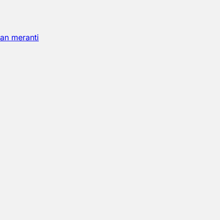
an meranti