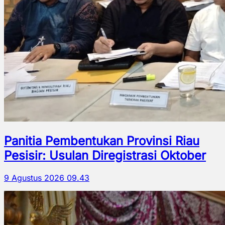
Panitia Pembentukan Provinsi Riau
Pesisir: Usulan Diregistrasi Oktober
9 Agustus 2026 09.43