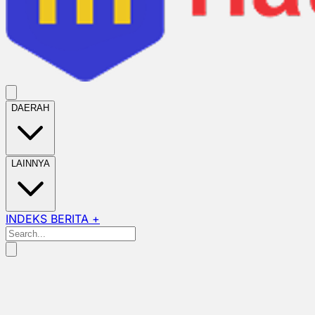
DAERAH
LAINNYA
INDEKS BERITA +