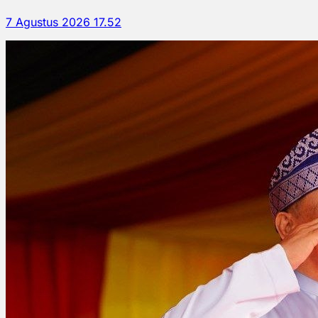
7 Agustus 2026 17.52