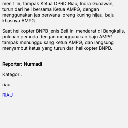
menit ini, tampak Ketua DPRD Riau, Indra Gunawan,
turun dari heli bersama Ketua AMPG, dengan
menggunakan jas berwana loreng kuning hijau, baju
khasnya AMPG.
Saat helikopter BNPB jenis Bell ini mendarat di Bangkalis,
puluhan pemuda dengan menggunakan baju AMPG
tampak menunggu sang ketua AMPG, dan langsung
menyambut ketua yang turun dari helikopter BNPB.
Reporter: Nurmadi
Kategori:
riau
RIAU