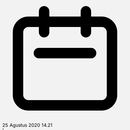
25 Agustus 2020 14.21