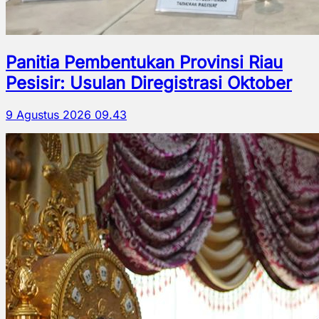
Panitia Pembentukan Provinsi Riau
Pesisir: Usulan Diregistrasi Oktober
9 Agustus 2026 09.43