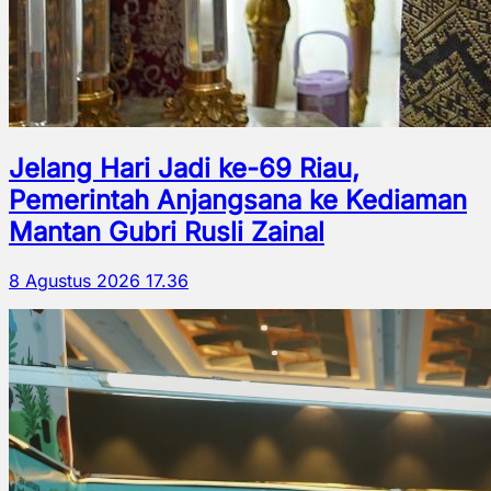
Jelang Hari Jadi ke-69 Riau,
Pemerintah Anjangsana ke Kediaman
Mantan Gubri Rusli Zainal
8 Agustus 2026 17.36