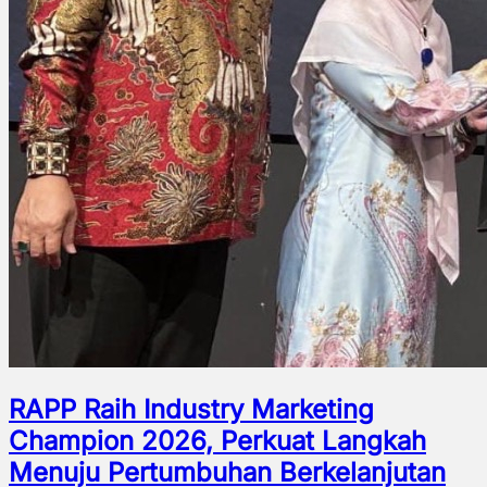
RAPP Raih Industry Marketing
Champion 2026, Perkuat Langkah
Menuju Pertumbuhan Berkelanjutan