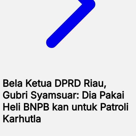
Bela Ketua DPRD Riau,
Gubri Syamsuar: Dia Pakai
Heli BNPB kan untuk Patroli
Karhutla