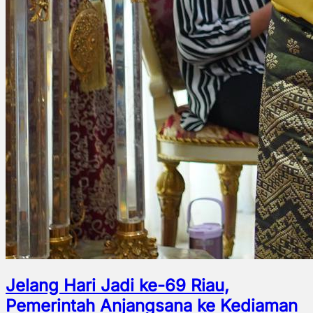
Jelang Hari Jadi ke-69 Riau,
Pemerintah Anjangsana ke Kediaman