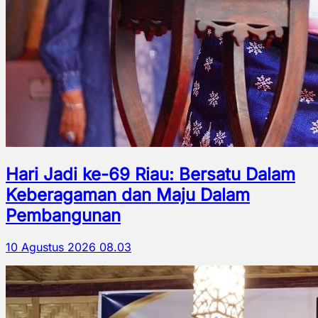
Hari Jadi ke-69 Riau: Bersatu Dalam
Keberagaman dan Maju Dalam
Pembangunan
10 Agustus 2026 08.03