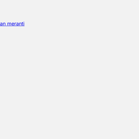
an meranti