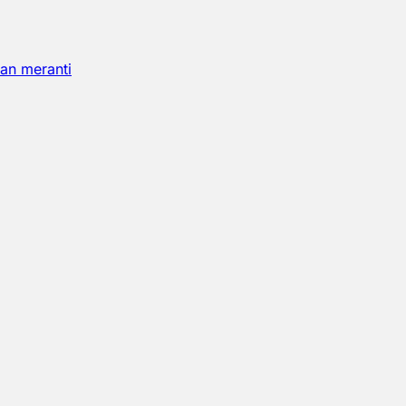
an meranti