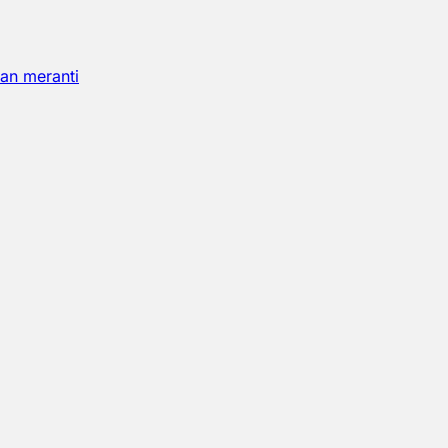
an meranti