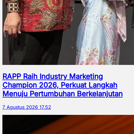
RAPP Raih Industry Marketing
Champion 2026, Perkuat Langkah
Menuju Pertumbuhan Berkelanjutan
7 Agustus 2026 17.52