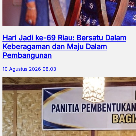
Hari Jadi ke-69 Riau: Bersatu Dalam
Keberagaman dan Maju Dalam
Pembangunan
10 Agustus 2026 08.03