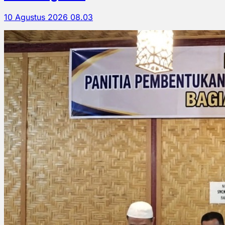
10 Agustus 2026 08.03