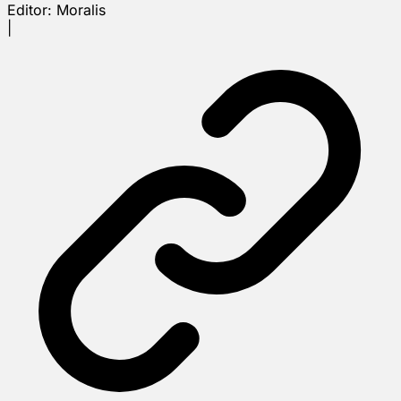
Editor:
Moralis
|