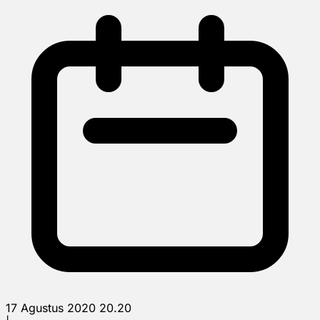
17 Agustus 2020 20.20