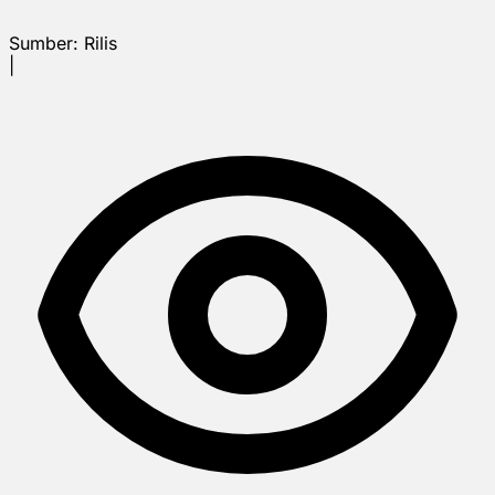
Sumber:
Rilis
|