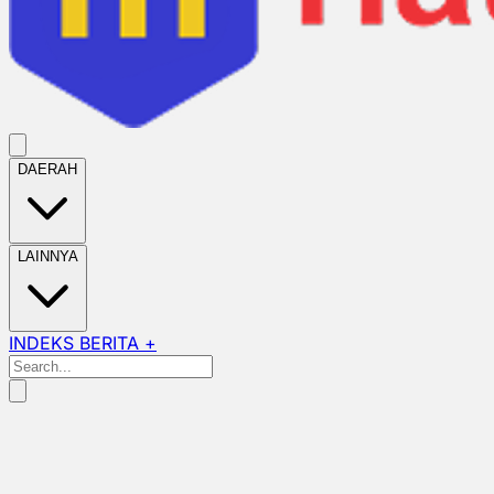
DAERAH
LAINNYA
INDEKS BERITA +