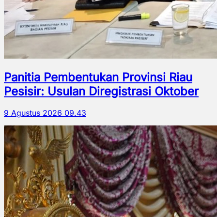
Panitia Pembentukan Provinsi Riau
Pesisir: Usulan Diregistrasi Oktober
9 Agustus 2026 09.43