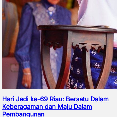
Hari Jadi ke-69 Riau: Bersatu Dalam
Keberagaman dan Maju Dalam
Pembangunan