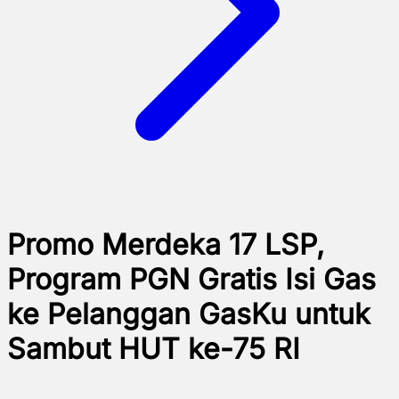
Promo Merdeka 17 LSP,
Program PGN Gratis Isi Gas
ke Pelanggan GasKu untuk
Sambut HUT ke-75 RI