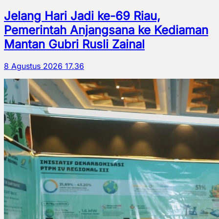
Jelang Hari Jadi ke-69 Riau,
Pemerintah Anjangsana ke Kediaman
Mantan Gubri Rusli Zainal
8 Agustus 2026 17.36