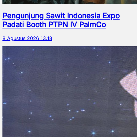
Pengunjung Sawit Indonesia Expo
Padati Booth PTPN IV PalmCo
8 Agustus 2026 13.18