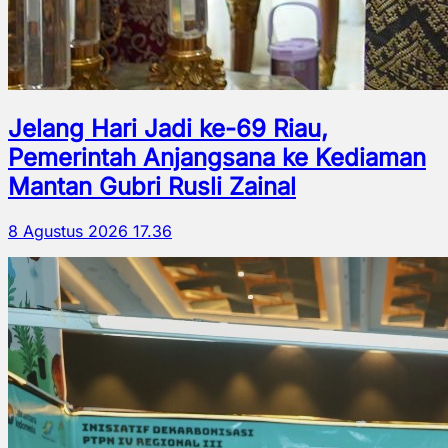
Jelang Hari Jadi ke-69 Riau,
Pemerintah Anjangsana ke Kediaman
Mantan Gubri Rusli Zainal
8 Agustus 2026 17.36