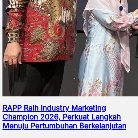
RAPP Raih Industry Marketing
Champion 2026, Perkuat Langkah
Menuju Pertumbuhan Berkelanjutan