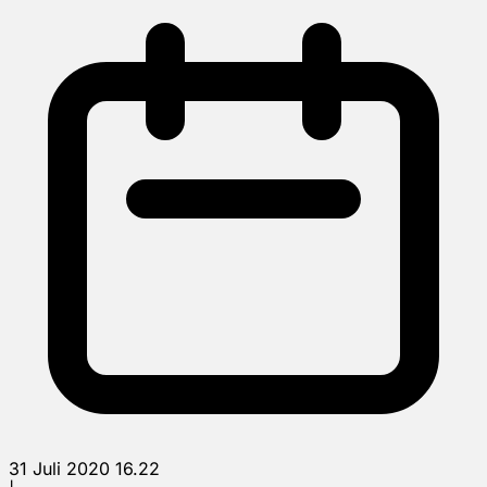
31 Juli 2020 16.22