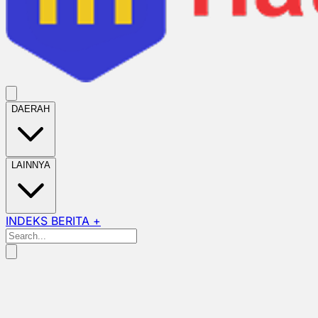
DAERAH
LAINNYA
INDEKS BERITA +