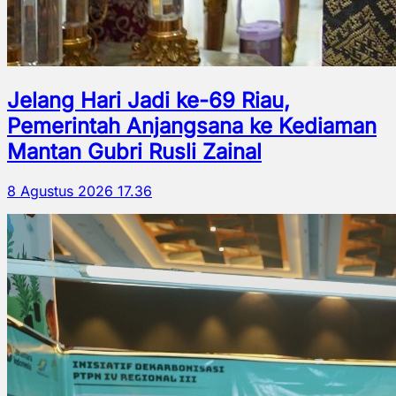
Jelang Hari Jadi ke-69 Riau,
Pemerintah Anjangsana ke Kediaman
Mantan Gubri Rusli Zainal
8 Agustus 2026 17.36