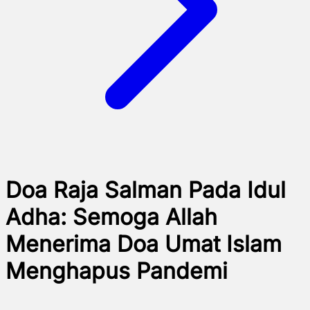
Doa Raja Salman Pada Idul
Adha: Semoga Allah
Menerima Doa Umat Islam
Menghapus Pandemi