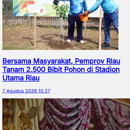
Bersama Masyarakat, Pemprov Riau
Tanam 2.500 Bibit Pohon di Stadion
Utama Riau
7 Agustus 2026 10.27