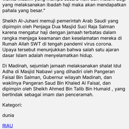
yang melaksanakan ibadah haji maka akan mendapatkan
pahala yang besar."
Sheikh Al-Juhani memuji pemerintah Arab Saudi yang
dipimpin oleh Penjaga Dua Masjid Suci Raja Salman
karena mengatur haji dengan jamaah terbatas dalam
rangka menjaga keamanan dan keselamatan mereka di
Rumah Allah SWT di tengah pandemi virus corona.
Upaya tersebut menunjukkan bahwa salah satu ajaran
dasar Islam adalah menyelamatkan hidup.
Di Madinah, sejumlah jamaah melaksanakan shalat Idul
Adha di Masjid Nabawi yang dihadiri oleh Pangeran
Faisal Bin Salman, Gubernur wilayah Madinah, dan
wakilnya Pangeran Saud Bin Khaled Al Faisal, dan
dipimpin oleh Sheikh Ahmed Bin Talib Bin Humaid , yang
bertindak sebagai imam dan penceramah.
Kategori:
dunia
RIAU