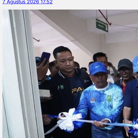
7 Agustus 2026 17.52