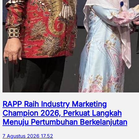
RAPP Raih Industry Marketing
Champion 2026, Perkuat Langkah
Menuju Pertumbuhan Berkelanjutan
7 Agustus 2026 17.52