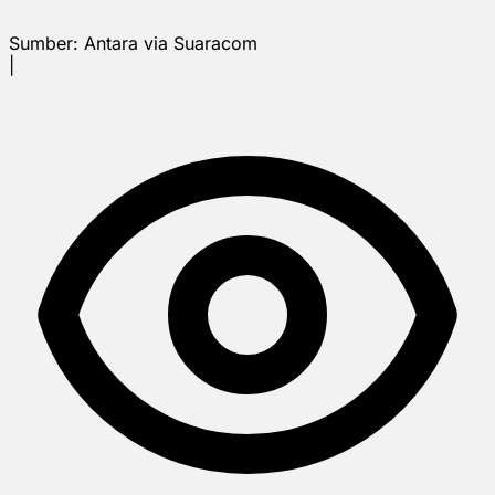
Sumber:
Antara via Suaracom
|