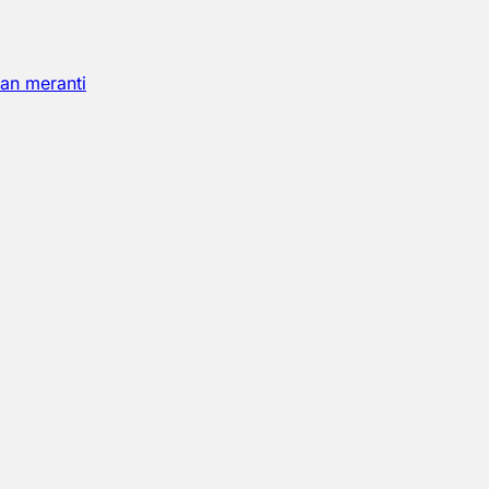
an meranti