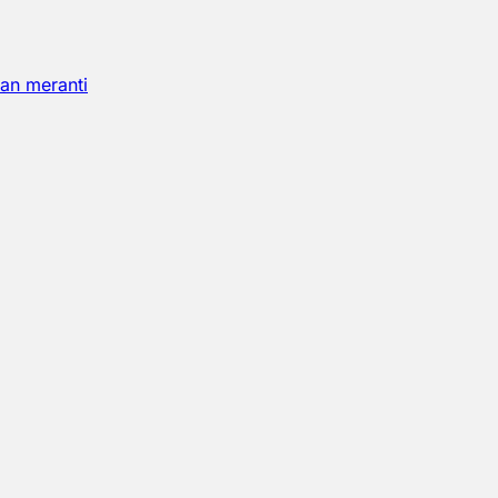
an meranti