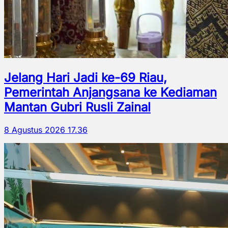
Jelang Hari Jadi ke-69 Riau,
Pemerintah Anjangsana ke Kediaman
Mantan Gubri Rusli Zainal
8 Agustus 2026 17.36