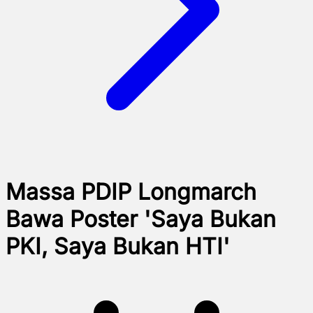
Massa PDIP Longmarch
Bawa Poster 'Saya Bukan
PKI, Saya Bukan HTI'