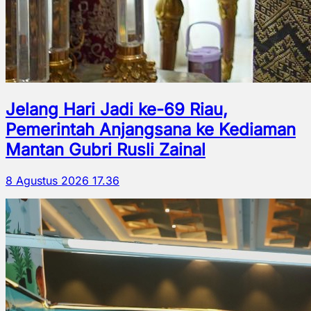
Jelang Hari Jadi ke-69 Riau,
Pemerintah Anjangsana ke Kediaman
Mantan Gubri Rusli Zainal
8 Agustus 2026 17.36