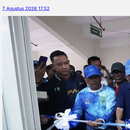
7 Agustus 2026 17.52