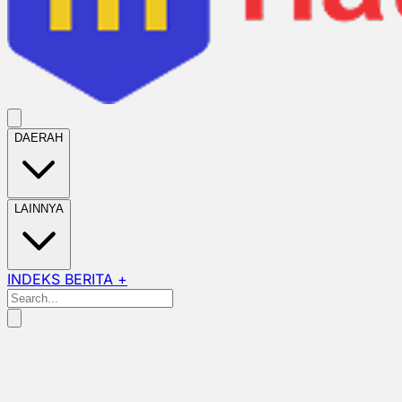
DAERAH
LAINNYA
INDEKS BERITA +