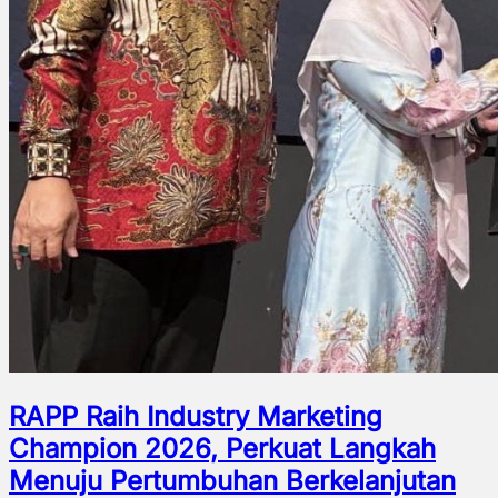
RAPP Raih Industry Marketing
Champion 2026, Perkuat Langkah
Menuju Pertumbuhan Berkelanjutan