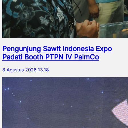
Pengunjung Sawit Indonesia Expo
Padati Booth PTPN IV PalmCo
8 Agustus 2026 13.18