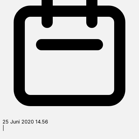
25 Juni 2020 14.56
|