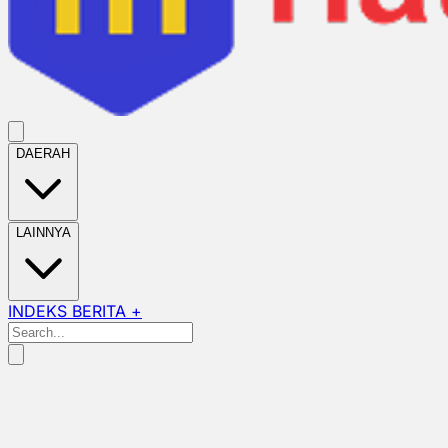
DAERAH
LAINNYA
INDEKS BERITA +