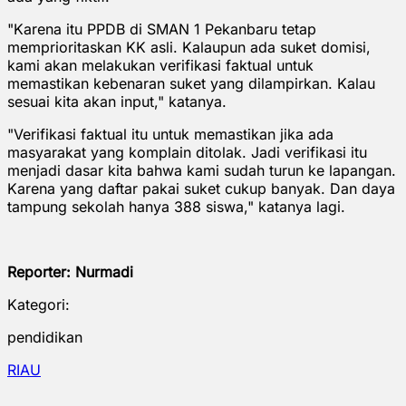
"Karena itu PPDB di SMAN 1 Pekanbaru tetap
memprioritaskan KK asli. Kalaupun ada suket domisi,
kami akan melakukan verifikasi faktual untuk
memastikan kebenaran suket yang dilampirkan. Kalau
sesuai kita akan input," katanya.
"Verifikasi faktual itu untuk memastikan jika ada
masyarakat yang komplain ditolak. Jadi verifikasi itu
menjadi dasar kita bahwa kami sudah turun ke lapangan.
Karena yang daftar pakai suket cukup banyak. Dan daya
tampung sekolah hanya 388 siswa," katanya lagi.
Reporter: Nurmadi
Kategori:
pendidikan
RIAU