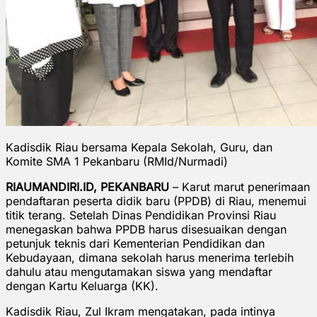
Kadisdik Riau bersama Kepala Sekolah, Guru, dan
Komite SMA 1 Pekanbaru (RMId/Nurmadi)
RIAUMANDIRI.ID, PEKANBARU
– Karut marut penerimaan
pendaftaran peserta didik baru (PPDB) di Riau, menemui
titik terang. Setelah Dinas Pendidikan Provinsi Riau
menegaskan bahwa PPDB harus disesuaikan dengan
petunjuk teknis dari Kementerian Pendidikan dan
Kebudayaan, dimana sekolah harus menerima terlebih
dahulu atau mengutamakan siswa yang mendaftar
dengan Kartu Keluarga (KK).
Kadisdik Riau, Zul Ikram mengatakan, pada intinya