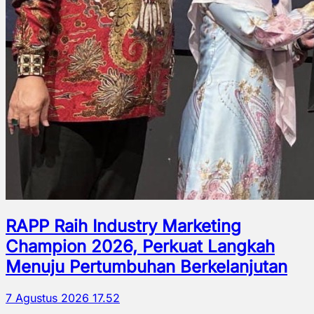
RAPP Raih Industry Marketing
Champion 2026, Perkuat Langkah
Menuju Pertumbuhan Berkelanjutan
7 Agustus 2026 17.52