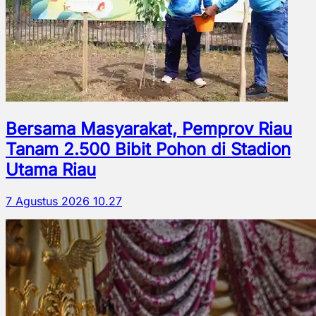
Bersama Masyarakat, Pemprov Riau
Tanam 2.500 Bibit Pohon di Stadion
Utama Riau
7 Agustus 2026 10.27