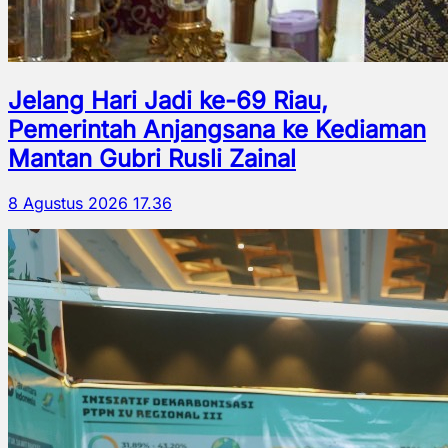
Jelang Hari Jadi ke-69 Riau,
Pemerintah Anjangsana ke Kediaman
Mantan Gubri Rusli Zainal
8 Agustus 2026 17.36