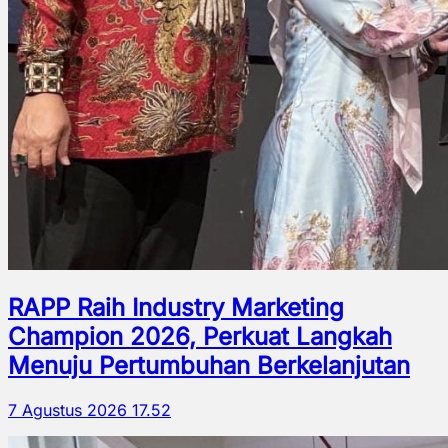
RAPP Raih Industry Marketing
Champion 2026, Perkuat Langkah
Menuju Pertumbuhan Berkelanjutan
7 Agustus 2026 17.52