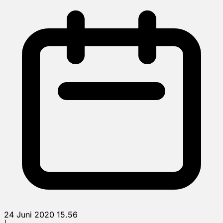
24 Juni 2020 15.56