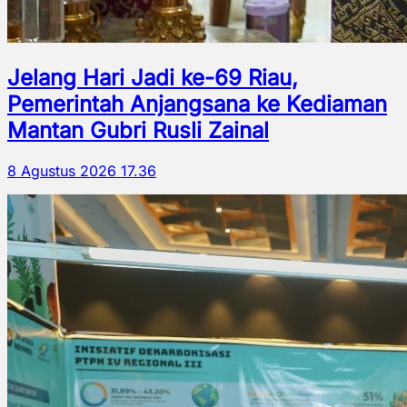
Jelang Hari Jadi ke-69 Riau,
Pemerintah Anjangsana ke Kediaman
Mantan Gubri Rusli Zainal
8 Agustus 2026 17.36