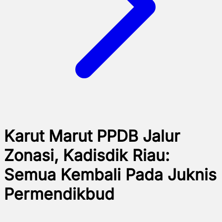
Karut Marut PPDB Jalur
Zonasi, Kadisdik Riau:
Semua Kembali Pada Juknis
Permendikbud