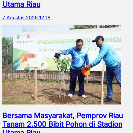
Utama Riau
7 Agustus 2026 12.18
Bersama Masyarakat, Pemprov Riau
Tanam 2.500 Bibit Pohon di Stadion
Utama Riau