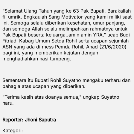
“Selamat Ulang Tahun yang ke 63 Pak Bupati. Barakallah
fii umrik. Engkaulah Sang Motivator yang kami miliki saat
ini. Semoga selalu diberikan kesehatan, umur panjang,
dan semoga Allah selalu melimpahkan rahmatnya untuk
Pak Bupati beserta keluarga..amin amin YRA,” ucap Budi
Fitriadi Kabag Umum Setda Rohil serta ucapan sejumlah
ASN yang ada di mess Pemda Rohil, Ahad (21/6/2020)
pagi ini, yang memberikan kejutan dengan
menghadiahkan nasi tumpeng.
Sementara itu Bupati Rohil Suyatno mengaku terharu dan
bahagia atas ucapan yang diberikan.
"Terima kasih atas doanya semua," ungkap Suyatno
haru.
Reporter: Jhoni Saputra
Kategori: