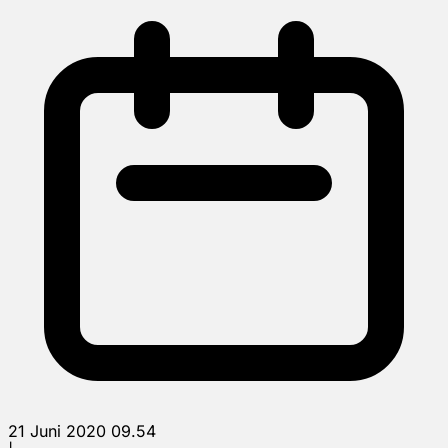
21 Juni 2020 09.54