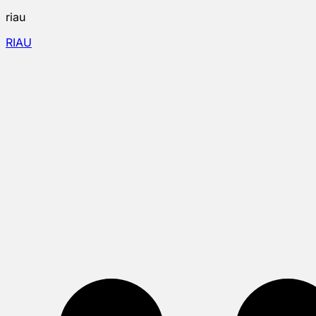
riau
RIAU