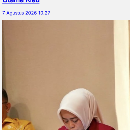
7 Agustus 2026 10.27