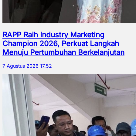
RAPP Raih Industry Marketing
Champion 2026, Perkuat Langkah
Menuju Pertumbuhan Berkelanjutan
7 Agustus 2026 17.52