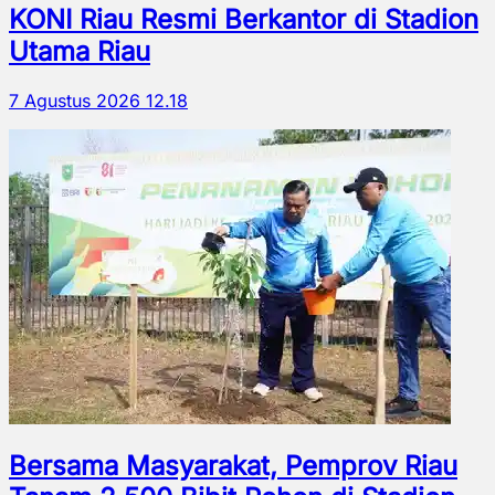
KONI Riau Resmi Berkantor di Stadion
Utama Riau
7 Agustus 2026 12.18
Bersama Masyarakat, Pemprov Riau