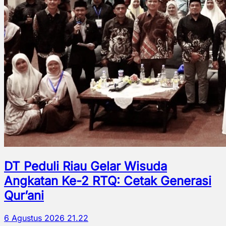
DT Peduli Riau Gelar Wisuda
Angkatan Ke-2 RTQ: Cetak Generasi
Qur’ani
6 Agustus 2026 21.22