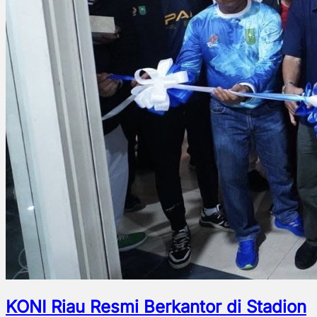
KONI Riau Resmi Berkantor di Stadion