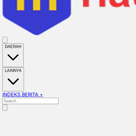
DAERAH
LAINNYA
INDEKS BERITA +