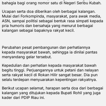
bahagia bagi orang nomor satu di Negeri Seribu Kubah.
Ucapan serta doa diberikan oleh berbagai kalangan.
Mulai dari Forkompinda, masyarakat, para awak media,
ASN, sampai politisi sebagai bentuk rasa simpati kepada
pria humoris dan bersahaja yang menurut berbagai
kalangan sebagai bapaknya rakyat kecil.
Perubahan pesat pembangunan dan perhatiannya
kepada masyarakat bawah, sehingga ia dinilai pantas
menyandang gelar tersebut.
Kepedulian dan perhatian kepada masyarakat bawah
begitu tinggi. Perjuangannya untuk petani dan nelayan
serta rakyat kecil di Rokan Hilir sangat besar. Dia pun
selalu terdepan menyuarakan kepentingan rakyatnya.
Berikut ucapan selamat, harapan serta doa dari berbagai
kalangan yang ditujukan kepada Bupati Rohil yang juga
kader dari PDIP Riau ini.