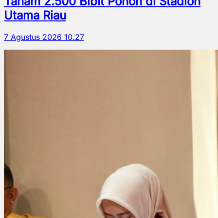
Tanam 2.500 Bibit Pohon di Stadion
Utama Riau
7 Agustus 2026 10.27