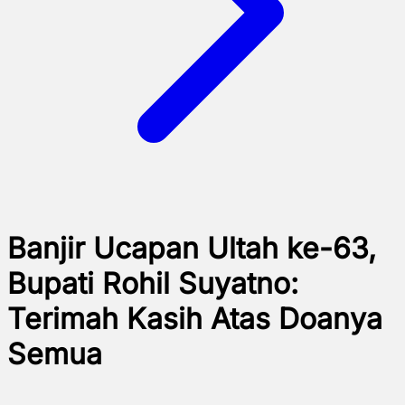
Banjir Ucapan Ultah ke-63,
Bupati Rohil Suyatno:
Terimah Kasih Atas Doanya
Semua