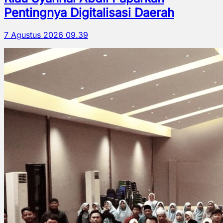
Pentingnya Digitalisasi Daerah
7 Agustus 2026 09.39