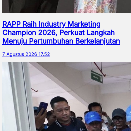
RAPP Raih Industry Marketing
Champion 2026, Perkuat Langkah
Menuju Pertumbuhan Berkelanjutan
7 Agustus 2026 17.52