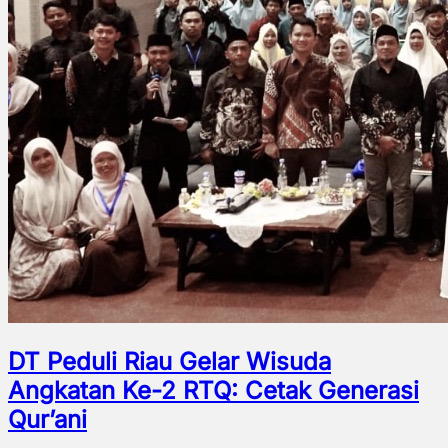
DT Peduli Riau Gelar Wisuda
Angkatan Ke-2 RTQ: Cetak Generasi
Qur’ani