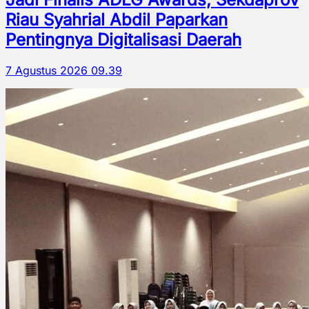
Riau Syahrial Abdil Paparkan
Pentingnya Digitalisasi Daerah
7 Agustus 2026 09.39