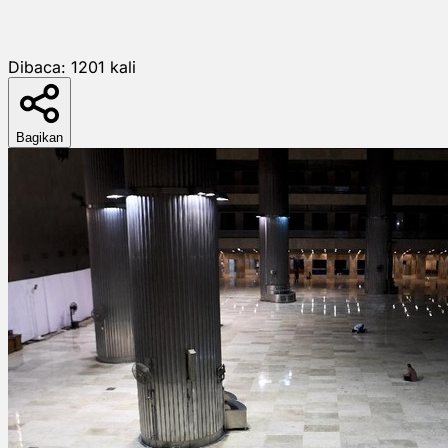
Dibaca:
1201
kali
Bagikan