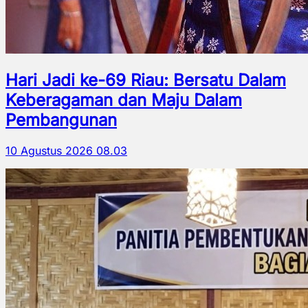
Hari Jadi ke-69 Riau: Bersatu Dalam
Keberagaman dan Maju Dalam
Pembangunan
10 Agustus 2026 08.03