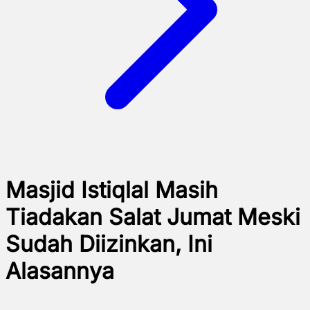
Masjid Istiqlal Masih
Tiadakan Salat Jumat Meski
Sudah Diizinkan, Ini
Alasannya