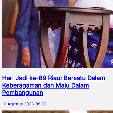
Hari Jadi ke-69 Riau: Bersatu Dalam
Keberagaman dan Maju Dalam
Pembangunan
10 Agustus 2026 08.03