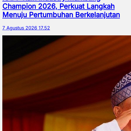
Champion 2026, Perkuat Langkah
Menuju Pertumbuhan Berkelanjutan
7 Agustus 2026 17.52