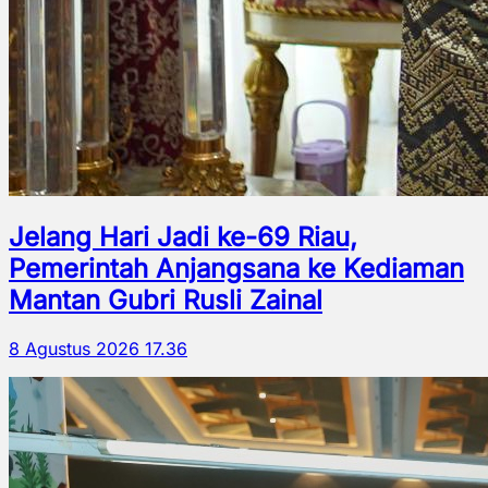
Jelang Hari Jadi ke-69 Riau,
Pemerintah Anjangsana ke Kediaman
Mantan Gubri Rusli Zainal
8 Agustus 2026 17.36