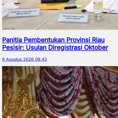
Panitia Pembentukan Provinsi Riau
Pesisir: Usulan Diregistrasi Oktober
9 Agustus 2026 09.43