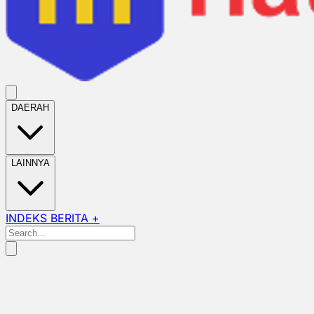
DAERAH
LAINNYA
INDEKS BERITA +