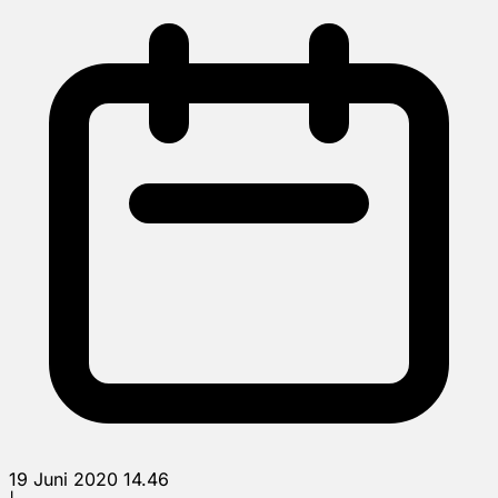
19 Juni 2020 14.46