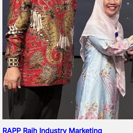
RAPP Raih Industry Marketing