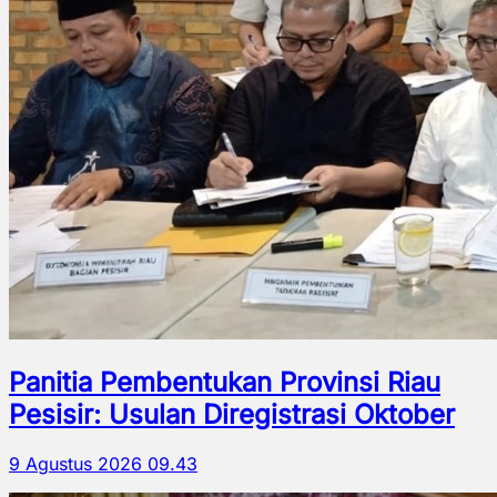
Panitia Pembentukan Provinsi Riau
Pesisir: Usulan Diregistrasi Oktober
9 Agustus 2026 09.43