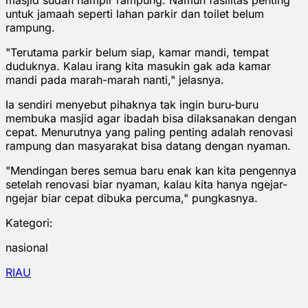
untuk jamaah seperti lahan parkir dan toilet belum
rampung.
"Terutama parkir belum siap, kamar mandi, tempat
duduknya. Kalau irang kita masukin gak ada kamar
mandi pada marah-marah nanti," jelasnya.
Ia sendiri menyebut pihaknya tak ingin buru-buru
membuka masjid agar ibadah bisa dilaksanakan dengan
cepat. Menurutnya yang paling penting adalah renovasi
rampung dan masyarakat bisa datang dengan nyaman.
"Mendingan beres semua baru enak kan kita pengennya
setelah renovasi biar nyaman, kalau kita hanya ngejar-
ngejar biar cepat dibuka percuma," pungkasnya.
Kategori:
nasional
RIAU