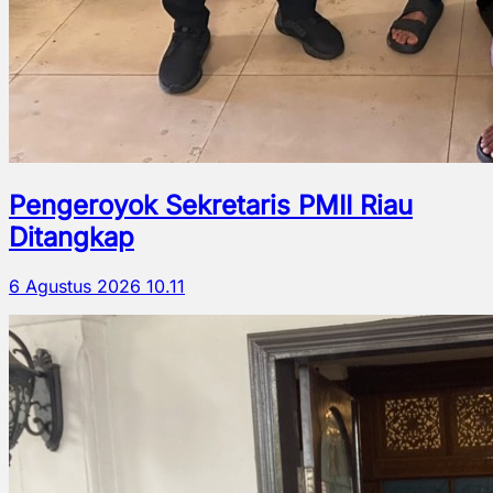
Pengeroyok Sekretaris PMII Riau
Ditangkap
6 Agustus 2026 10.11