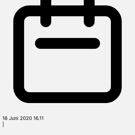
16 Juni 2020 16.11
|