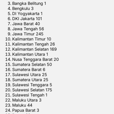
Bangka Belitung 1
Bengkulu 3
DI Yogyakarta 1
DKI Jakarta 101
Jawa Barat 40
Jawa Tengah 56
Jawa Timur 245
Kalimantan Timur 10
Kalimantan Tengah 26
Kalimantan Selatan 169
Kalimantan Utara 1
Nusa Tenggara Barat 20
Sumatera Selatan 50
Sumatera Barat 6
Sulawesi Utara 25
Sumatera Utara 25
Sulawesi Tenggara 5
Sulawesi Selatan 175
Sulawesi Tengah 1
Maluku Utara 3
Maluku 44
Papua Barat 3