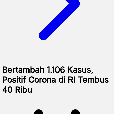
Bertambah 1.106 Kasus,
Positif Corona di RI Tembus
40 Ribu