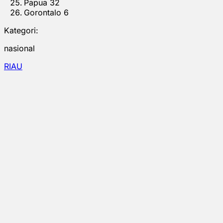
Papua 32
Gorontalo 6
Kategori:
nasional
RIAU