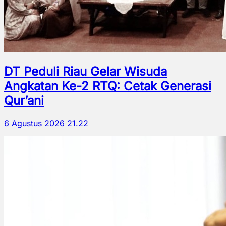
DT Peduli Riau Gelar Wisuda
Angkatan Ke-2 RTQ: Cetak Generasi
Qur’ani
6 Agustus 2026 21.22