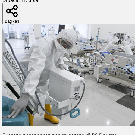
Bagikan