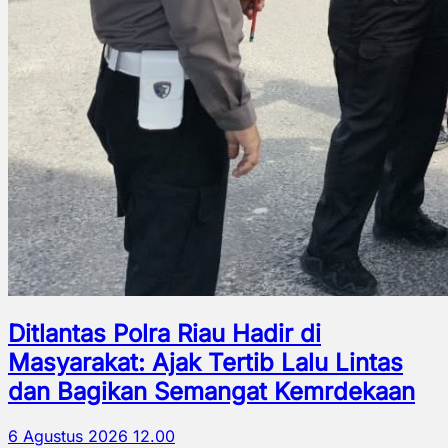
Ditlantas Polra Riau Hadir di
Masyarakat: Ajak Tertib Lalu Lintas
dan Bagikan Semangat Kemrdekaan
6 Agustus 2026 12.00