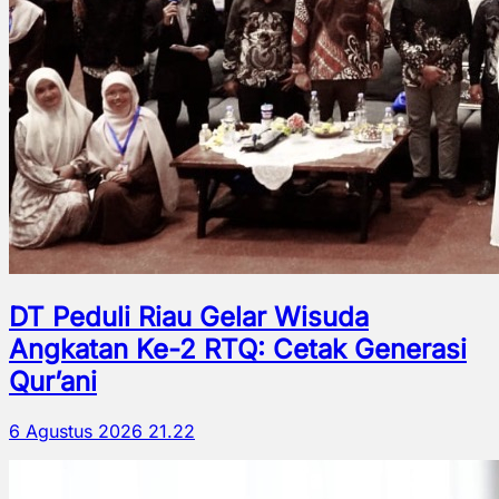
DT Peduli Riau Gelar Wisuda
Angkatan Ke-2 RTQ: Cetak Generasi
Qur’ani
6 Agustus 2026 21.22