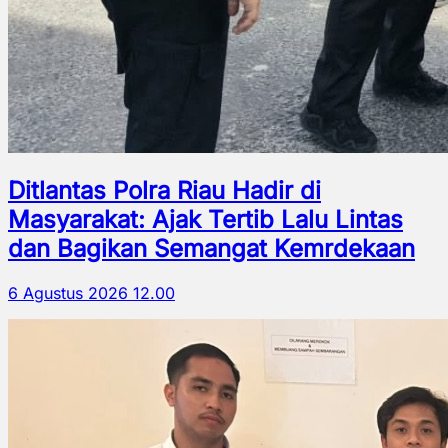
Ditlantas Polra Riau Hadir di
Masyarakat: Ajak Tertib Lalu Lintas
dan Bagikan Semangat Kemrdekaan
6 Agustus 2026 12.00