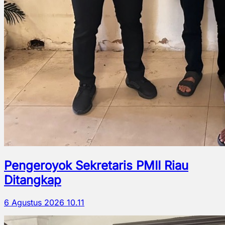
Pengeroyok Sekretaris PMII Riau
Ditangkap
6 Agustus 2026 10.11