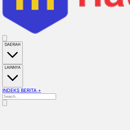
DAERAH
LAINNYA
INDEKS BERITA +