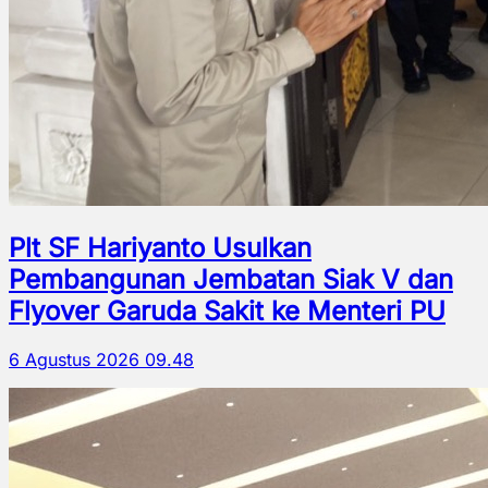
Plt SF Hariyanto Usulkan
Pembangunan Jembatan Siak V dan
Flyover Garuda Sakit ke Menteri PU
6 Agustus 2026 09.48