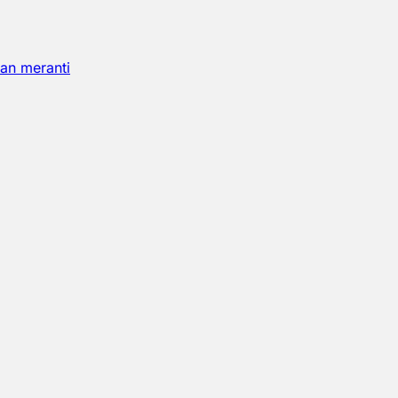
an meranti